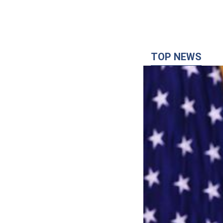
TOP NEWS