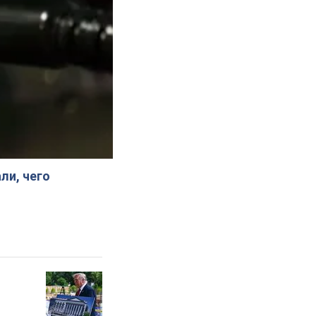
ли, чего