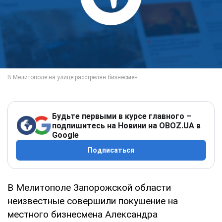
Будьте первыми в курсе главного –
подпишитесь на Новини на OBOZ.UA в
Google
Подписаться
В Мелитополе Запорожской области
неизвестные совершили покушение на
местного бизнесмена Александра