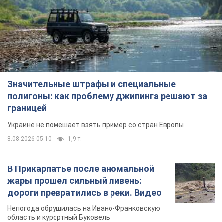
Значительные штрафы и специальные
полигоны: как проблему джипинга решают за
границей
Украине не помешает взять пример со стран Европы
8.08.2026 05:10
1,9 т.
В Прикарпатье после аномальной
жары прошел сильный ливень:
дороги превратились в реки. Видео
Непогода обрушилась на Ивано-Франковскую
область и курортный Буковель