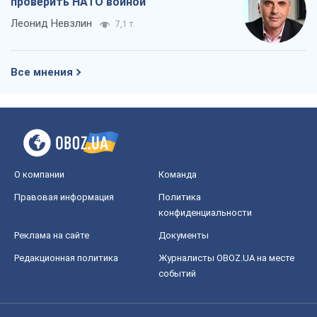
проверить НАТО войной
Леонид Невзлин
7,1 т.
Все мнения
О компании
Команда
Правовая информация
Политика
конфиденциальности
Реклама на сайте
Документы
Редакционная политика
Журналисты OBOZ.UA на месте
событий