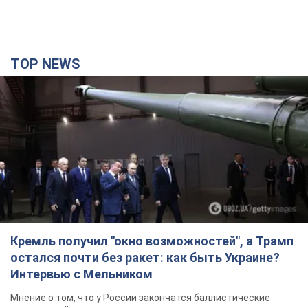
TOP NEWS
Кремль получил "окно возможностей", а Трамп
остался почти без ракет: как быть Украине?
Интервью с Мельником
Мнение о том, что у России закончатся баллистические