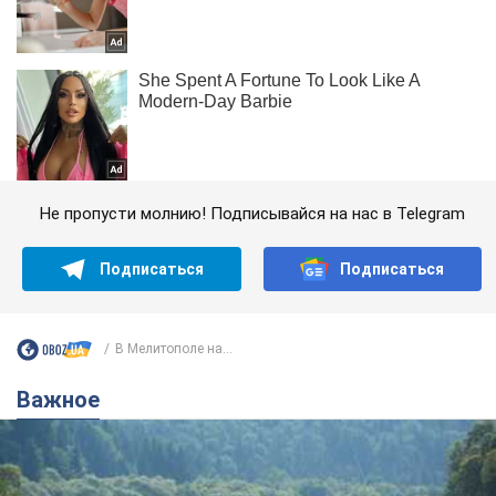
Не пропусти молнию! Подписывайся на нас в Telegram
Подписаться
Подписаться
В Мелитополе на...
Важное