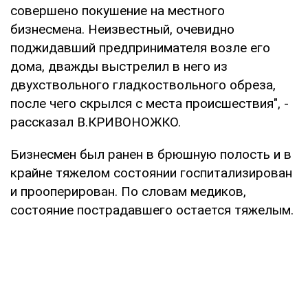
совершено покушение на местного
бизнесмена. Неизвестный, очевидно
поджидавший предпринимателя возле его
дома, дважды выстрелил в него из
двухствольного гладкоствольного обреза,
после чего скрылся с места происшествия", -
рассказал В.КРИВОНОЖКО.
Бизнесмен был ранен в брюшную полость и в
крайне тяжелом состоянии госпитализирован
и прооперирован. По словам медиков,
состояние пострадавшего остается тяжелым.