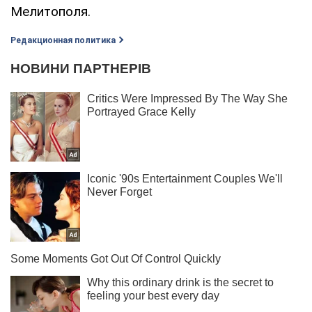
Мелитополя.
Редакционная политика