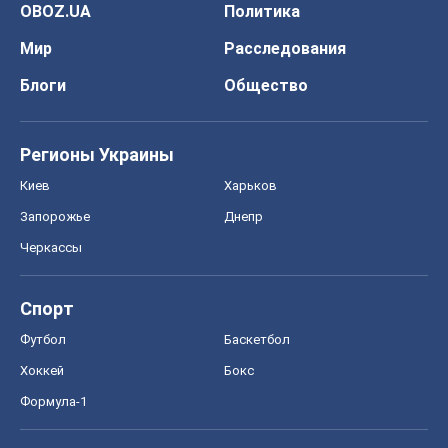
OBOZ.UA
Политика
Мир
Расследования
Блоги
Общество
Регионы Украины
Киев
Харьков
Запорожье
Днепр
Черкассы
Спорт
Футбол
Баскетбол
Хоккей
Бокс
Формула-1