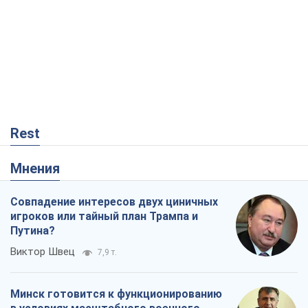
Rest
Мнения
Совпадение интересов двух циничных
игроков или тайный план Трампа и
Путина?
Виктор Швец
7,9 т.
Минск готовится к функционированию