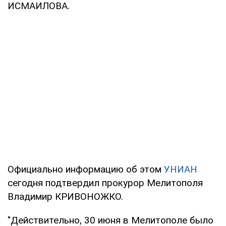
ИСМАИЛОВА.
Официально информацию об этом
УНИАН
сегодня подтвердил прокурор Мелитополя
Владимир КРИВОНОЖКО.
"Действительно, 30 июня в Мелитополе было