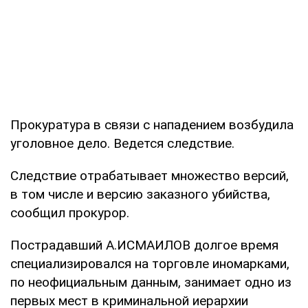
Прокуратура в связи с нападением возбудила
уголовное дело. Ведется следствие.
Следствие отрабатывает множество версий,
в том числе и версию заказного убийства,
сообщил прокурор.
Пострадавший А.ИСМАИЛОВ долгое время
специализировался на торговле иномарками,
по неофициальным данным, занимает одно из
первых мест в криминальной иерархии