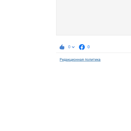
0
0
Редакционная политика