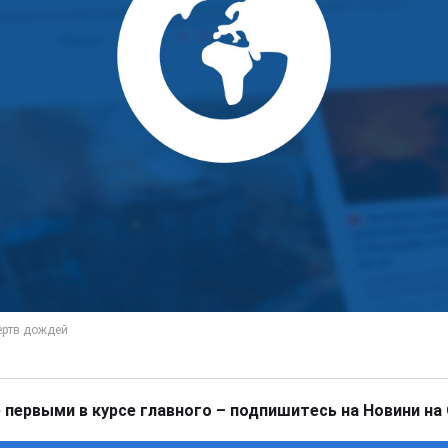
 первыми в курсе главного – подпишитесь на Новини на