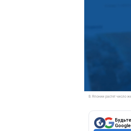
Будьте
Google