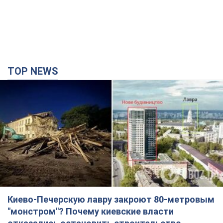
TOP NEWS
Киево-Печерскую лавру закроют 80-метровым
"монстром"? Почему киевские власти