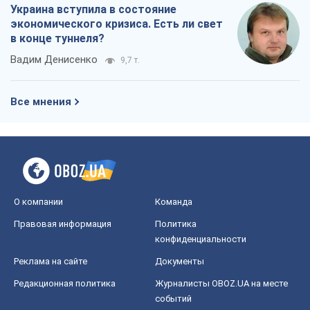
Украина вступила в состояние
экономического кризиса. Есть ли свет
в конце туннеля?
Вадим Денисенко
9,7 т.
Все мнения
О компании
Команда
Правовая информация
Политика
конфиденциальности
Реклама на сайте
Документы
Редакционная политика
Журналисты OBOZ.UA на месте
событий