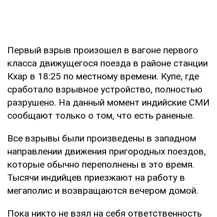
Первый взрыв произошел в вагоне первого
класса движущегося поезда в районе станции
Кхар в 18:25 по местному времени. Купе, где
сработало взрывное устройство, полностью
разрушено. На данный момент индийские СМИ
сообщают только о том, что есть раненые.
Все взрывы были произведены в западном
направлении движения пригородных поездов,
которые обычно переполнены в это время.
Тысячи индийцев приезжают на работу в
мегаполис и возвращаются вечером домой.
Пока никто не взял на себя ответственность