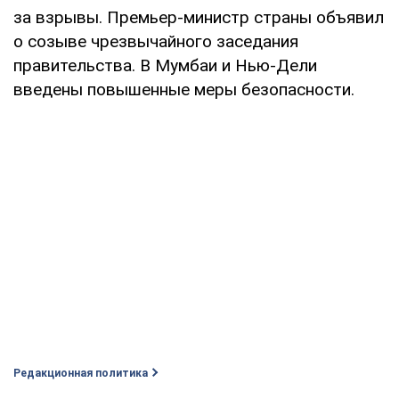
за взрывы. Премьер-министр страны объявил
о созыве чрезвычайного заседания
правительства. В Мумбаи и Нью-Дели
введены повышенные меры безопасности.
Редакционная политика