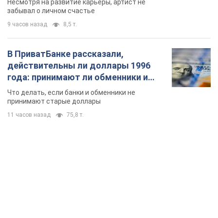
Несмотря на развитие карьеры, артист не
забывал о личном счастье
9 часов назад
8,5 т.
В ПриватБанке рассказали,
действительны ли доллары 1996
года: принимают ли обменники и
банки такие купюры
Что делать, если банки и обменники не
принимают старые доллары
11 часов назад
75,8 т.