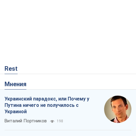
Rest
Мнения
Украинский парадокс, или Почему у
Путина ничего не получилось с
Украиной
Виталий Портников
198