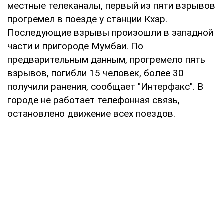
местные телеканалы, первый из пяти взрывов
прогремел в поезде у станции Кхар.
Последующие взрывы произошли в западной
части и пригороде Мумбаи. По
предварительным данным, прогремело пять
взрывов, погибли 15 человек, более 30
получили ранения, сообщает "Интерфакс". В
городе не работает телефонная связь,
остановлено движение всех поездов.