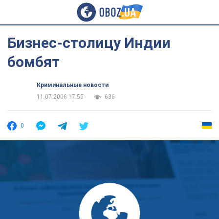
Бизнес-столицу Индии
бомбят
Криминальные новости
11.07.2006 17:55
636
0