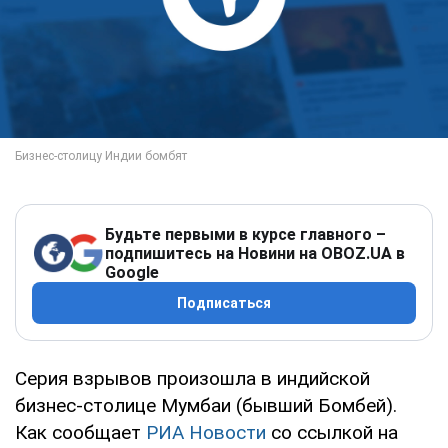
Будьте первыми в курсе главного –
подпишитесь на Новини на OBOZ.UA в
Google
Подписаться
Серия взрывов произошла в индийской
бизнес-столице Мумбаи (бывший Бомбей).
Как сообщает
РИА Новости
со ссылкой на