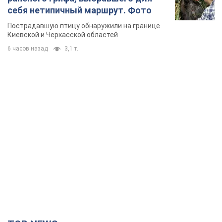
себя нетипичный маршрут. Фото
Пострадавшую птицу обнаружили на границе
Киевской и Черкасской областей
6 часов назад
3,1 т.