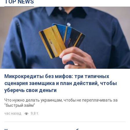
TOP NEWS
Микрокредиты без мифов: три типичных
сценария заемщика и план действий, чтобы
уберечь свои деньги
Что нужно делать украинцам, чтобы не переплачивать за
"быстрый займ"
час назад
9,8 т.