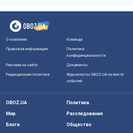
О компании
Команда
Правовая информация
Политика
конфиденциальности
Реклама на сайте
Документы
Редакционная политика
Журналисты OBOZ.UA на месте
событий
OBOZ.UA
Политика
Мир
Расследования
Блоги
Общество