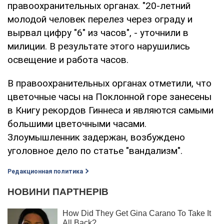
правоохранительных органах. "20-летний
молодой человек перелез через ограду и
вырвал цифру "6" из часов", - уточнили в
милиции. В результате этого нарушились
освещение и работа часов.
В правоохранительных органах отметили, что
цветочные часы на Поклонной горе занесены
в Книгу рекордов Гиннеса и являются самыми
большими цветочными часами.
Злоумышленник задержан, возбуждено
уголовное дело по статье "вандализм".
Редакционная политика