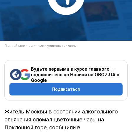
Будьте первыми в курсе главного –
подпишитесь на Новини на OBOZ.UA в
Google
Подписаться
Житель Москвы в состоянии алкогольного
опьянения сломал цветочные часы на
Поклонной горе, сообщили в