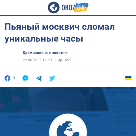
Пьяный москвич сломал
уникальные часы
Криминальные новости
22.06.2006 12:53
699
0