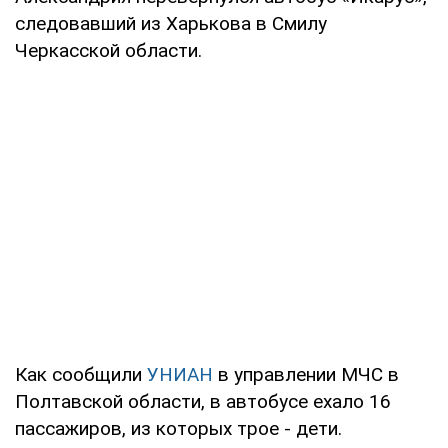
следовавший из Харькова в Смилу
Черкасской области.
Как сообщили
УНИАН
в управлении МЧС в
Полтавской области, в автобусе ехало 16
пассажиров, из которых трое - дети.