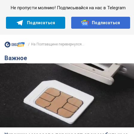
Не пропусти молнию! Подписывайся на нас в Telegram
Подписаться
Подписаться
На Полтавщине перевернулся...
Важное