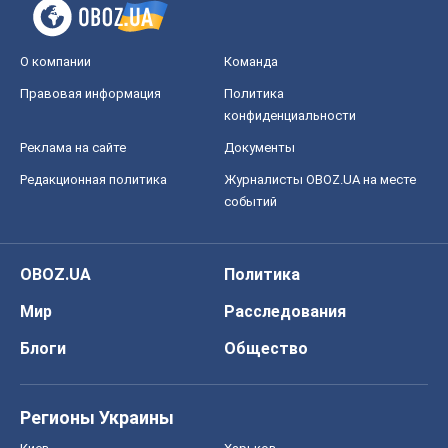
О компании
Команда
Правовая информация
Политика
конфиденциальности
Реклама на сайте
Документы
Редакционная политика
Журналисты OBOZ.UA на месте
событий
OBOZ.UA
Политика
Мир
Расследования
Блоги
Общество
Регионы Украины