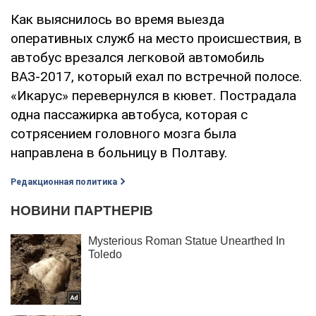
Как выяснилось во время выезда
оперативных служб на место происшествия, в
автобус врезался легковой автомобиль
ВАЗ-2017, который ехал по встречной полосе.
«Икарус» перевернулся в кювет. Пострадала
одна пассажирка автобуса, которая с
сотрясением головного мозга была
направлена в больницу в Полтаву.
Редакционная политика