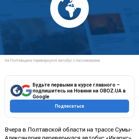
Будьте первыми в курсе главного –
подпишитесь на Новини на OBOZ.UA в
Google
Подписаться
Вчера в Полтавской области на трассе Сумы-
Александрия перевернулся автобус «Икарус»,