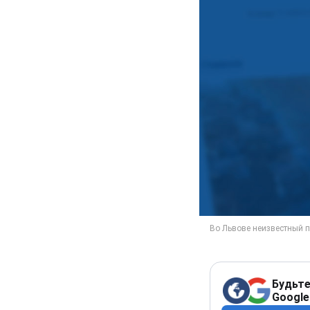
Будьте
Google