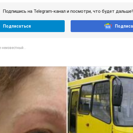
Подпишись на Telegram-канал и посмотри, что будет дальше!
Подписаться
Подписа
 неизвестный...