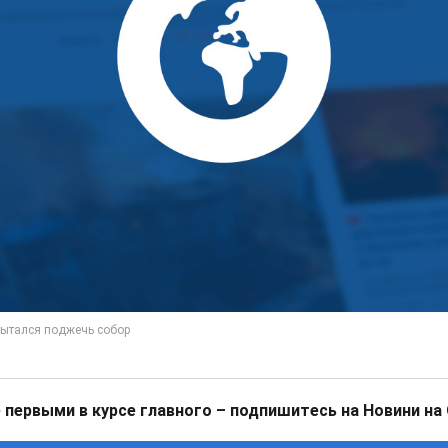
 первыми в курсе главного – подпишитесь на Новини на