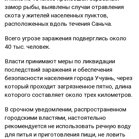
замор рыбы, выявлены случаи отравления
скота у жителей населенных пунктов,
расположенных вдоль течения Саньча.
Всего угрозе заражения подверглись около
40 тыс. человек.
Власти принимают меры по ликвидации
последствий заражения и обеспечения
безопасности населения города Учуань, через
который проходит загрязненное пятно, длина
которого составляет около трех километров.
В срочном уведомлении, распространенном
городскими властями, настоятельно
рекомендуется не использовать речную воду
для питья и приготовления пищи, не ловить