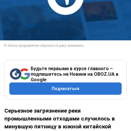
Будьте первыми в курсе главного –
подпишитесь на Новини на OBOZ.UA в
Google
Подписаться
Серьезное загрязнение реки
промышленными отходами случилось в
минувшую пятницу в южной китайской