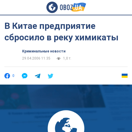
В Китае предприятие
сбросило в реку химикаты
Криминальные новости
29.04.2006 11:35
1,0 т.
0