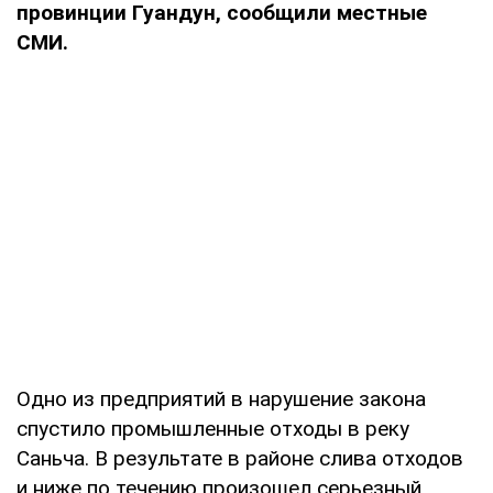
провинции Гуандун, сообщили местные
СМИ.
Одно из предприятий в нарушение закона
спустило промышленные отходы в реку
Саньча. В результате в районе слива отходов
и ниже по течению произошел серьезный