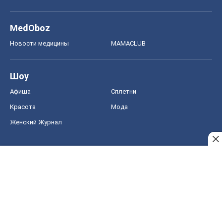
MedOboz
Новости медицины
MAMACLUB
Шоу
Афиша
Сплетни
Красота
Мода
Женский Журнал