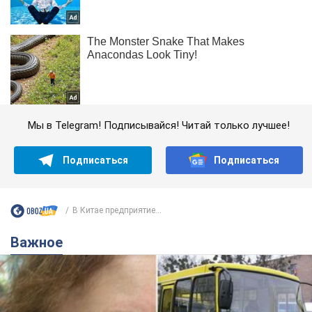
Мы в Telegram! Подписывайся! Читай только лучшее!
Подписаться
Подписаться
В Китае предприятие...
Важное