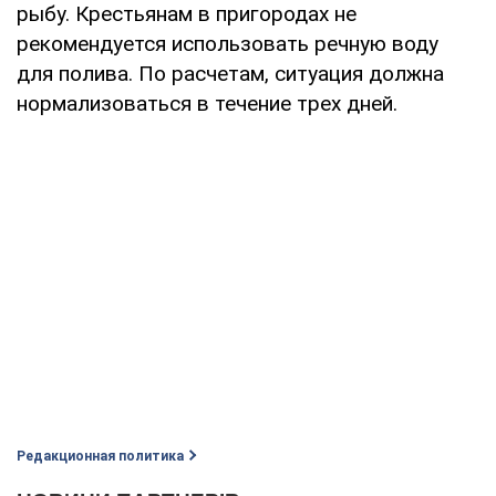
рыбу. Крестьянам в пригородах не
рекомендуется использовать речную воду
для полива. По расчетам, ситуация должна
нормализоваться в течение трех дней.
Редакционная политика