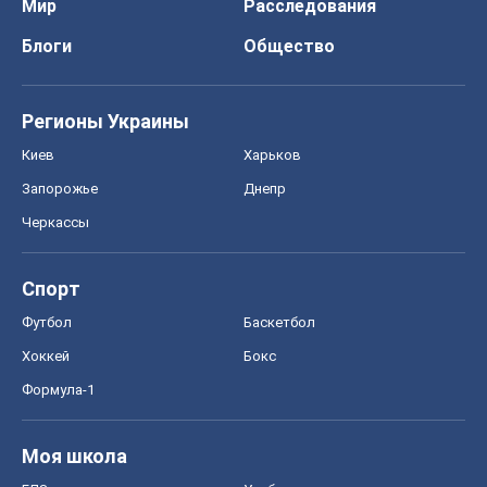
Мир
Расследования
Блоги
Общество
Регионы Украины
Киев
Харьков
Запорожье
Днепр
Черкассы
Спорт
Футбол
Баскетбол
Хоккей
Бокс
Формула-1
Моя школа