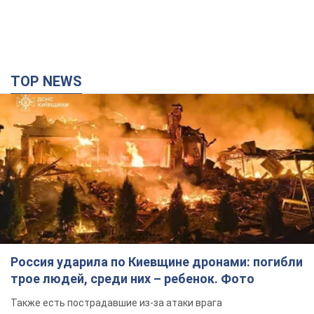
TOP NEWS
Россия ударила по Киевщине дронами: погибли
трое людей, среди них – ребенок. Фото
Также есть пострадавшие из-за атаки врага