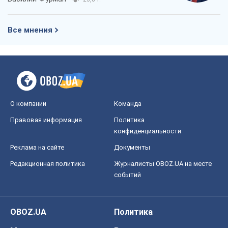
Все мнения
О компании
Команда
Правовая информация
Политика
конфиденциальности
Реклама на сайте
Документы
Редакционная политика
Журналисты OBOZ.UA на месте
событий
OBOZ.UA
Политика