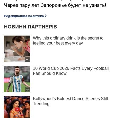
Через пару лет Запорожье будет не узнать!
Редакционная политика