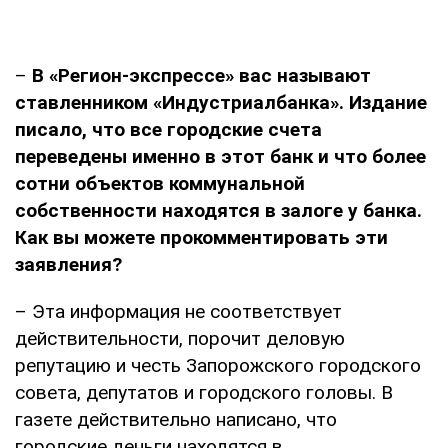
–
В «Регион-экспрессе» вас называют
ставленником «Индустриалбанка». Издание
писало, что все городские счета
переведены именно в этот банк и что более
сотни объектов коммунальной
собственности находятся в залоге у банка.
Как вы можете прокомментировать эти
заявления?
– Эта информация не соответствует
действительности, порочит деловую
репутацию и честь Запорожского городского
совета, депутатов и городского головы. В
газете действительно написано, что
городские деньги находятся в