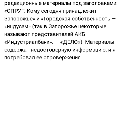
редакционные материалы под заголовками:
«СПРУТ. Кому сегодня принадлежит
Запорожье» и «Городская собственность —
«индусам» (так в Запорожье некоторые
называют представителей АКБ
«Индустриалбанк». — «ДЕЛО»). Материалы
содержат недостоверную информацию, и я
потребовал ее опровержения.