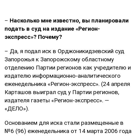
–
Насколько мне известно, вы планировали
подать в суд на издание «Регион-
экспресс»? Почему?
– Да, я подал иск в Орджоникидзевский суд
Запорожья к Запорожскому областному
отделению Партии регионов как учредителю и
издателю информационно-аналитического
еженедельника «Регион-экспресс». (24 апреля
Карташов выиграл суд у Партии регионов,
издателя газеты «Регион-экспресс». —
«ДЕЛО»).
Основанием для иска стали размещенные в
№6 (96) еженедельника от 14 марта 2006 года