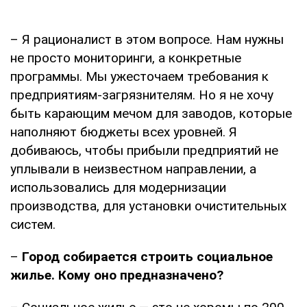
– Я рационалист в этом вопросе. Нам нужны
не просто мониторинги, а конкретные
программы. Мы ужесточаем требования к
предприятиям-загрязнителям. Но я не хочу
быть карающим мечом для заводов, которые
наполняют бюджеты всех уровней. Я
добиваюсь, чтобы прибыли предприятий не
уплывали в неизвестном направлении, а
использовались для модернизации
производства, для установки очистительных
систем.
–
Город собирается строить социальное
жилье. Кому оно предназначено?