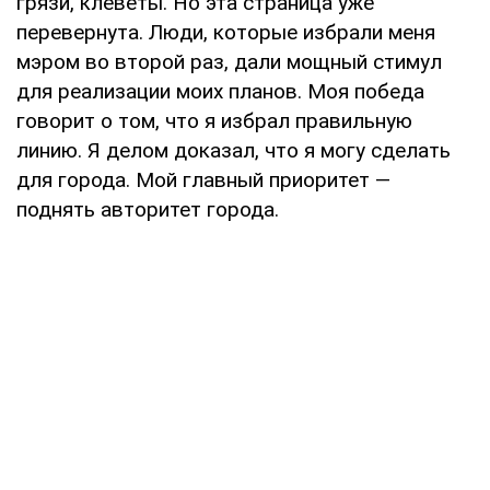
грязи, клеветы. Но эта страница уже
перевернута. Люди, которые избрали меня
мэром во второй раз, дали мощный стимул
для реализации моих планов. Моя победа
говорит о том, что я избрал правильную
линию. Я делом доказал, что я могу сделать
для города. Мой главный приоритет —
поднять авторитет города.