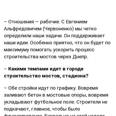
– Отношения — рабочие. С Евгением
Альфредовичем (Червоненко) мы четко
определили наши задачи. Он поддерживает
наши идеи. Особенно приятно, что он будет по
максимуму помогать ускорить процесс
строительства мостов через Днепр.
–
Какими темпами идет в городе
строительство мостов, стадиона?
– Обе стройки идут по графику. Вовремя
заливают бетон в мостовые опоры, вовремя
укладывают футбольное поле. Строители не
подкачают, главное, чтобы было
финансирование. Буквально на этой неделе