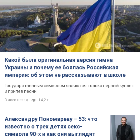
Какой была оригинальная версия гимна
Украины и почему ее боялась Российская
империя: об этом не рассказывают в школе
Государственным символом являются только первый куплет
и припев песни
3 часа назад
14,2 т.
Александру Пономареву – 53: что
известно о трех детях секс-
символа 90-х и как они выглядят