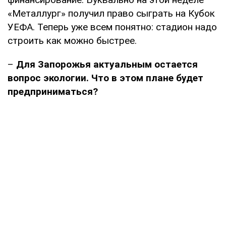
«Металлург» получил право сыграть на Кубок
УЕФА. Теперь уже всем понятно: стадион надо
строить как можно быстрее.
–
Для Запорожья актуальным остается
вопрос экологии. Что в этом плане будет
предприниматься?