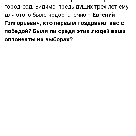
город-сад. Видимо, предыдущих трех лет ему
для этого было недостаточно.–
Евгений
Григорьевич, кто первым поздравил вас с
победой? Были ли среди этих людей ваши
оппоненты на выборах?