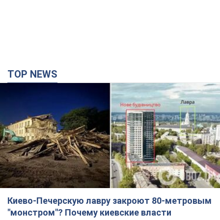
TOP NEWS
Киево-Печерскую лавру закроют 80-метровым
"монстром"? Почему киевские власти