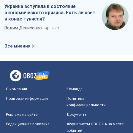
Украина вступила в состояние
экономического кризиса. Есть ли свет
в конце туннеля?
Вадим Денисенко
9,7 т.
Все мнения
О компании
Команда
Правовая информация
Политика
конфиденциальности
Реклама на сайте
Документы
Редакционная политика
Журналисты OBOZ.UA на месте
событий