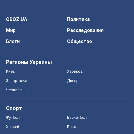
OBOZ.UA
Политика
Мир
Расследования
Блоги
Общество
Регионы Украины
Киев
Харьков
Запорожье
Днепр
Черкассы
Спорт
Футбол
Баскетбол
Хоккей
Бокс