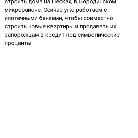
строить дома на Песках, в Бородинском
микрорайоне. Сейчас уже работаем с
ипотечными банками, чтобы совместно
строить новые квартиры и продавать их
запорожцам в кредит под символические
проценты.