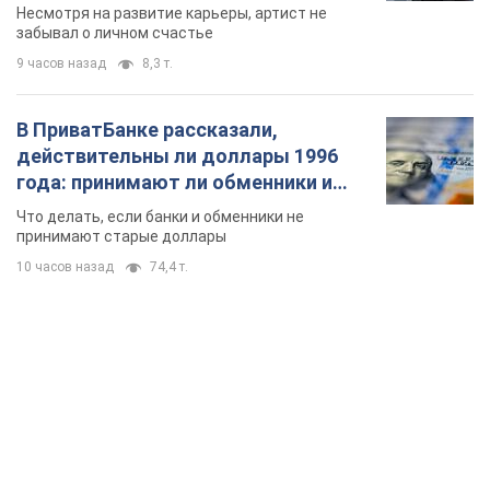
Несмотря на развитие карьеры, артист не
забывал о личном счастье
9 часов назад
8,3 т.
В ПриватБанке рассказали,
действительны ли доллары 1996
года: принимают ли обменники и
банки такие купюры
Что делать, если банки и обменники не
принимают старые доллары
10 часов назад
74,4 т.