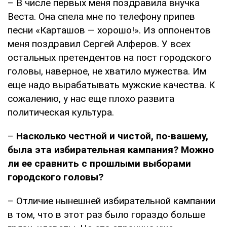
– В числе первых меня поздравила внучка
Веста. Она спела мне по телефону припев
песни «Карташов — хорошо!». Из оппонентов
меня поздравил Сергей Алферов. У всех
остальных претендентов на пост городского
головы, наверное, не хватило мужества. Им
еще надо вырабатывать мужские качества. К
сожалению, у нас еще плохо развита
политическая культура.
–
Насколько честной и чистой, по-вашему,
была эта избирательная кампания? Можно
ли ее сравнить с прошлыми выборами
городского головы?
– Отличие нынешней избирательной кампании
в том, что в этот раз было гораздо больше