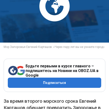
Будьте первыми в курсе главного –
подпишитесь на Новини на OBOZ.UA в
Google
Подписаться
За время второго мэрского срока Евгений
Карташов обещает превратить Запорожье в