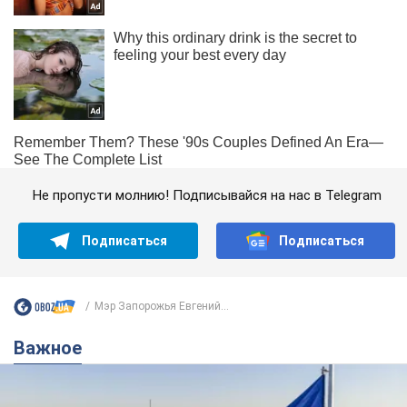
Не пропусти молнию! Подписывайся на нас в Telegram
Подписаться
Подписаться
Мэр Запорожья Евгений...
Важное