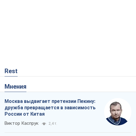
Rest
Мнения
Москва выдвигает претензии Пекину:
дружба превращается в зависимость
России от Китая
Виктор Каспрук
2,4 т.