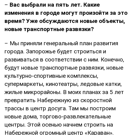
–
Вас выбрали на пять лет. Какие
изменения в городе могут произойти за это
время? Уже обсуждаются новые объекты,
новые транспортные развязки?
– Мы приняли генеральный план развития
города. Запорожье будет строиться и
развиваться в соответствии с ним. Конечно,
будут новые транспортные развязки, новые
культурно-спортивные комплексы,
супермаркеты, кинотеатры, ледовые катки,
жилые микрорайоны. В моих планах за 5 лет
превратить Набережную из скоростной
трассы в центр досуга. Там мы построим
новые дома, торгово-развлекательные
центры. Этой осенью начнем строить на
Набережной огромный центр «Караван».