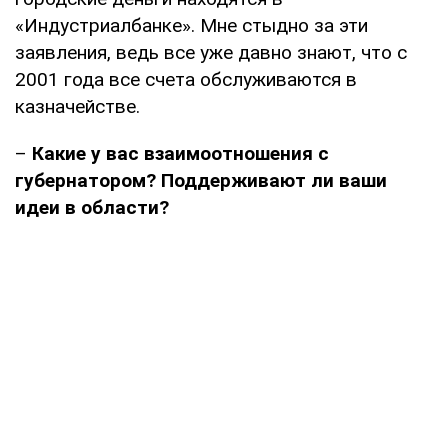
«Индустриалбанке». Мне стыдно за эти
заявления, ведь все уже давно знают, что с
2001 года все счета обслуживаются в
казначействе.
–
Какие у вас взаимоотношения с
губернатором? Поддерживают ли ваши
идеи в области?