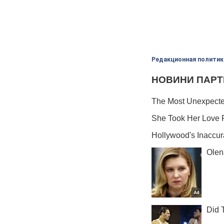
Редакционная политик