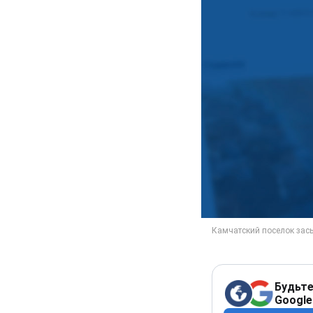
Будьте
Google