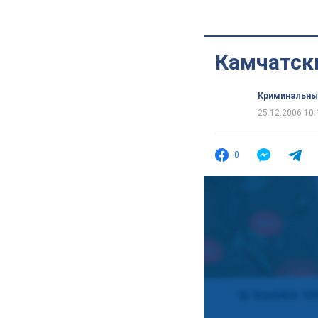
Камчатск
Криминальны
25.12.2006 10:
0