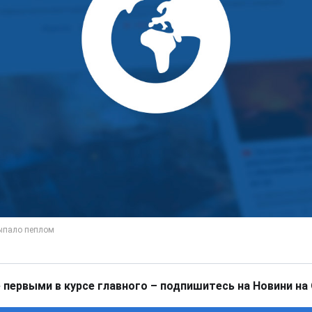
 первыми в курсе главного – подпишитесь на Новини на