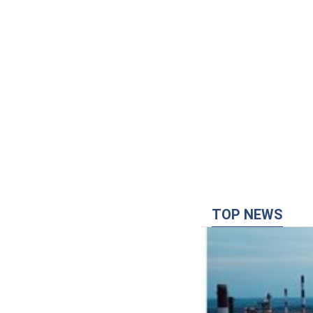
TOP NEWS