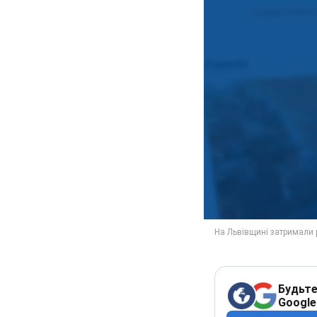
Будьте
Google