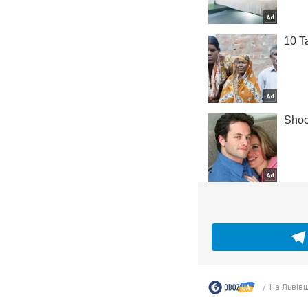
На Львівщ