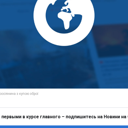
 первыми в курсе главного – подпишитесь на Новини на