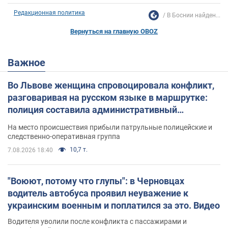
Редакционная политика
В Боснии найден...
Вернуться на главную OBOZ
Важное
Во Львове женщина спровоцировала конфликт,
разговаривая на русском языке в маршрутке:
полиция составила административный
протокол. Видео
На место происшествия прибыли патрульные полицейские и
следственно-оперативная группа
10,7 т.
7.08.2026 18:40
"Воюют, потому что глупы": в Черновцах
водитель автобуса проявил неуважение к
украинским военным и поплатился за это. Видео
Водителя уволили после конфликта с пассажирами и