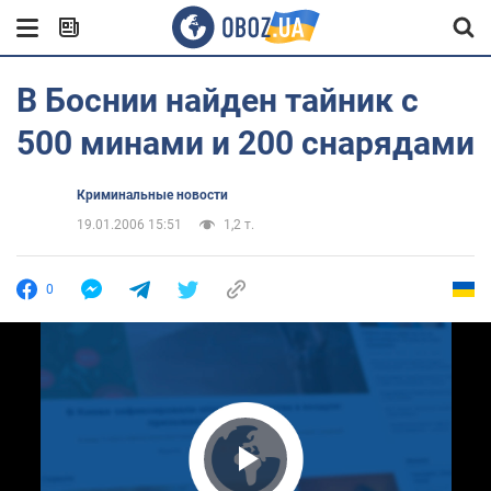
В Боснии найден тайник с
500 минами и 200 снарядами
Криминальные новости
19.01.2006 15:51
1,2 т.
0