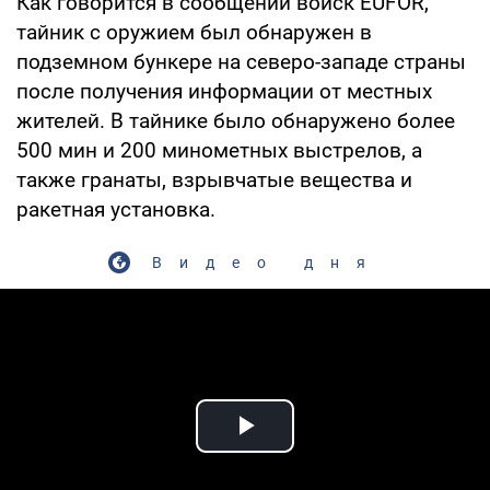
Как говорится в сообщении войск EUFOR,
тайник с оружием был обнаружен в
подземном бункере на северо-западе страны
после получения информации от местных
жителей. В тайнике было обнаружено более
500 мин и 200 минометных выстрелов, а
также гранаты, взрывчатые вещества и
ракетная установка.
Видео дня
Play Video