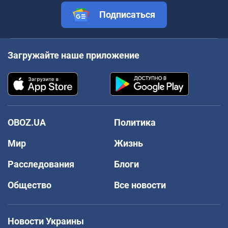
Подписаться
Загружайте наше приложение
OBOZ.UA
Политика
Мир
Жизнь
Расследования
Блоги
Общество
Все новости
Новости Украины