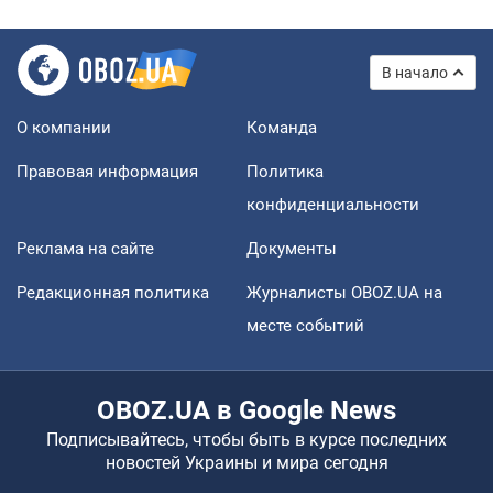
В начало
О компании
Команда
Правовая информация
Политика
конфиденциальности
Реклама на сайте
Документы
Редакционная политика
Журналисты OBOZ.UA на
месте событий
OBOZ.UA в Google News
Подписывайтесь, чтобы быть в курсе последних
новостей Украины и мира сегодня