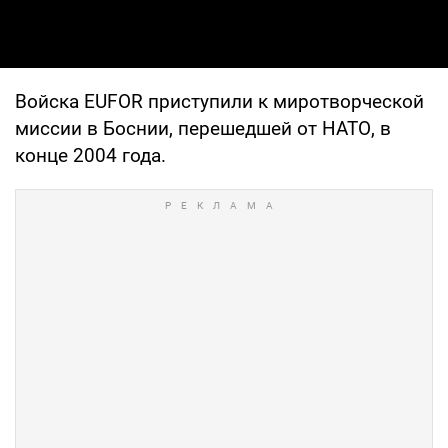
Войска EUFOR приступили к миротворческой
миссии в Боснии, перешедшей от НАТО, в
конце 2004 года.