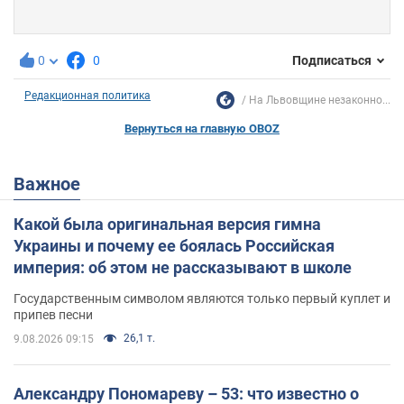
0
0
Подписаться
Редакционная политика
На Львовщине незаконно...
Вернуться на главную OBOZ
Важное
Какой была оригинальная версия гимна
Украины и почему ее боялась Российская
империя: об этом не рассказывают в школе
Государственным символом являются только первый куплет и
припев песни
26,1 т.
9.08.2026 09:15
Александру Пономареву – 53: что известно о