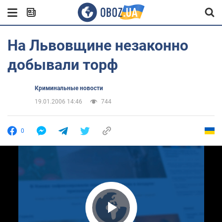
На Львовщине незаконно
добывали торф
Криминальные новости
19.01.2006 14:46
744
0