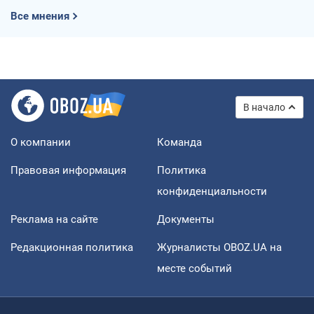
Все мнения
В начало
О компании
Команда
Правовая информация
Политика
конфиденциальности
Реклама на сайте
Документы
Редакционная политика
Журналисты OBOZ.UA на
месте событий