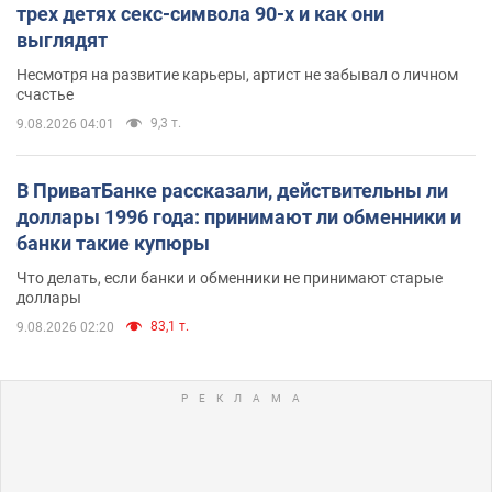
трех детях секс-символа 90-х и как они
выглядят
Несмотря на развитие карьеры, артист не забывал о личном
счастье
9,3 т.
9.08.2026 04:01
В ПриватБанке рассказали, действительны ли
доллары 1996 года: принимают ли обменники и
банки такие купюры
Что делать, если банки и обменники не принимают старые
доллары
83,1 т.
9.08.2026 02:20