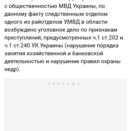
с общественностью МВД Украины, по
данному факту следственным отделом
одного из райотделов УМВД в области
возбуждено уголовное дело по признакам
преступлений, предусмотренных ч.1 ст.202 и
ч.1 ст.240 УК Украины (нарушение порядка
занятия хозяйственной и банковской
деятельностью и нарушение правил охраны
недр).