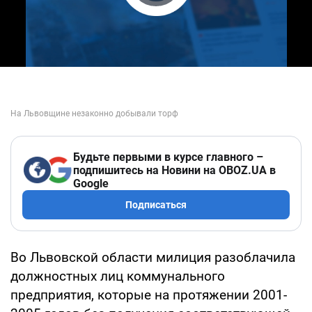
Play Video
Будьте первыми в курсе главного –
подпишитесь на Новини на OBOZ.UA в
Google
Подписаться
Во Львовской области милиция разоблачила
должностных лиц коммунального
предприятия, которые на протяжении 2001-