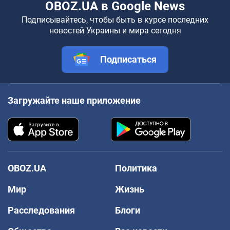
OBOZ.UA в Google News
Подписывайтесь, чтобы быть в курсе последних
новостей Украины и мира сегодня
Подписаться
Загружайте наше приложение
OBOZ.UA
Политика
Мир
Жизнь
Расследования
Блоги