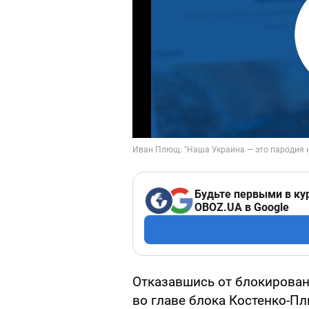
Будьте первыми в ку
OBOZ.UA в Google
Отказавшись от блокирован
во главе блока Костенко-П