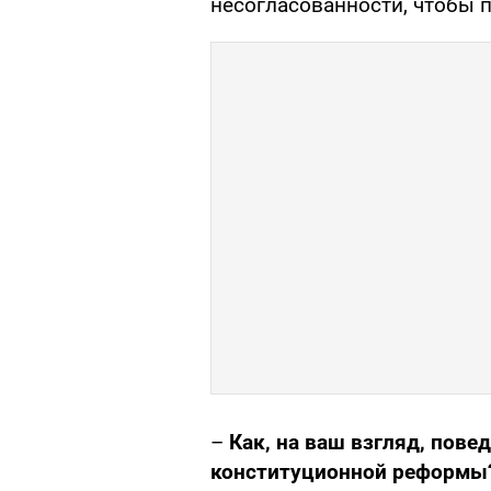
несогласованности, чтобы 
–
Как, на ваш взгляд, пов
конституционной реформы?