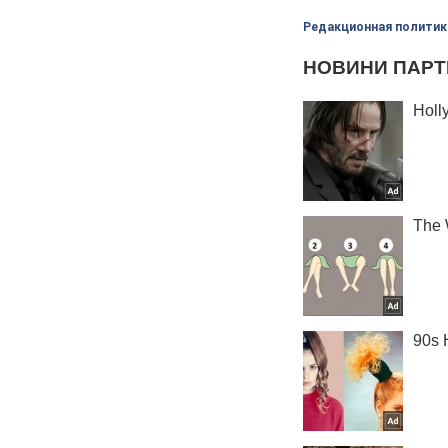
Редакционная политик