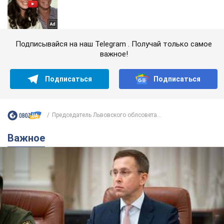
Подписывайся на наш Telegram . Получай только самое
важное!
Подписаться
Подписаться
Председатель Львовского облсовета...
Важное