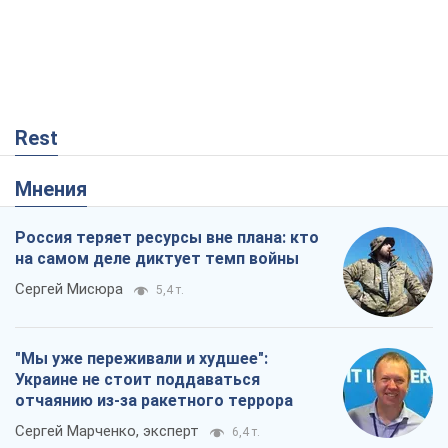
Rest
Мнения
Россия теряет ресурсы вне плана: кто
на самом деле диктует темп войны
Сергей Мисюра
5,4 т.
"Мы уже переживали и худшее":
Украине не стоит поддаваться
отчаянию из-за ракетного террора
Сергей Марченко, эксперт
6,4 т.