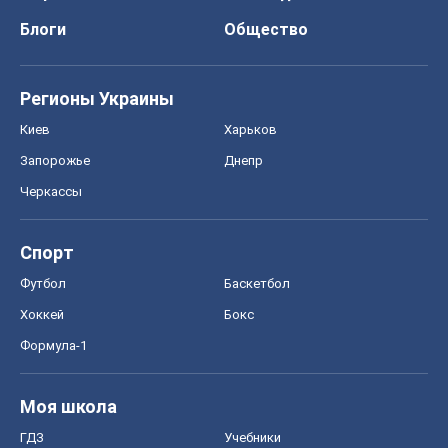
Блоги
Общество
Регионы Украины
Киев
Харьков
Запорожье
Днепр
Черкассы
Спорт
Футбол
Баскетбол
Хоккей
Бокс
Формула-1
Моя школа
ГДЗ
Учебники