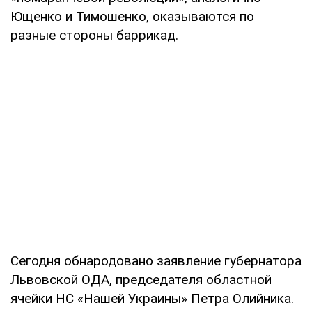
Ющенко и Тимошенко, оказываются по
разные стороны баррикад.
Сегодня обнародовано заявление губернатора
Львовской ОДА, председателя областной
ячейки НС «Нашей Украины» Петра Олийника.