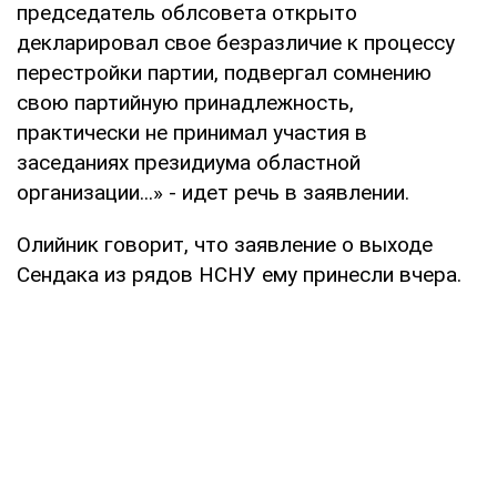
председатель облсовета открыто
декларировал свое безразличие к процессу
перестройки партии, подвергал сомнению
свою партийную принадлежность,
практически не принимал участия в
заседаниях президиума областной
организации...» - идет речь в заявлении.
Олийник говорит, что заявление о выходе
Сендака из рядов НСНУ ему принесли вчера.