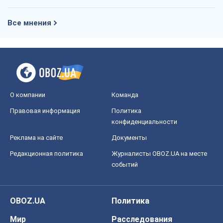
Все мнения
О компании
Команда
Правовая информация
Политика
конфиденциальности
Реклама на сайте
Документы
Редакционная политика
Журналисты OBOZ.UA на месте
событий
OBOZ.UA
Политика
Мир
Расследования