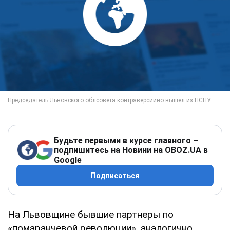
Будьте первыми в курсе главного –
подпишитесь на Новини на OBOZ.UA в
Google
Подписаться
На Львовщине бывшие партнеры по
«помаранчевой революции», аналогично