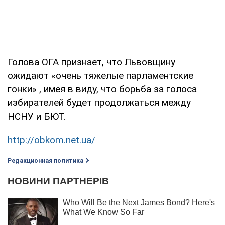
Голова ОГА признает, что Львовщину
ожидают «очень тяжелые парламентские
гонки» , имея в виду, что борьба за голоса
избирателей будет продолжаться между
НСНУ и БЮТ.
http://obkom.net.ua/
Редакционная политика