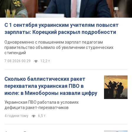
С 1 сентября украинским учителям повысят
зарплаты: Корецкий раскрыл подробности
Одновременно с повышением зарплат педагогам
правительство объявило об увеличении студенческих
стипендий
7.08.2026 00:29
12,2 т.
Сколько баллистических ракет
перехватила украинская ПВО в
июле: в Минобороны назвали цифру
Украинская ПВО работала в условиях
дефицита ракет-перехватчиков
4 години тому
6,5 т.