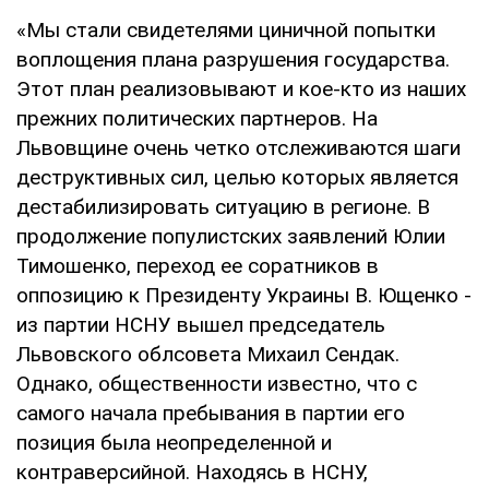
«Мы стали свидетелями циничной попытки
воплощения плана разрушения государства.
Этот план реализовывают и кое-кто из наших
прежних политических партнеров. На
Львовщине очень четко отслеживаются шаги
деструктивных сил, целью которых является
дестабилизировать ситуацию в регионе. В
продолжение популистских заявлений Юлии
Тимошенко, переход ее соратников в
оппозицию к Президенту Украины В. Ющенко -
из партии НСНУ вышел председатель
Львовского облсовета Михаил Сендак.
Однако, общественности известно, что с
самого начала пребывания в партии его
позиция была неопределенной и
контраверсийной. Находясь в НСНУ,