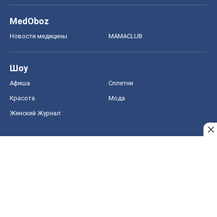
MedOboz
Новости медицины
MAMACLUB
Шоу
Афиша
Сплетни
Красота
Мода
Женский Журнал