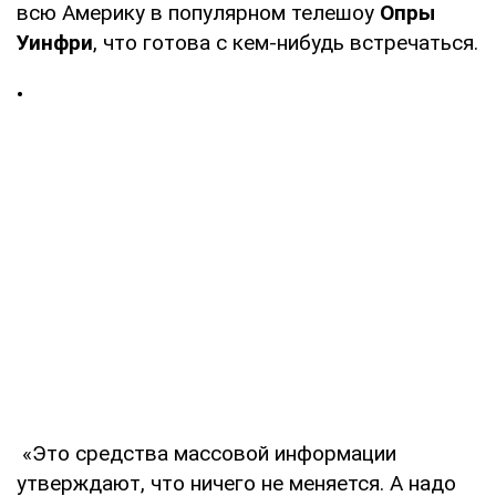
всю Америку в популярном телешоу
Опры
Уинфри
, что готова с кем-нибудь встречаться.
•
«Это средства массовой информации
утверждают, что ничего не меняется. А надо