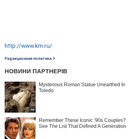
http://www.km.ru/
Редакционная политика