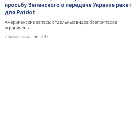
просьбу Зеленского о передаче Украине ракет
для Patriot
Американские запасы отдельных видов боеприпасов
ограничены
7 часов назад
2,4 т.