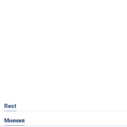
Rest
Мнения