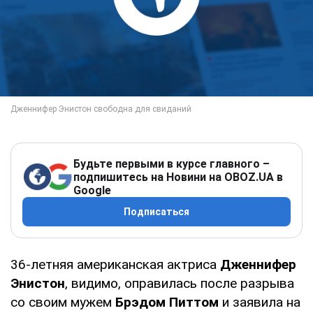
Будьте первыми в курсе главного –
подпишитесь на Новини на OBOZ.UA в
Google
Подписаться
36-летняя американская актриса
Дженнифер
Энистон
, видимо, оправилась после разрыва
со своим мужем
Брэдом Питтом
и заявила на