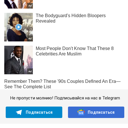
Не пропусти молнию! Подписывайся на нас в Telegram
Подписаться
Подписаться