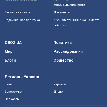
конфиденциальности
Реклама на сайте
Документы
Редакционная политика
Журналисты OBOZ.UA на месте
событий
OBOZ.UA
Политика
Мир
Расследования
Блоги
Общество
Регионы Украины
Киев
Харьков
Запорожье
Днепр
Черкассы