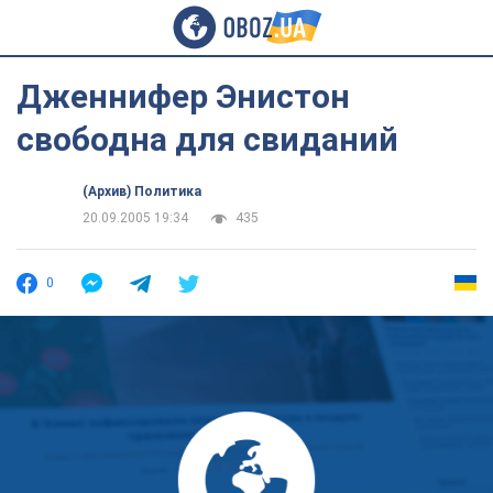
Дженнифер Энистон
свободна для свиданий
(Архив) Политика
20.09.2005 19:34
435
0