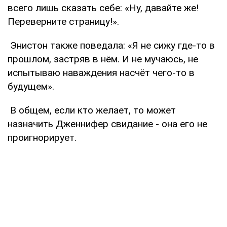
всего лишь сказать себе: «Ну, давайте же!
Переверните страницу!».
Энистон также поведала: «Я не сижу где-то в
прошлом, застряв в нём. И не мучаюсь, не
испытываю наваждения насчёт чего-то в
будущем».
В общем, если кто желает, то может
назначить Дженнифер свидание - она его не
проигнорирует.