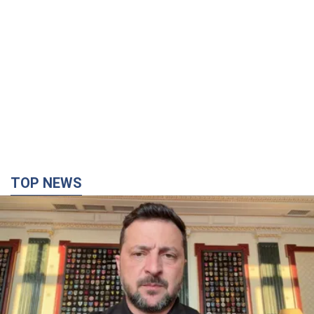
TOP NEWS