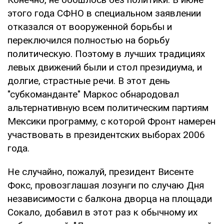
этого года СФНО в специальном заявлении
отказался от вооруженной борьбы и
переключился полностью на борьбу
политическую. Поэтому в лучших традициях
левых движений были и стол президиума, и
долгие, страстные речи. В этот день
"субкоманданте" Маркос обнародовал
альтернативную всем политическим партиям
Мексики программу, с которой Фронт намерен
участвовать в президентских выборах 2006
года.
Не случайно, пожалуй, президент Висенте
Фокс, провозглашая лозунги по случаю Дня
независимости с балкона дворца на площади
Сокало, добавил в этот раз к обычному их