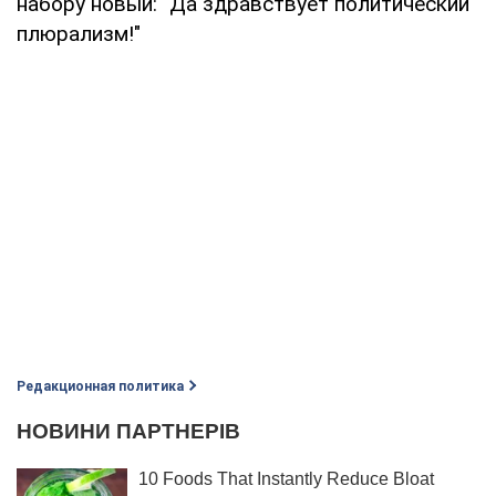
набору новый: "Да здравствует политический
плюрализм!"
Редакционная политика