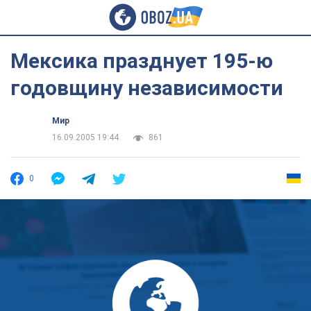
Мексика празднует 195-ю
годовщину независимости
Мир
16.09.2005 19:44
861
0