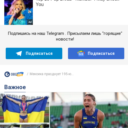
Подпишись на наш Telegram . Присылаем лишь "горящие"
новости!
Подписаться
Подписаться
Мексика празднует 195-ю...
Важное