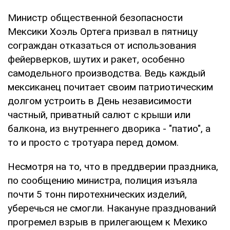
Министр общественной безопасности
Мексики Хоэль Ортега призвал в пятницу
сограждан отказаться от использования
фейерверков, шутих и ракет, особенно
самодельного производства. Ведь каждый
мексиканец почитает своим патриотическим
долгом устроить в День независимости
частный, приватный салют с крыши или
балкона, из внутреннего дворика - "патио", а
то и просто с тротуара перед домом.
Несмотря на то, что в преддверии праздника,
по сообщению министра, полиция изъяла
почти 5 тонн пиротехнических изделий,
уберечься не смогли. Накануне празднований
прогремел взрыв в прилегающем к Мехико