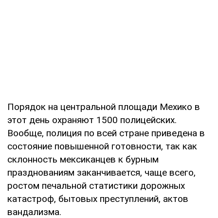
Порядок на центральной площади Мехико в
этот день охраняют 1500 полицейских.
Вообще, полиция по всей стране приведена в
состояние повышенной готовности, так как
склонность мексиканцев к бурным
празднованиям заканчивается, чаще всего,
ростом печальной статистики дорожных
катастроф, бытовых преступлений, актов
вандализма.