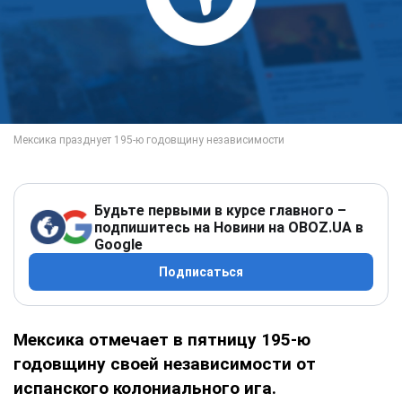
Будьте первыми в курсе главного –
подпишитесь на Новини на OBOZ.UA в
Google
Подписаться
Мексика отмечает в пятницу 195-ю
годовщину своей независимости от
испанского колониального ига.