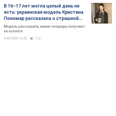
В 16–17 лет могла целый день не
есть: украинская модель Кристина
Пономар рассказала о страшной
стороне модельной карьеры
Модель рассказала, какие гонорары получают
ее коллеги
9.08.2026 16:25
7,2 т.