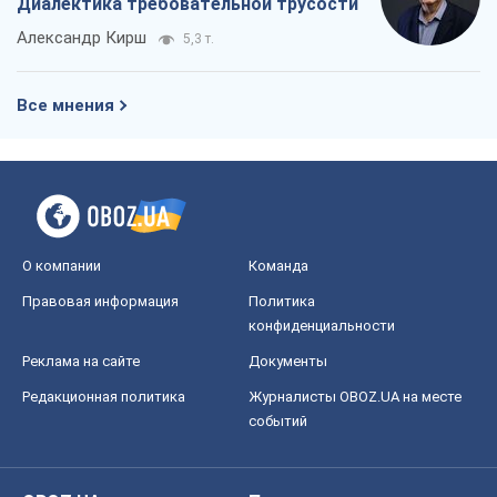
Диалектика требовательной трусости
Александр Кирш
5,3 т.
Все мнения
О компании
Команда
Правовая информация
Политика
конфиденциальности
Реклама на сайте
Документы
Редакционная политика
Журналисты OBOZ.UA на месте
событий