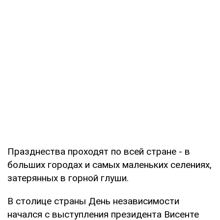
Празднества проходят по всей стране - в
больших городах и самых маленьких селениях,
затерянных в горной глуши.
В столице страны День независимости
начался с выступления президента Висенте