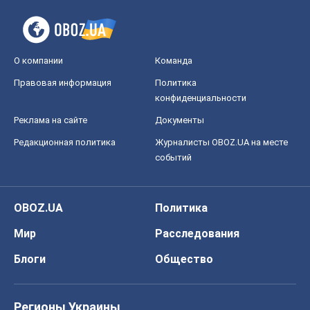
О компании
Команда
Правовая информация
Политика
конфиденциальности
Реклама на сайте
Документы
Редакционная политика
Журналисты OBOZ.UA на месте
событий
OBOZ.UA
Политика
Мир
Расследования
Блоги
Общество
Регионы Украины