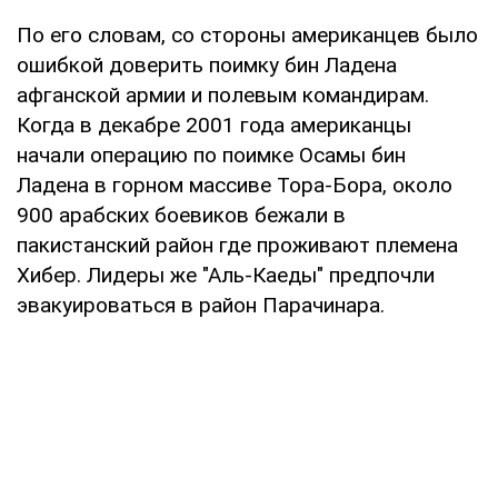
По его словам, со стороны американцев было
ошибкой доверить поимку бин Ладена
афганской армии и полевым командирам.
Когда в декабре 2001 года американцы
начали операцию по поимке Осамы бин
Ладена в горном массиве Тора-Бора, около
900 арабских боевиков бежали в
пакистанский район где проживают племена
Хибер. Лидеры же "Аль-Каеды" предпочли
эвакуироваться в район Парачинара.