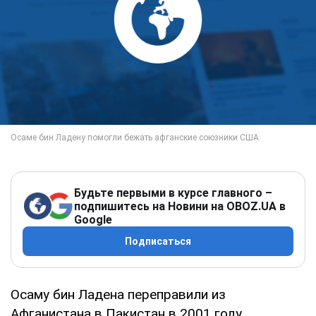
Будьте первыми в курсе главного –
подпишитесь на Новини на OBOZ.UA в
Google
Подписаться
Осаму бин Ладена переправили из
Афганистана в Пакистан в 2001 году