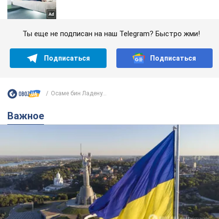
Ты еще не подписан на наш Telegram? Быстро жми!
Подписаться
Подписаться
Осаме бин Ладену...
Важное