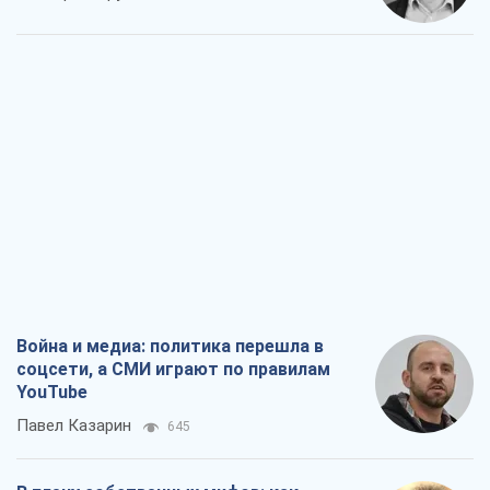
Война и медиа: политика перешла в
соцсети, а СМИ играют по правилам
YouTube
Павел Казарин
645