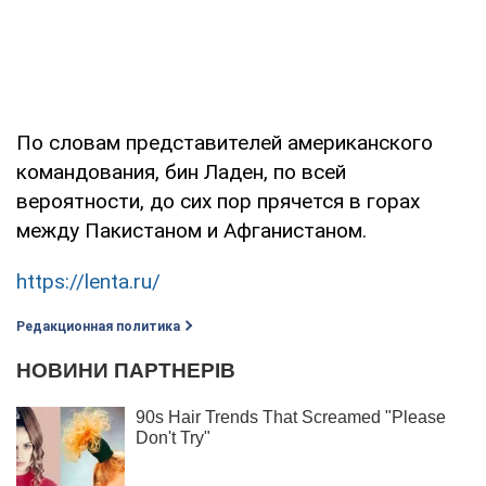
По словам представителей американского
командования, бин Ладен, по всей
вероятности, до сих пор прячется в горах
между Пакистаном и Афганистаном.
https://lenta.ru/
Редакционная политика