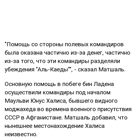
"Помощь со стороны полевых командиров
была оказана частично из-за денег, частично
из-за того, что эти командиры разделяли
убеждения "Аль-Каеды"", - сказал Матшаль.
Основную помощь в побеге бин Ладена
осуществили командиры под началом
Маульви Юнус Халиса, бывшего видного
моджахеда во времена военного присутствия
СССР в Афганистане. Матшаль добавил, что
нынешнее местонахождение Халиса
неизвестно.