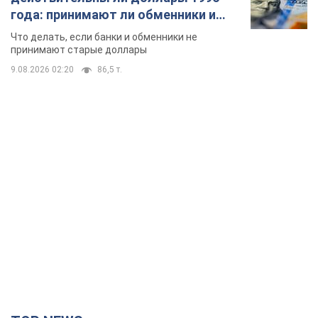
года: принимают ли обменники и
банки такие купюры
Что делать, если банки и обменники не
принимают старые доллары
9.08.2026 02:20
86,5 т.