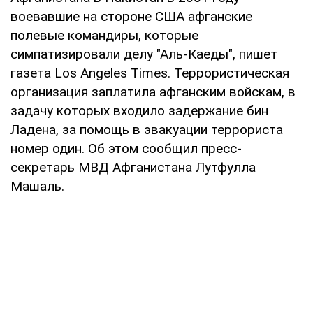
воевавшие на стороне США афганские
полевые командиры, которые
симпатизировали делу "Аль-Каеды", пишет
газета Los Angeles Times. Террористическая
организация заплатила афганским войскам, в
задачу которых входило задержание бин
Ладена, за помощь в эвакуации террориста
номер один. Об этом сообщил пресс-
секретарь МВД Афганистана Лутфулла
Машаль.