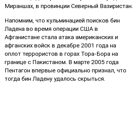
Мираншах, в провинции Северный Вазиристан.
Напомним, что кульминацией поисков бин
Ладена во время операции США в
Афганистане стала атака американских и
афганских войск в декабре 2001 года на
оплот террористов в горах Тора-Бора на
границе с Пакистаном. В марте 2005 года
Пентагон впервые официально признал, что
тогда бин Ладену удалось скрыться.