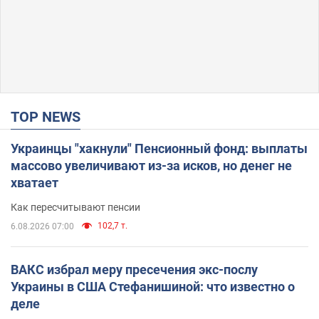
TOP NEWS
Украинцы "хакнули" Пенсионный фонд: выплаты
массово увеличивают из-за исков, но денег не
хватает
Как пересчитывают пенсии
102,7 т.
6.08.2026 07:00
ВАКС избрал меру пресечения экс-послу
Украины в США Стефанишиной: что известно о
деле