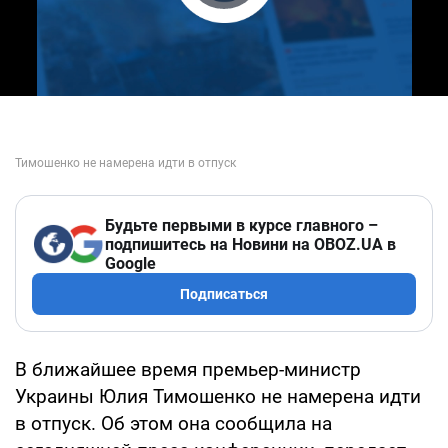
Play Video
Будьте первыми в курсе главного –
подпишитесь на Новини на OBOZ.UA в
Google
Подписаться
В ближайшее время премьер-министр
Украины Юлия Тимошенко не намерена идти
в отпуск. Об этом она сообщила на