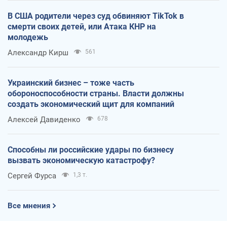
В США родители через суд обвиняют TikTok в
смерти своих детей, или Атака КНР на
молодежь
Александр Кирш
561
Украинский бизнес – тоже часть
обороноспособности страны. Власти должны
создать экономический щит для компаний
Алексей Давиденко
678
Способны ли российские удары по бизнесу
вызвать экономическую катастрофу?
Сергей Фурса
1,3 т.
Все мнения