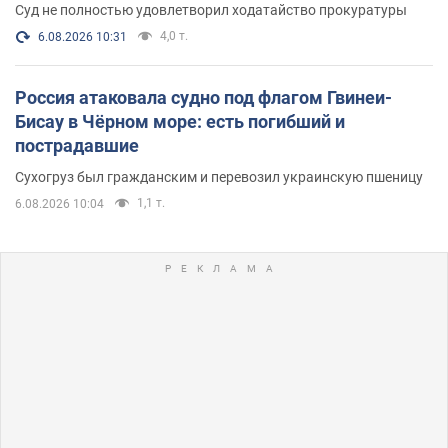
Суд не полностью удовлетворил ходатайство прокуратуры
4,0 т.
6.08.2026 10:31
Россия атаковала судно под флагом Гвинеи-
Бисау в Чёрном море: есть погибший и
пострадавшие
Сухогруз был гражданским и перевозил украинскую пшеницу
1,1 т.
6.08.2026 10:04