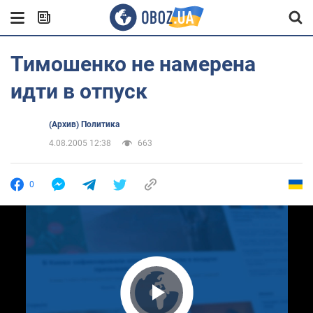
Тимошенко не намерена
идти в отпуск
(Архив) Политика
4.08.2005 12:38
663
0