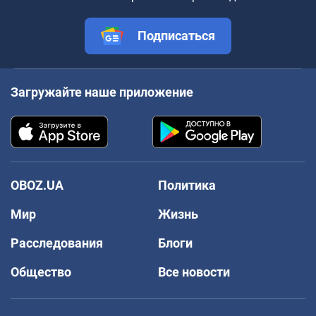
Подписаться
Загружайте наше приложение
OBOZ.UA
Политика
Мир
Жизнь
Расследования
Блоги
Общество
Все новости