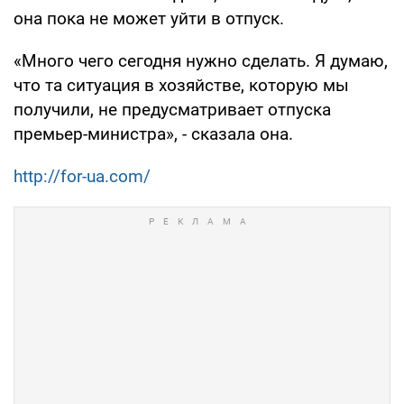
она пока не может уйти в отпуск.
«Много чего сегодня нужно сделать. Я думаю,
что та ситуация в хозяйстве, которую мы
получили, не предусматривает отпуска
премьер-министра», - сказала она.
http://for-ua.com/