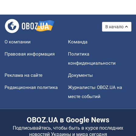
В начало
О компании
Команда
Правовая информация
Политика
конфиденциальности
Реклама на сайте
Документы
Редакционная политика
Журналисты OBOZ.UA на
месте событий
OBOZ.UA в Google News
Подписывайтесь, чтобы быть в курсе последних
новостей Украины и мира сегодня