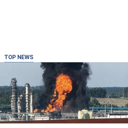
TOP NEWS