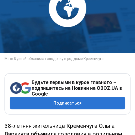
Будьте первыми в курсе главного –
подпишитесь на Новини на OBOZ.UA в
Google
Подписаться
38-летняя жительница Кременчуга Ольга
Варакута объявила голодовку в родильном