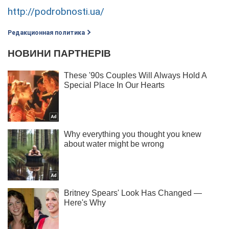
http://podrobnosti.ua/
Редакционная политика