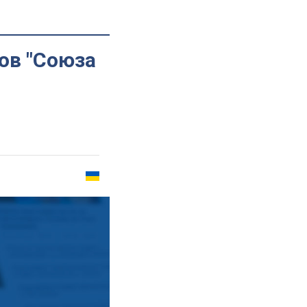
ов "Союза