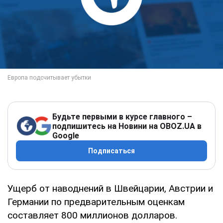
Будьте первыми в курсе главного –
подпишитесь на Новини на OBOZ.UA в
Google
Подписаться
Ущерб от наводнений в Швейцарии, Австрии и
Германии по предварительным оценкам
составляет 800 миллионов долларов.