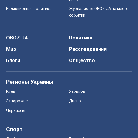
Редакционная политика
Журналисты OBOZ.UA на месте
событий
OBOZ.UA
Политика
Мир
Расследования
Блоги
Общество
Регионы Украины
Киев
Харьков
Запорожье
Днепр
Черкассы
Спорт