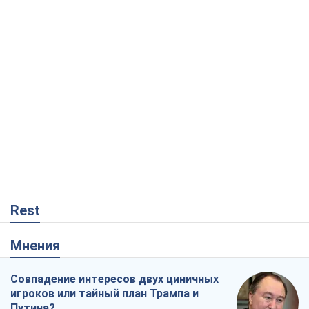
Rest
Мнения
Совпадение интересов двух циничных
игроков или тайный план Трампа и
Путина?