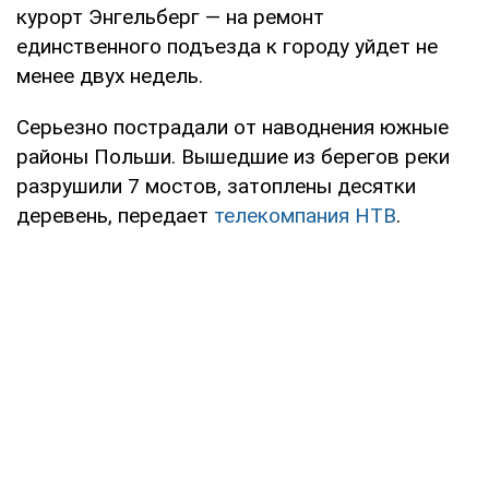
курорт Энгельберг — на ремонт
единственного подъезда к городу уйдет не
менее двух недель.
Серьезно пострадали от наводнения южные
районы Польши. Вышедшие из берегов реки
разрушили 7 мостов, затоплены десятки
деревень, передает
телекомпания НТВ
.