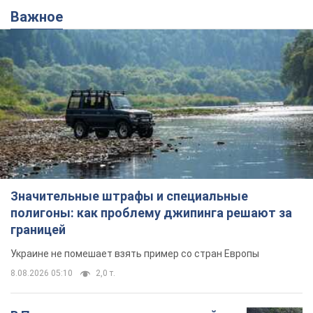
Важное
Значительные штрафы и специальные
полигоны: как проблему джипинга решают за
границей
Украине не помешает взять пример со стран Европы
8.08.2026 05:10
2,0 т.