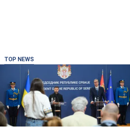
TOP NEWS