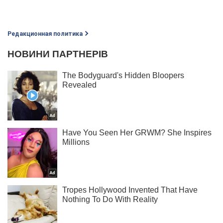
Редакционная политика