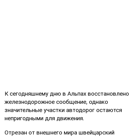
К сегодняшнему дню в Альпах восстановлено
железнодорожное сообщение, однако
значительные участки автодорог остаются
непригодными для движения.
Отрезан от внешнего мира швейцарский