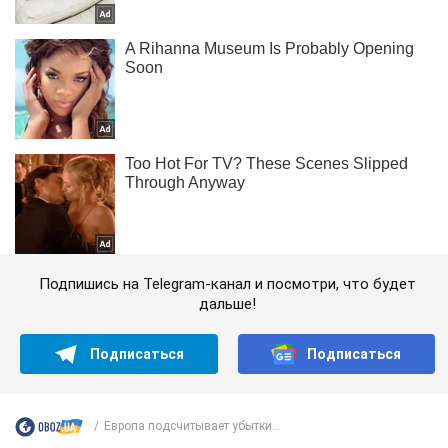
Подпишись на Telegram-канал и посмотри, что будет
дальше!
Подписаться
Подписаться
Европа подсчитывает убытки...