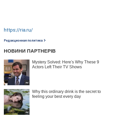
https://ria.ru/
Редакционная политика