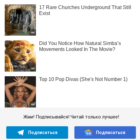
Жми! Подписывайся! Читай только лучшее!
Подписаться
Подписаться