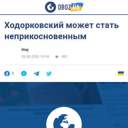
Ходорковский может стать
неприкосновенным
Мир
26.08.2005 10:44
489
0