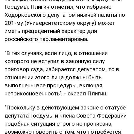
Госдумы, Плигин отметил, что избрание
Ходорковского депутатом нижней палаты по
201-му (Университетскому округу) может
иметь прецедентный характер для
российского парламентаризма.
"В тех случаях, если лицо, в отношении
которого не вступил в законную силу
приговор суда, избирается депутатом, то в
отношении этого лица должны быть
выполнены все процедуры, включая
неприкосновенность", - сказал Плигин.
"Поскольку в действующем законе о статусе
депутата Госдумы и члена Совета Федерации
подобная ситуация строго не прописана,
возможно говорить о том, что потребуется