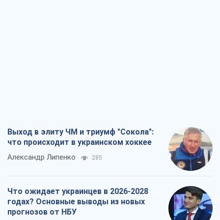
Выход в элиту ЧМ и триумф "Сокола":
что происходит в украинском хоккее
Александр Липенко
285
Что ожидает украинцев в 2026-2028
годах? Основные выводы из новых
прогнозов от НБУ