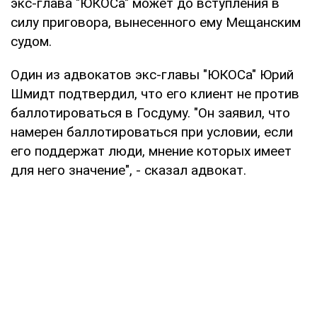
экс-глава "ЮКОСа" может до вступления в
силу приговора, вынесенного ему Мещанским
судом.
Один из адвокатов экс-главы "ЮКОСа" Юрий
Шмидт подтвердил, что его клиент не против
баллотироваться в Госдуму. "Он заявил, что
намерен баллотироваться при условии, если
его поддержат люди, мнение которых имеет
для него значение", - сказал адвокат.