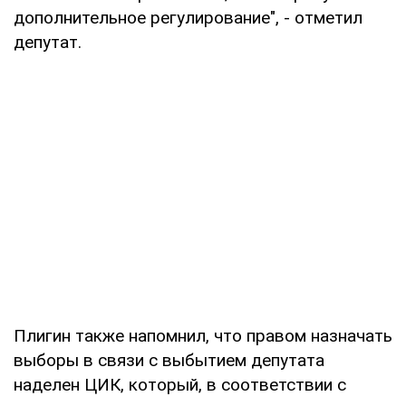
дополнительное регулирование", - отметил
депутат.
Плигин также напомнил, что правом назначать
выборы в связи с выбытием депутата
наделен ЦИК, который, в соответствии с