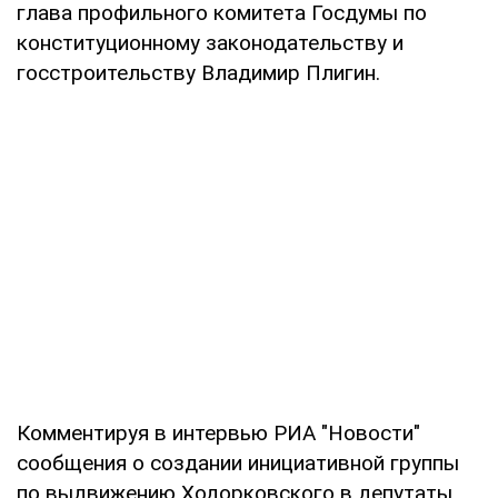
глава профильного комитета Госдумы по
конституционному законодательству и
госстроительству Владимир Плигин.
Комментируя в интервью РИА "Новости"
сообщения о создании инициативной группы
по выдвижению Ходорковского в депутаты