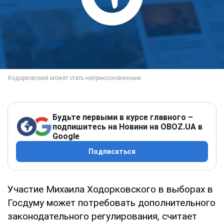
Будьте первыми в курсе главного –
подпишитесь на Новини на OBOZ.UA в
Google
Подписаться
Участие Михаила Ходорковского в выборах в
Госдуму может потребовать дополнительного
законодательного регулирования, считает