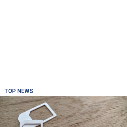
TOP NEWS