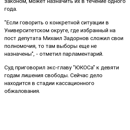
законом, может назначить их в течение одного
года.
"Если говорить о конкретной ситуации в
Университетском округе, где избранный на
пост депутата Михаил Задорнов сложил свои
полномочия, то там выборы еще не
назначены", - отметил парламентарий.
Суд приговорил экс-главу "ЮКОСа" к девяти
годам лишения свободы. Сейчас дело
находится в стадии кассационного
обжалования.