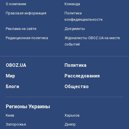
О компании
Команда
Правовая информация
Политика
конфиденциальности
Реклама на сайте
Документы
Редакционная политика
Журналисты OBOZ.UA на месте
событий
OBOZ.UA
Политика
Мир
Расследования
Блоги
Общество
Регионы Украины
Киев
Харьков
Запорожье
Днепр