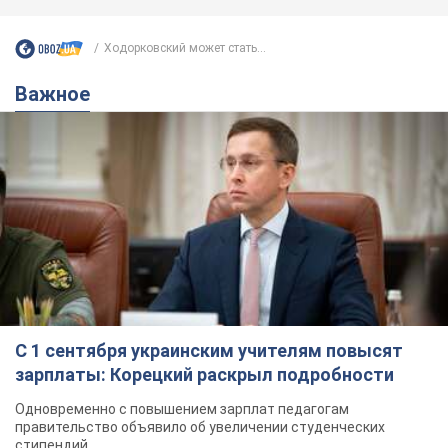
Ходорковский может стать...
Важное
С 1 сентября украинским учителям повысят
зарплаты: Корецкий раскрыл подробности
Одновременно с повышением зарплат педагогам
правительство объявило об увеличении студенческих
стипендий