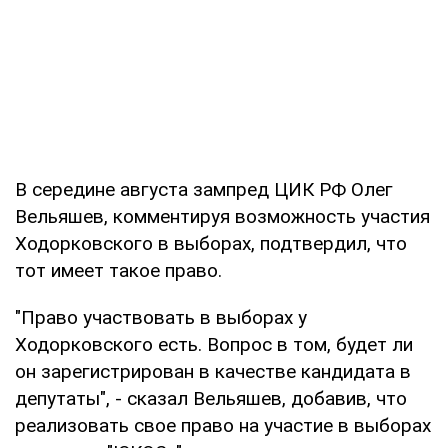
В середине августа зампред ЦИК РФ Олег
Вельяшев, комментируя возможность участия
Ходорковского в выборах, подтвердил, что
тот имеет такое право.
"Право участвовать в выборах у
Ходорковского есть. Вопрос в том, будет ли
он зарегистрирован в качестве кандидата в
депутаты", - сказал Вельяшев, добавив, что
реализовать свое право на участие в выборах