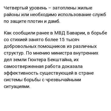
Четвертый уровень – затоплены жилые
районы или необходимо использование служб
по защите плотин и дамб.
Как сообщили ранее в МВД Баварии, в борьбе
со стихией занято более 15 тысяч
добровольных помощников из различных
структур. По мнению министра внутренних
дел земли Гюнтера Бекштайна, их
самоотверженная работа доказала
эффективность существующей в стране
системы борьбы с чрезвычайными
ситуациями.