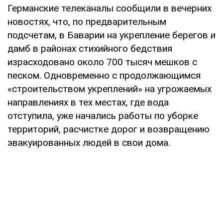
Германские телеканалы сообщили в вечерних
новостях, что, по предварительным
подсчетам, в Баварии на укрепление берегов и
дамб в районах стихийного бедствия
израсходовано около 700 тысяч мешков с
песком. Одновременно с продолжающимся
«строительством укреплений» на угрожаемых
направлениях в тех местах, где вода
отступила, уже начались работы по уборке
территорий, расчистке дорог и возвращению
эвакуированных людей в свои дома.