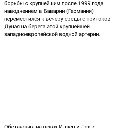
борьбы с крупнейшим после 1999 года
наводнением в Баварии (Германия)
переместился к вечеру среды с притоков
Дуная на берега этой крупнейшей
западноевропейской водной артерии.
Обстановка на реках Иллер и Лех в