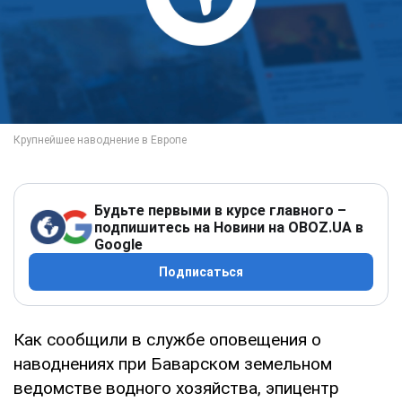
Будьте первыми в курсе главного –
подпишитесь на Новини на OBOZ.UA в
Google
Подписаться
Как сообщили в службе оповещения о
наводнениях при Баварском земельном
ведомстве водного хозяйства, эпицентр