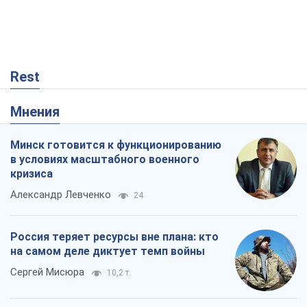
Rest
Мнения
Минск готовится к функционированию
в условиях масштабного военного
кризиса
Александр Левченко
24
Россия теряет ресурсы вне плана: кто
на самом деле диктует темп войны
Сергей Мисюра
10,2 т.