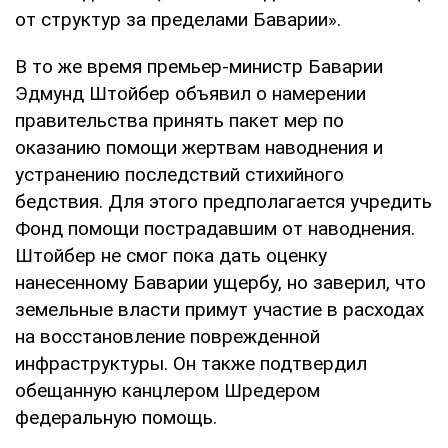
от структур за пределами Баварии».
В то же время премьер-министр Баварии
Эдмунд Штойбер объявил о намерении
правительства принять пакет мер по
оказанию помощи жертвам наводнения и
устранению последствий стихийного
бедствия. Для этого предполагается учредить
Фонд помощи пострадавшим от наводнения.
Штойбер не смог пока дать оценку
нанесенному Баварии ущербу, но заверил, что
земельные власти примут участие в расходах
на восстановление поврежденной
инфраструктуры. Он также подтвердил
обещанную канцлером Шредером
федеральную помощь.