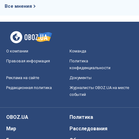
Все мнения
О компании
Команда
Правовая информация
Политика
конфиденциальности
Реклама на сайте
Документы
Редакционная политика
Журналисты OBOZ.UA на месте
событий
OBOZ.UA
Политика
Мир
Расследования