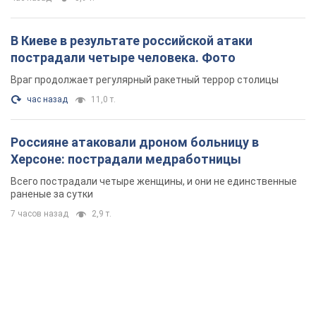
В Киеве в результате российской атаки
пострадали четыре человека. Фото
Враг продолжает регулярный ракетный террор столицы
час назад
11,0 т.
Россияне атаковали дроном больницу в
Херсоне: пострадали медработницы
Всего пострадали четыре женщины, и они не единственные
раненые за сутки
7 часов назад
2,9 т.