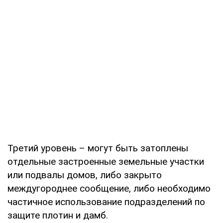
Третий уровень – могут быть затоплены
отдельные застроенные земельные участки
или подвалы домов, либо закрыто
междугороднее сообщение, либо необходимо
частичное использование подразделений по
защите плотин и дамб.