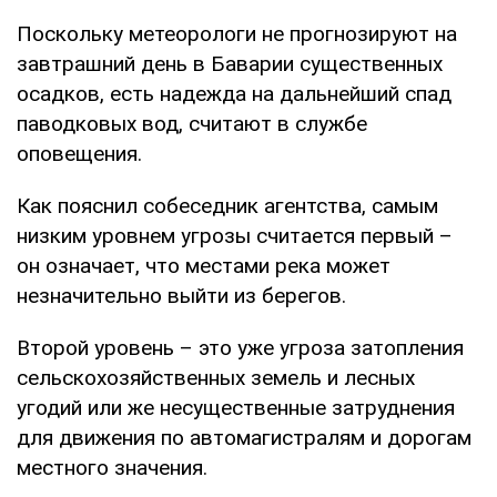
Поскольку метеорологи не прогнозируют на
завтрашний день в Баварии существенных
осадков, есть надежда на дальнейший спад
паводковых вод, считают в службе
оповещения.
Как пояснил собеседник агентства, самым
низким уровнем угрозы считается первый –
он означает, что местами река может
незначительно выйти из берегов.
Второй уровень – это уже угроза затопления
сельскохозяйственных земель и лесных
угодий или же несущественные затруднения
для движения по автомагистралям и дорогам
местного значения.