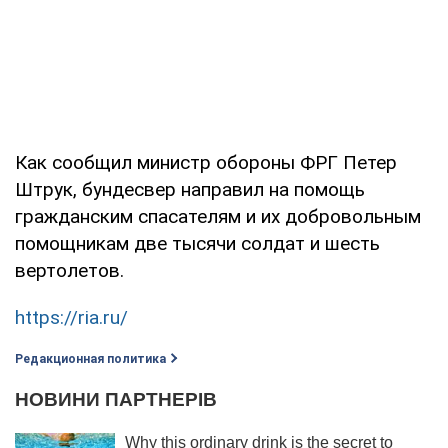
Как сообщил министр обороны ФРГ Петер
Штрук, бундесвер направил на помощь
гражданским спасателям и их добровольным
помощникам две тысячи солдат и шесть
вертолетов.
https://ria.ru/
Редакционная политика