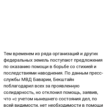
Тем временем из ряда организаций и других
федеральных земель поступают предложения
по оказанию помощи в борьбе со стихией и
последствиями наводнения. По данным пресс-
службы МВД Баварии, Бекштайн
поблагодарил всех за проявленную
солидарность, но отклонил помощь, заявив,
что «с учетом нынешнего состояния дел, по
всей видимости, нет необходимости в помощи