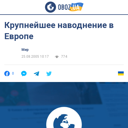
Крупнейшее наводнение в
Европе
Мир
25.08.2005 10:17
774
0