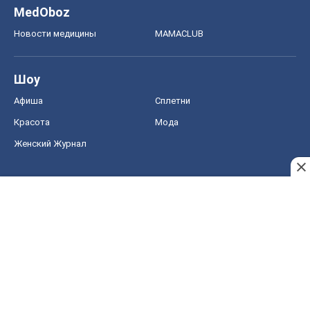
MedOboz
Новости медицины
MAMACLUB
Шоу
Афиша
Сплетни
Красота
Мода
Женский Журнал