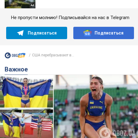
Не пропусти молнию! Подписывайся на нас в Telegram
Подписаться
Подписаться
США перебрасывают в...
Важное