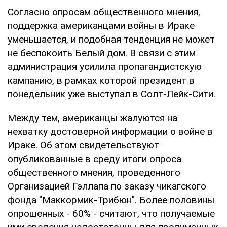
Согласно опросам общественного мнения,
поддержка американцами войны в Ираке
уменьшается, и подобная тенденция не может
не беспокоить Белый дом. В связи с этим
администрация усилила пропагандистскую
кампанию, в рамках которой президент в
понедельник уже выступал в Солт-Лейк-Сити.
Между тем, американцы жалуются на
нехватку достоверной информации о войне в
Ираке. Об этом свидетельствуют
опубликованные в среду итоги опроса
общественного мнения, проведенного
Организацией Гэллапа по заказу чикагского
фонда "Маккормик-Трибюн". Более половины
опрошенных - 60% - считают, что получаемые