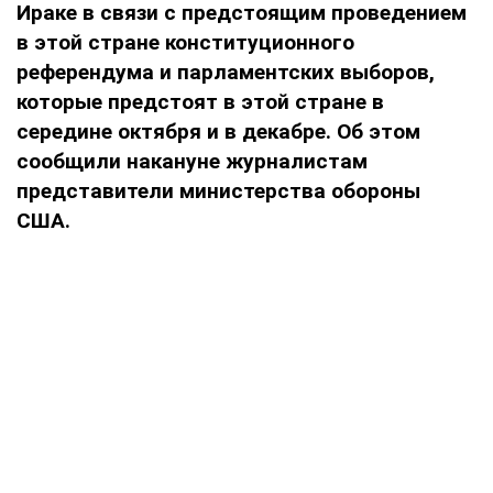
Ираке в связи с предстоящим проведением
в этой стране конституционного
референдума и парламентских выборов,
которые предстоят в этой стране в
середине октября и в декабре. Об этом
сообщили накануне журналистам
представители министерства обороны
США.