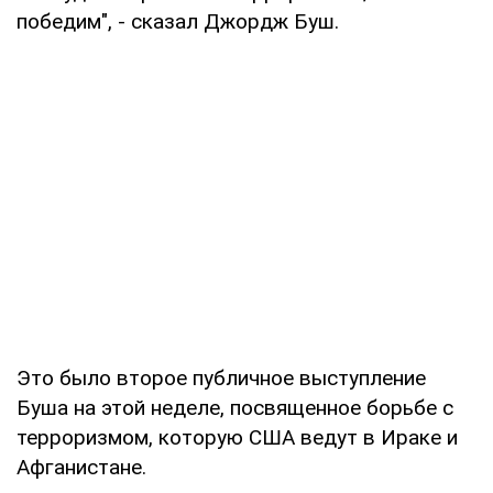
победим", - сказал Джордж Буш.
Это было второе публичное выступление
Буша на этой неделе, посвященное борьбе с
терроризмом, которую США ведут в Ираке и
Афганистане.