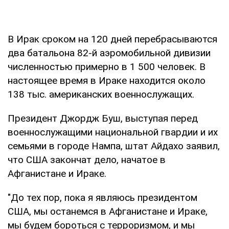
В Ирак сроком на 120 дней перебрасываются
два батальона 82-й аэромобильной дивизии
численностью примерно в 1 500 человек. В
настоящее время в Ираке находится около
138 тыс. американских военнослужащих.
Президент Джордж Буш, выступая перед
военнослужащими национальной гвардии и их
семьями в городе Нампа, штат Айдахо заявил,
что США закончат дело, начатое в
Афганистане и Ираке.
"До тех пор, пока я являюсь президентом
США, мы останемся в Афганистане и Ираке,
мы будем бороться с терроризмом, и мы