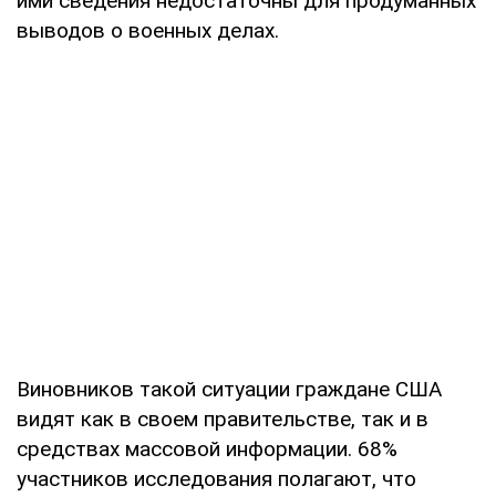
ими сведения недостаточны для продуманных
выводов о военных делах.
Виновников такой ситуации граждане США
видят как в своем правительстве, так и в
средствах массовой информации. 68%
участников исследования полагают, что