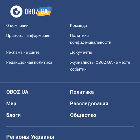
О компании
Команда
Правовая информация
Политика
конфиденциальности
Реклама на сайте
Документы
Редакционная политика
Журналисты OBOZ.UA на месте
событий
OBOZ.UA
Политика
Мир
Расследования
Блоги
Общество
Регионы Украины