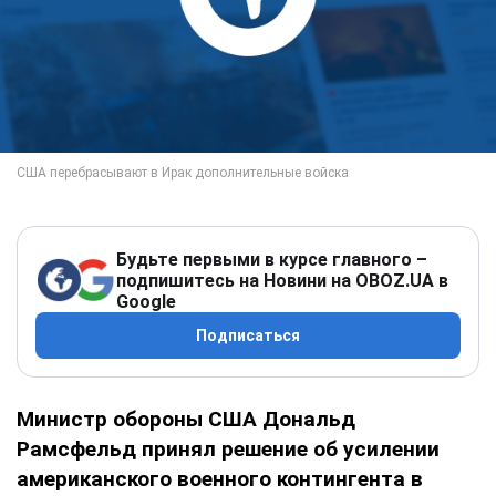
Будьте первыми в курсе главного –
подпишитесь на Новини на OBOZ.UA в
Google
Подписаться
Министр обороны США Дональд
Рамсфельд принял решение об усилении
американского военного контингента в