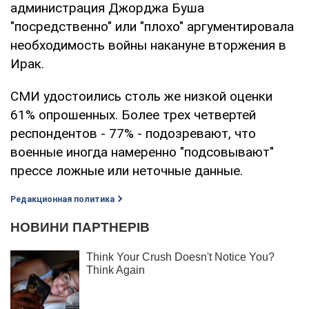
администрация Джорджа Буша
"посредственно" или "плохо" аргументировала
необходимость войны накануне вторжения в
Ирак.
СМИ удостоились столь же низкой оценки
61% опрошенных. Более трех четвертей
респондентов - 77% - подозревают, что
военные иногда намеренно "подсовывают"
прессе ложные или неточные данные.
Редакционная политика