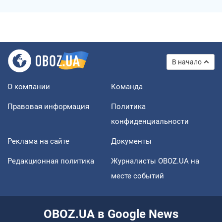
В начало
О компании
Команда
Правовая информация
Политика
конфиденциальности
Реклама на сайте
Документы
Редакционная политика
Журналисты OBOZ.UA на
месте событий
OBOZ.UA в Google News