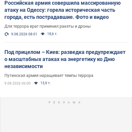
Российская армия совершила массированную
атаку на Одессу: горела историческая часть
города, есть пострадавшие. Фото и видео
Для террора враг применил ракеты и дроны
18,6 т.
9.08.2026 08:01
Под прицелом – Киев: разведка предупреждает
о масштабных атаках на энергетику ко Дню
независимости
Путинская армия наращивает темпы террора
15,9 т.
9.08.2026 06:00