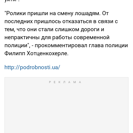
"Ролики пришли на смену лошадям. От
последних пришлось отказаться в связи с
тем, что они стали слишком дороги и
непрактичны для работы современной
полиции", - прокомментировал глава полиции
Филипп Хотценкохерле.
http://podrobnosti.ua/