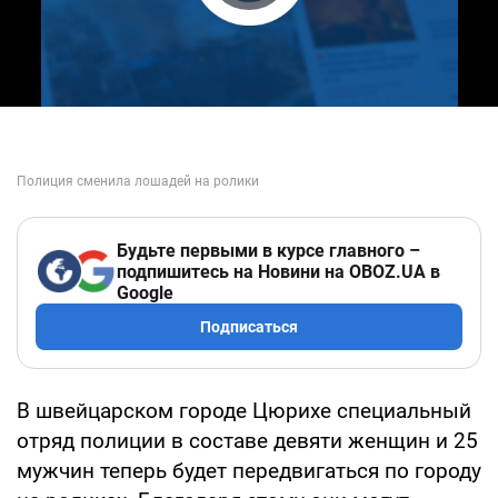
Play Video
Будьте первыми в курсе главного –
подпишитесь на Новини на OBOZ.UA в
Google
Подписаться
В швейцарском городе Цюрихе специальный
отряд полиции в составе девяти женщин и 25
мужчин теперь будет передвигаться по городу