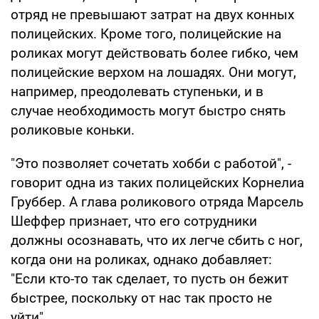
отряд не превышают затрат на двух конных
полицейских. Кроме того, полицейские на
роликах могут действовать более гибко, чем
полицейские верхом на лошадях. Они могут,
например, преодолевать ступеньки, и в
случае необходимость могут быстро снять
роликовые коньки.
"Это позволяет сочетать хобби с работой", -
говорит одна из таких полицейских Корнелиа
Груббер. А глава роликового отряда Марсель
Шеффер признает, что его сотрудники
должны осознавать, что их легче сбить с ног,
когда они на роликах, однако добавляет:
"Если кто-то так сделает, то пусть он бежит
быстрее, поскольку от нас так просто не
уйти".