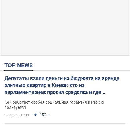
TOP NEWS
Депутаты взяли деньги из бюджета на аренду
элитных квартир в Киеве: кто из
парламентариев просил средства и где
поселился
Как работает особая социальная гарантия и кто ею
пользуется
15,7 т.
9.08.2026 07:00