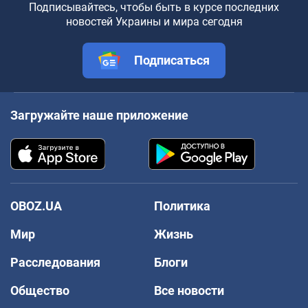
Подписывайтесь, чтобы быть в курсе последних
новостей Украины и мира сегодня
Подписаться
Загружайте наше приложение
OBOZ.UA
Политика
Мир
Жизнь
Расследования
Блоги
Общество
Все новости