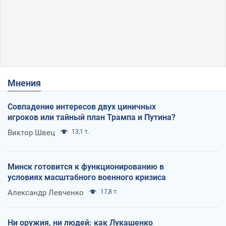
Мнения
Совпадение интересов двух циничных
игроков или тайный план Трампа и Путина?
Виктор Швец
13,1 т.
Минск готовится к функционированию в
условиях масштабного военного кризиса
Александр Левченко
17,8 т.
Ни оружия, ни людей: как Лукашенко