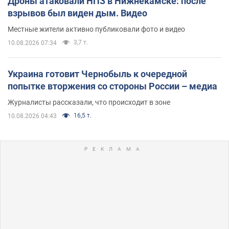
Дроны атаковали НПЗ в Нижнекамске: после
взрывов был виден дым. Видео
Местные жители активно публиковали фото и видео
3,7 т.
10.08.2026 07:34
Украина готовит Чернобыль к очередной
попытке вторжения со стороны России – медиа
Журналисты рассказали, что происходит в зоне
16,5 т.
10.08.2026 04:43