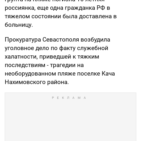
россиянка, еще одна гражданка РФ в
тяжелом состоянии была доставлена в
больницу.
Прокуратура Севастополя возбудила
уголовное дело по факту служебной
халатности, приведшей к тяжким
последствиям - трагедии на
необорудованном пляже поселке Кача
Нахимовского района.