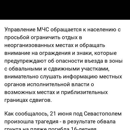
Управление МЧС обращается к населению с
просьбой ограничить отдых в
неорганизованных местах и обращать
внимание на ограждения и знаки, которые
предупреждают об опасности въезда в зоны
с обвальными и сдвижными участками,
внимательно слушать информацию местных
органов исполнительной власти о
возможных местах и приблизительных
границах сдвигов.
Как сообщалось, 21 июня под Севастополем
произошла трагедия - в результате обвала
грунта на пляже погибла 16-летняя