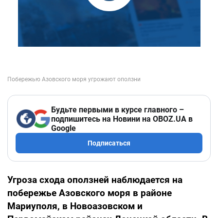
Будьте первыми в курсе главного –
подпишитесь на Новини на OBOZ.UA в
Google
Подписаться
Угроза схода оползней наблюдается на
побережье Азовского моря в районе
Мариуполя, в Новоазовском и