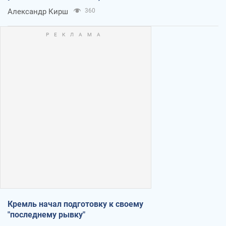
Александр Кирш
360
Кремль начал подготовку к своему
"последнему рывку"