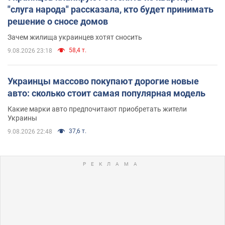
"слуга народа" рассказала, кто будет принимать
решение о сносе домов
Зачем жилища украинцев хотят сносить
58,4 т.
9.08.2026 23:18
Украинцы массово покупают дорогие новые
авто: сколько стоит самая популярная модель
Какие марки авто предпочитают приобретать жители
Украины
37,6 т.
9.08.2026 22:48