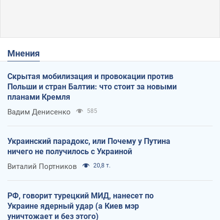
Мнения
Скрытая мобилизация и провокации против
Польши и стран Балтии: что стоит за новыми
планами Кремля
Вадим Денисенко
585
Украинский парадокс, или Почему у Путина
ничего не получилось с Украиной
Виталий Портников
20,8 т.
РФ, говорит турецкий МИД, нанесет по
Украине ядерный удар (а Киев мэр
уничтожает и без этого)