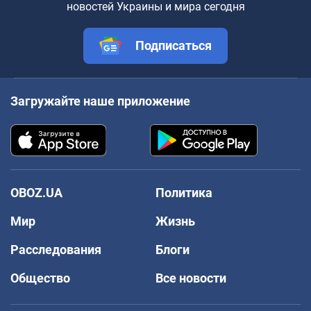
новостей Украины и мира сегодня
Подписаться
Загружайте наше приложение
OBOZ.UA
Политика
Мир
Жизнь
Расследования
Блоги
Общество
Все новости