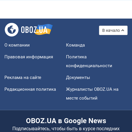
В начало
О компании
Команда
Правовая информация
Политика
конфиденциальности
Реклама на сайте
Документы
Редакционная политика
Журналисты OBOZ.UA на
месте событий
OBOZ.UA в Google News
Подписывайтесь, чтобы быть в курсе последних