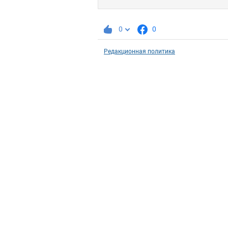
0
0
Редакционная политика