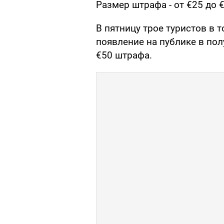
Размер штрафа - от €25 до 
В пятницу трое туристов в 
появление на публике в по
€50 штрафа.