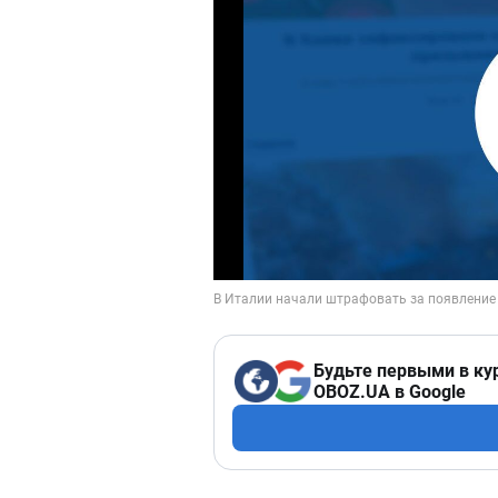
Будьте первыми в ку
OBOZ.UA в Google