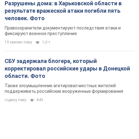
Разрушены дома: в Харьковской области в
результате вражеской атаки погибли пять
человек. Фото
Правоохранители документируют последствия атаки и
фиксируют военное преступление
19 хвилин тому
1,0 т.
СБУ задержала блогера, который
корректировал российские удары в Донецкой
области. Фото
Также злоумышленник агитировал местных жителей
поддерживать российские вооруженные формирования
годину тому
849