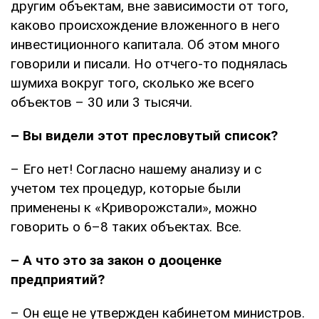
другим объектам, вне зависимости от того,
каково происхождение вложенного в него
инвестиционного капитала. Об этом много
говорили и писали. Но отчего-то поднялась
шумиха вокруг того, сколько же всего
объектов – 30 или 3 тысячи.
– Вы видели этот пресловутый список?
– Его нет! Согласно нашему анализу и с
учетом тех процедур, которые были
применены к «Криворожстали», можно
говорить о 6–8 таких объектах. Все.
– А что это за закон о дооценке
предприятий?
– Он еще не утвержден кабинетом министров.