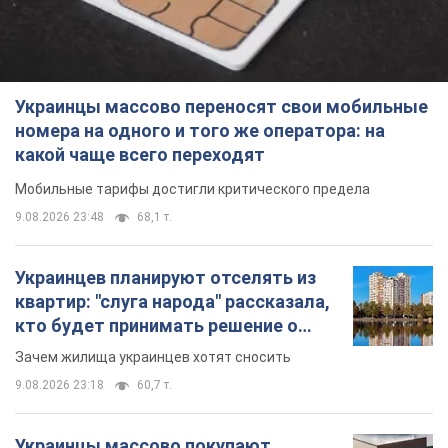
Украинцы массово переносят свои мобильные
номера на одного и того же оператора: на
какой чаще всего переходят
Мобильные тарифы достигли критического предела
9.08.2026 23:48
68,1 т.
Украинцев планируют отселять из
квартир: "слуга народа" рассказала,
кто будет принимать решение о
сносе домов
Зачем жилища украинцев хотят сносить
9.08.2026 23:18
60,7 т.
Украинцы массово покупают