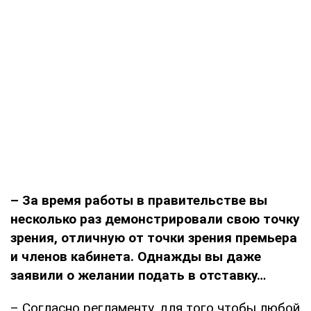
– За время работы в правительстве вы
несколько раз демонстрировали свою точку
зрения, отличную от точки зрения премьера
и членов кабинета. Однажды вы даже
заявили о желании подать в отставку…
– Согласно регламенту, для того чтобы любой