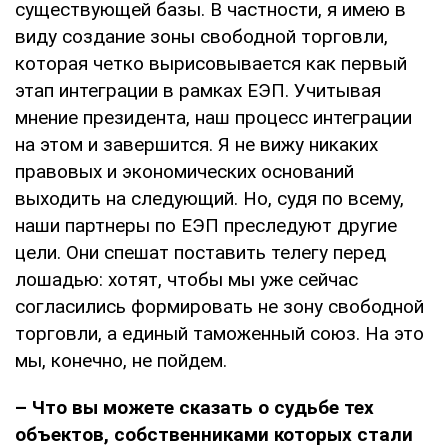
существующей базы. В частности, я имею в
виду создание зоны свободной торговли,
которая четко вырисовывается как первый
этап интеграции в рамках ЕЭП. Учитывая
мнение президента, наш процесс интеграции
на этом и завершится. Я не вижу никаких
правовых и экономических оснований
выходить на следующий. Но, судя по всему,
наши партнеры по ЕЭП преследуют другие
цели. Они спешат поставить телегу перед
лошадью: хотят, чтобы мы уже сейчас
согласились формировать не зону свободной
торговли, а единый таможенный союз. На это
мы, конечно, не пойдем.
– Что вы можете сказать о судьбе тех
объектов, собственниками которых стали