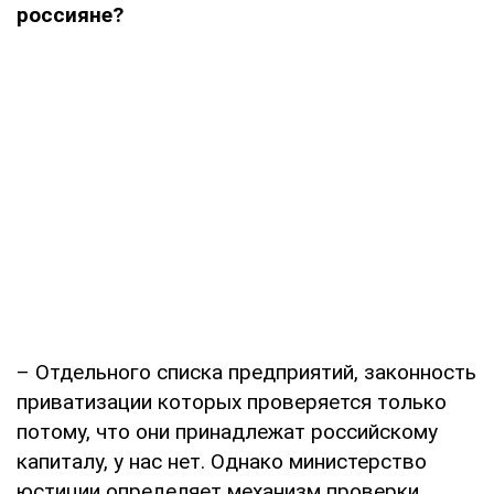
россияне?
– Отдельного списка предприятий, законность
приватизации которых проверяется только
потому, что они принадлежат российскому
капиталу, у нас нет. Однако министерство
юстиции определяет механизм проверки