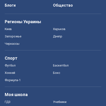
Блоги
Общество
Регионы Украины
Киев
Харьков
Запорожье
Днепр
Черкассы
Спорт
Футбол
Баскетбол
Хоккей
Бокс
Формула-1
Моя школа
ГДЗ
Учебники