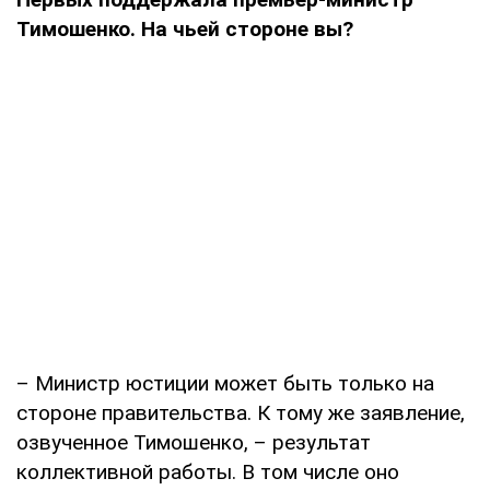
Тимошенко. На чьей стороне вы?
– Министр юстиции может быть только на
стороне правительства. К тому же заявление,
озвученное Тимошенко, – результат
коллективной работы. В том числе оно