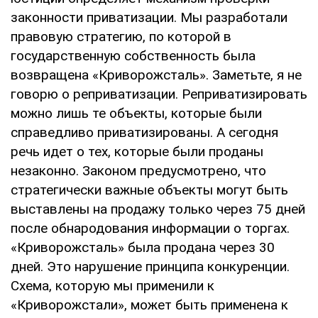
законности приватизации. Мы разработали
правовую стратегию, по которой в
государственную собственность была
возвращена «Криворожсталь». Заметьте, я не
говорю о реприватизации. Реприватизировать
можно лишь те объекты, которые были
справедливо приватизированы. А сегодня
речь идет о тех, которые были проданы
незаконно. Законом предусмотрено, что
стратегически важные объекты могут быть
выставлены на продажу только через 75 дней
после обнародования информации о торгах.
«Криворожсталь» была продана через 30
дней. Это нарушение принципа конкуренции.
Схема, которую мы применили к
«Криворожстали», может быть применена к