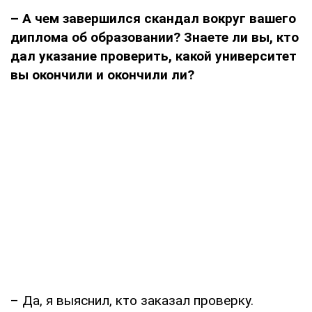
– А чем завершился скандал вокруг вашего
диплома об образовании? Знаете ли вы, кто
дал указание проверить, какой университет
вы окончили и окончили ли?
– Да, я выяснил, кто заказал проверку.