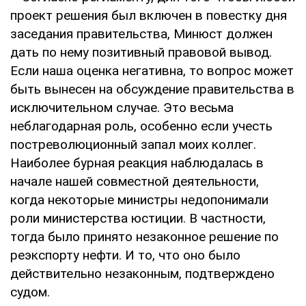
проект решения был включен в повестку дня
заседания правительства, Минюст должен
дать по нему позитивный правовой вывод.
Если наша оценка негативна, то вопрос может
быть вынесен на обсуждение правительства в
исключительном случае. Это весьма
неблагодарная роль, особенно если учесть
постреволюционный запал моих коллег.
Наиболее бурная реакция наблюдалась в
начале нашей совместной деятельности,
когда некоторые министры недопонимали
роли министерства юстиции. В частности,
тогда было принято незаконное решение по
реэкспорту нефти. И то, что оно было
действительно незаконным, подтверждено
судом.