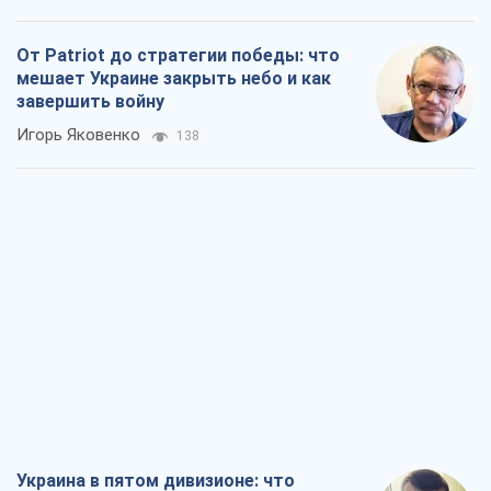
От Patriot до стратегии победы: что
мешает Украине закрыть небо и как
завершить войну
Игорь Яковенко
138
Украина в пятом дивизионе: что