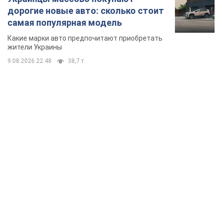
дорогие новые авто: сколько стоит
самая популярная модель
Какие марки авто предпочитают приобретать
жители Украины
9.08.2026 22:48
38,7 т.