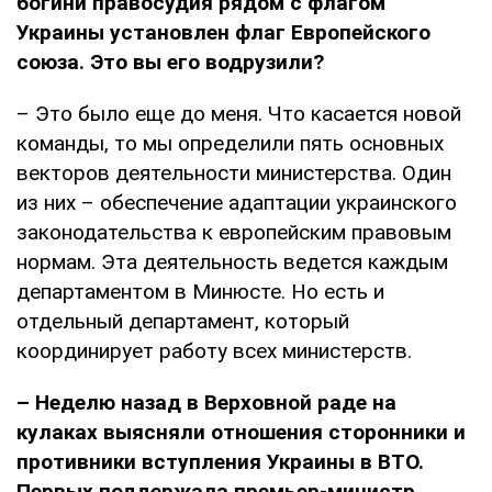
богини правосудия рядом с флагом
Украины установлен флаг Европейского
союза. Это вы его водрузили?
– Это было еще до меня. Что касается новой
команды, то мы определили пять основных
векторов деятельности министерства. Один
из них – обеспечение адаптации украинского
законодательства к европейским правовым
нормам. Эта деятельность ведется каждым
департаментом в Минюсте. Но есть и
отдельный департамент, который
координирует работу всех министерств.
– Неделю назад в Верховной раде на
кулаках выясняли отношения сторонники и
противники вступления Украины в ВТО.
Первых поддержала премьер-министр