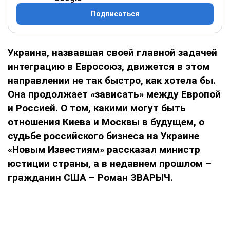
Подписаться
Украина, назвавшая своей главной задачей
интеграцию в Евросоюз, движется в этом
направлении не так быстро, как хотела бы.
Она продолжает «зависать» между Европой
и Россией. О том, какими могут быть
отношения Киева и Москвы в будущем, о
судьбе российского бизнеса на Украине
«Новым Известиям» рассказал министр
юстиции страны, а в недавнем прошлом –
гражданин США – Роман ЗВАРЫЧ.