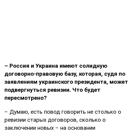
– Россия и Украина имеют солидную
договорно-правовую базу, которая, судя по
заявлениям украинского президента, может
подвергнуться ревизии. Что будет
пересмотрено?
– Думаю, есть повод говорить не столько о
ревизии старых договоров, сколько о
заключении новых – на основании