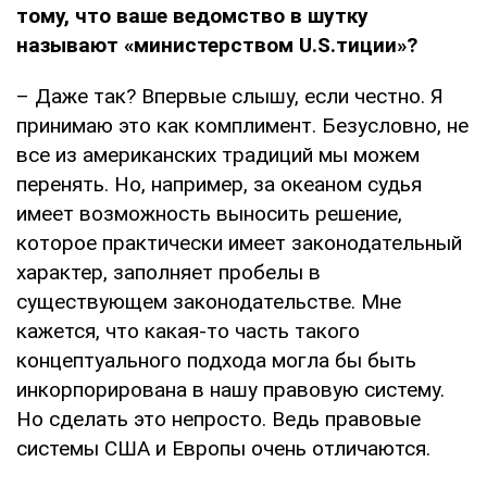
тому, что ваше ведомство в шутку
называют «министерством U.S.тиции»?
– Даже так? Впервые слышу, если честно. Я
принимаю это как комплимент. Безусловно, не
все из американских традиций мы можем
перенять. Но, например, за океаном судья
имеет возможность выносить решение,
которое практически имеет законодательный
характер, заполняет пробелы в
существующем законодательстве. Мне
кажется, что какая-то часть такого
концептуального подхода могла бы быть
инкорпорирована в нашу правовую систему.
Но сделать это непросто. Ведь правовые
системы США и Европы очень отличаются.