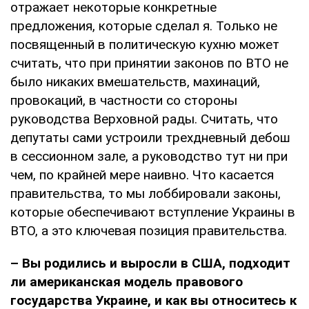
отражает некоторые конкретные
предложения, которые сделал я. Только не
посвященный в политическую кухню может
считать, что при принятии законов по ВТО не
было никаких вмешательств, махинаций,
провокаций, в частности со стороны
руководства Верховной рады. Считать, что
депутаты сами устроили трехдневный дебош
в сессионном зале, а руководство тут ни при
чем, по крайней мере наивно. Что касается
правительства, то мы лоббировали законы,
которые обеспечивают вступление Украины в
ВТО, а это ключевая позиция правительства.
– Вы родились и выросли в США, подходит
ли американская модель правового
государства Украине, и как вы относитесь к