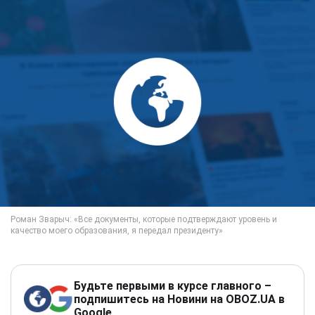
Будьте первыми в курсе главного –
подпишитесь на Новини на OBOZ.UA в
Google