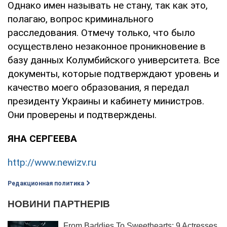
Однако имен называть не стану, так как это,
полагаю, вопрос криминального
расследования. Отмечу только, что было
осуществлено незаконное проникновение в
базу данных Колумбийского университета. Все
документы, которые подтверждают уровень и
качество моего образования, я передал
президенту Украины и кабинету министров.
Они проверены и подтверждены.
ЯНА СЕРГЕЕВА
http://www.newizv.ru
Редакционная политика