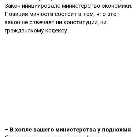
Закон инициировало министерство экономики.
Позиция минюста состоит в том, что этот
закон не отвечает ни конституции, ни
гражданскому кодексу.
– В холле вашего министерства у подножия