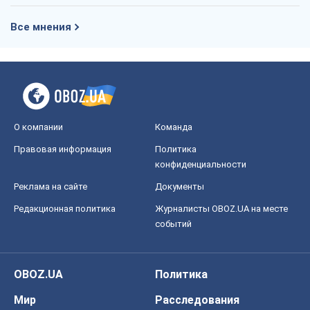
Все мнения
О компании
Команда
Правовая информация
Политика
конфиденциальности
Реклама на сайте
Документы
Редакционная политика
Журналисты OBOZ.UA на месте
событий
OBOZ.UA
Политика
Мир
Расследования