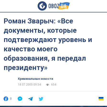
Роман Зварыч: «Все
документы, которые
подтверждают уровень и
качество моего
образования, я передал
президенту»
Криминальные новости
18.07.2005 09:54
654
0