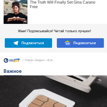
Жми! Подписывайся! Читай только лучшее!
Подписаться
Подписаться
Роман Зварыч: «Все...
Важное