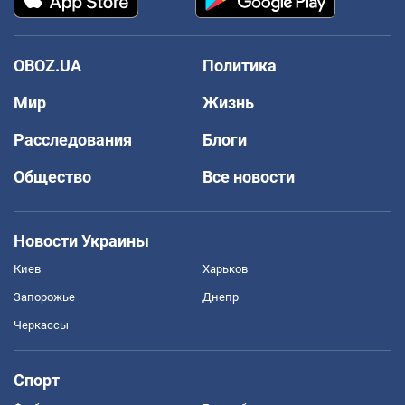
OBOZ.UA
Политика
Мир
Жизнь
Расследования
Блоги
Общество
Все новости
Новости Украины
Киев
Харьков
Запорожье
Днепр
Черкассы
Спорт