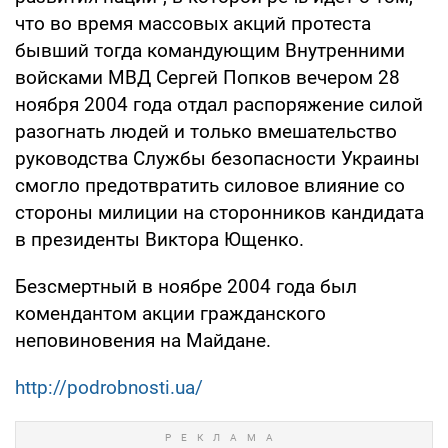
что во время массовых акций протеста
бывший тогда командующим Внутренними
войсками МВД Сергей Попков вечером 28
ноября 2004 года отдал распоряжение силой
разогнать людей и только вмешательство
руководства Службы безопасности Украины
смогло предотвратить силовое влияние со
стороны милиции на сторонников кандидата
в президенты Виктора Ющенко.
Безсмертный в ноябре 2004 года был
комендантом акции гражданского
неповиновения на Майдане.
http://podrobnosti.ua/