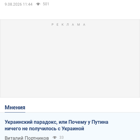
501
9.08.2026 11:44
Мнения
Украинский парадокс, или Почему у Путина
ничего не получилось с Украиной
Виталий Портников
33