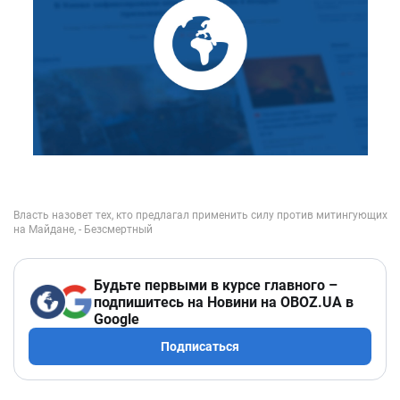
Будьте первыми в курсе главного –
подпишитесь на Новини на OBOZ.UA в
Google
Подписаться