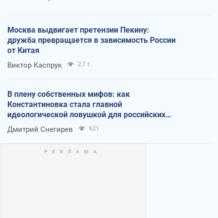
Москва выдвигает претензии Пекину:
дружба превращается в зависимость России
от Китая
Виктор Каспрук
2,7 т.
В плену собственных мифов: как
Константиновка стала главной
идеологической ловушкой для российских
оккупантов
Дмитрий Снегирев
621