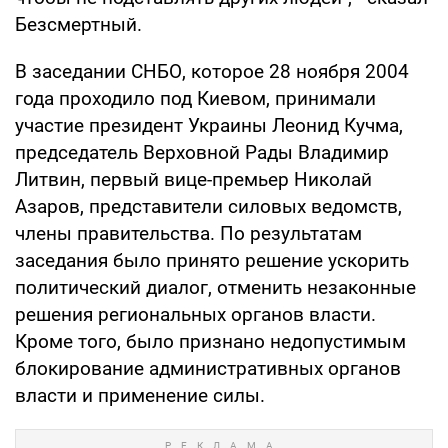
Безсмертный.
В заседании СНБО, которое 28 ноября 2004
года проходило под Киевом, принимали
участие президент Украины Леонид Кучма,
председатель Верховной Рады Владимир
Литвин, первый вице-премьер Николай
Азаров, представители силовых ведомств,
члены правительства. По результатам
заседания было принято решение ускорить
политический диалог, отменить незаконные
решения региональных органов власти.
Кроме того, было признано недопустимым
блокирование административных органов
власти и применение силы.