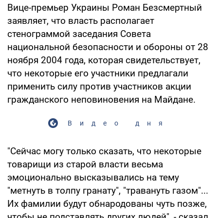
Вице-премьер Украины Роман Безсмертный
заявляет, что власть располагает
стенограммой заседания Совета
национальной безопасности и обороны от 28
ноября 2004 года, которая свидетельствует,
что некоторые его участники предлагали
применить силу против участников акции
гражданского неповиновения на Майдане.
Видео дня
"Сейчас могу только сказать, что некоторые
товарищи из старой власти весьма
эмоционально высказывались на тему
"метнуть в толпу гранату", "травануть газом"...
Их фамилии будут обнародованы чуть позже,
чтобы не подставлять других людей", - сказал