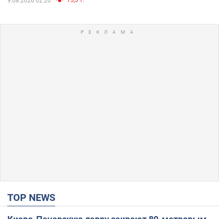
9.08.2026 02:20
TOP NEWS