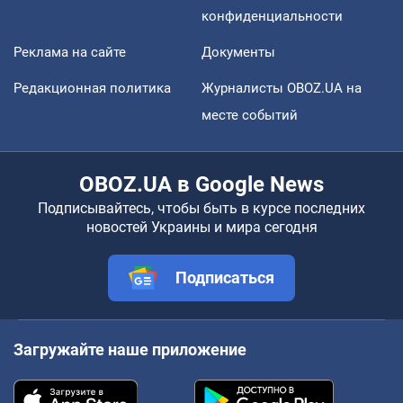
конфиденциальности
Реклама на сайте
Документы
Редакционная политика
Журналисты OBOZ.UA на
месте событий
OBOZ.UA в Google News
Подписывайтесь, чтобы быть в курсе последних
новостей Украины и мира сегодня
Подписаться
Загружайте наше приложение