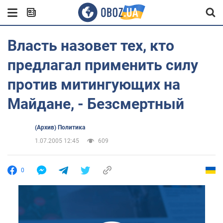
Власть назовет тех, кто
предлагал применить силу
против митингующих на
Майдане, - Безсмертный
(Архив) Политика
1.07.2005 12:45
609
0