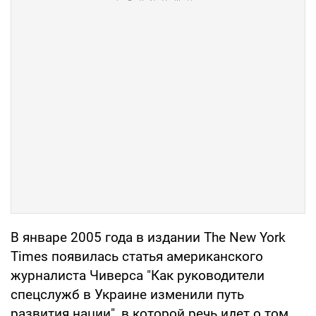
В январе 2005 года в издании The New York
Times появилась статья американского
журналиста Чиверса "Как руководители
спецслужб в Украине изменили путь
развития нации", в которой речь идет о том,