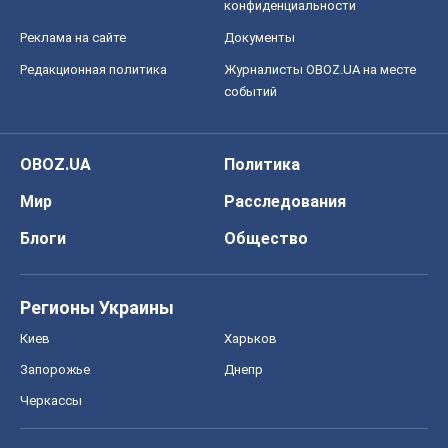
конфиденциальности
Реклама на сайте
Документы
Редакционная политика
Журналисты OBOZ.UA на месте
событий
OBOZ.UA
Политика
Мир
Расследования
Блоги
Общество
Регионы Украины
Киев
Харьков
Запорожье
Днепр
Черкассы