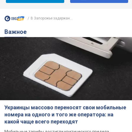
В Запорожье задержан...
Важное
Украинцы массово переносят свои мобильные
номера на одного и того же оператора: на
какой чаще всего переходят
Мобильные тарифы достигли критического предела