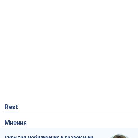
Rest
Мнения
Скрытая мобилизация и провокации