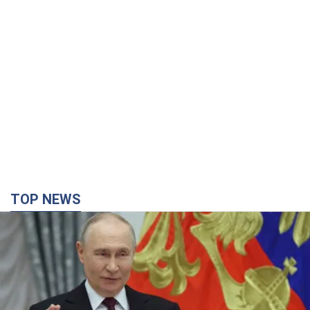
TOP NEWS