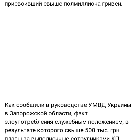
присвоивший свыше полмиллиона гривен.
Как сообщили в руководстве УМВД Украины
в Запорожской области, факт
злоупотребления служебным положением, в
результате которого свыше 500 тыс. грн.
платы за выполненные сотрудниками КП