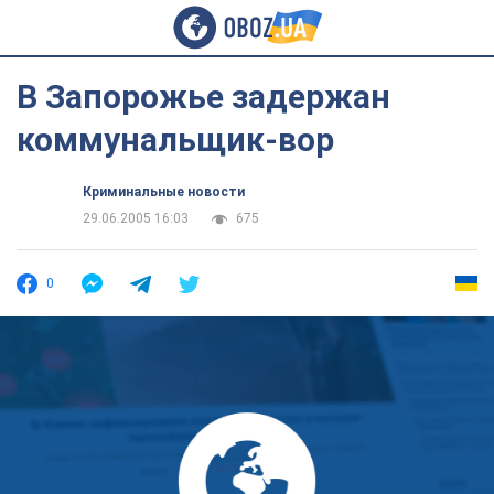
В Запорожье задержан
коммунальщик-вор
Криминальные новости
29.06.2005 16:03
675
0