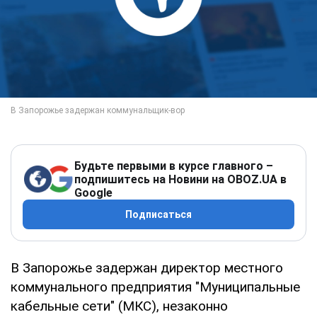
Будьте первыми в курсе главного –
подпишитесь на Новини на OBOZ.UA в
Google
Подписаться
В Запорожье задержан директор местного
коммунального предприятия "Муниципальные
кабельные сети" (МКС), незаконно