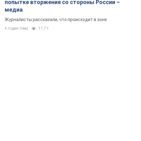
попытке вторжения со стороны России –
медиа
Журналисты рассказали, что происходит в зоне
6 годин тому
17,7 т.