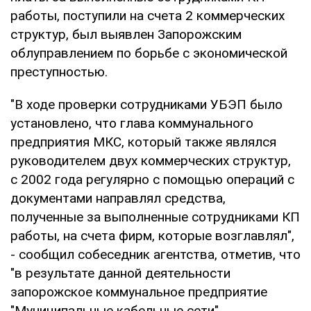
работы, поступили на счета 2 коммерческих
структур, был выявлен Запорожским
облуправлением по борьбе с экономической
преступностью.
"В ходе проверки сотрудниками УБЭП было
установлено, что глава коммунального
предприятия МКС, который также являлся
руководителем двух коммерческих структур,
с 2002 года регулярно с помощью операций с
документами направлял средства,
полученные за выполненные сотрудниками КП
работы, на счета фирм, которые возглавлял",
- сообщил собеседник агентства, отметив, что
"в результате данной деятельности
запорожское коммунальное предприятие
"Муниципальные кабельные сети"