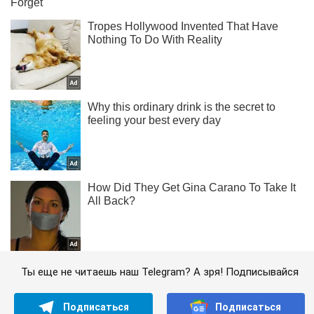
Ты еще не читаешь наш Telegram? А зря! Подписывайся
Подписаться
Подписаться