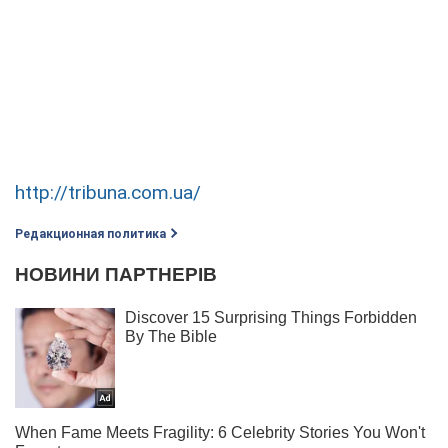
http://tribuna.com.ua/
Редакционная политика