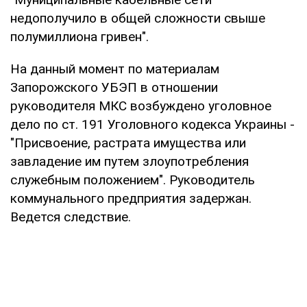
недополучило в общей сложности свыше
полумиллиона гривен".
На данный момент по материалам
Запорожского УБЭП в отношении
руководителя МКС возбуждено уголовное
дело по ст. 191 Уголовного кодекса Украины -
"Присвоение, растрата имущества или
завладение им путем злоупотребления
служебным положением". Руководитель
коммунального предприятия задержан.
Ведется следствие.