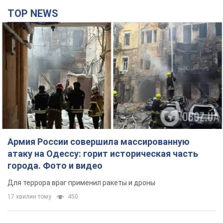
TOP NEWS
Армия России совершила массированную
атаку на Одессу: горит историческая часть
города. Фото и видео
Для террора враг применил ракеты и дроны
17 хвилин тому
450