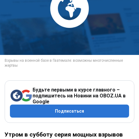
Будьте первыми в курсе главного –
подпишитесь на Новини на OBOZ.UA в
Google
Подписаться
Утром в субботу серия мощных взрывов