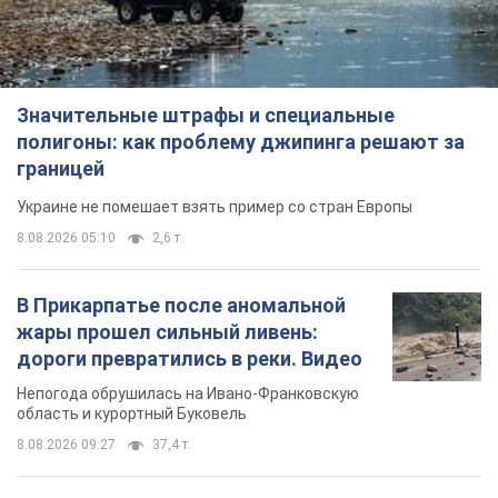
Значительные штрафы и специальные
полигоны: как проблему джипинга решают за
границей
Украине не помешает взять пример со стран Европы
8.08.2026 05:10
2,6 т.
В Прикарпатье после аномальной
жары прошел сильный ливень:
дороги превратились в реки. Видео
Непогода обрушилась на Ивано-Франковскую
область и курортный Буковель
8.08.2026 09:27
37,4 т.