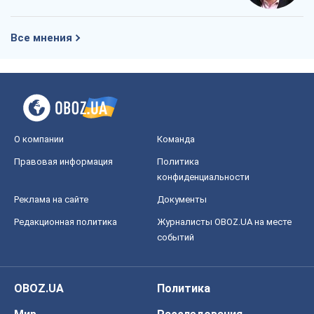
Все мнения
О компании
Команда
Правовая информация
Политика
конфиденциальности
Реклама на сайте
Документы
Редакционная политика
Журналисты OBOZ.UA на месте
событий
OBOZ.UA
Политика