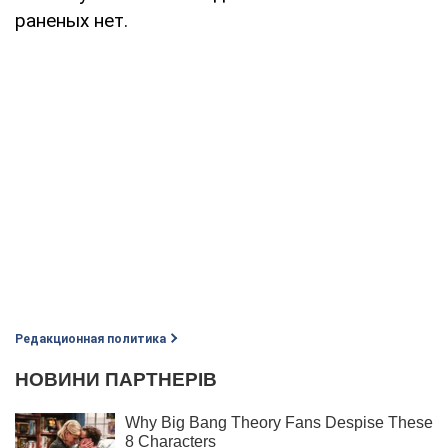
раненых нет.
Редакционная политика