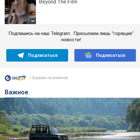
Подпишись на наш Telegram . Присылаем лишь "горящие"
новости!
Подписаться
Подписаться
Взрывы на военной...
Важное