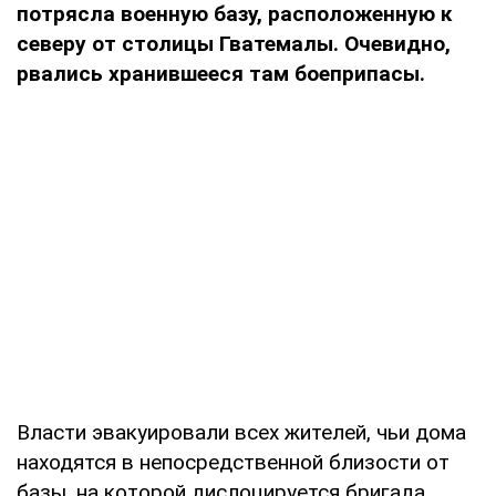
потрясла военную базу, расположенную к
северу от столицы Гватемалы. Очевидно,
рвались хранившееся там боеприпасы.
Власти эвакуировали всех жителей, чьи дома
находятся в непосредственной близости от
базы, на которой дислоцируется бригада