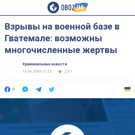
Взрывы на военной базе в
Гватемале: возможны
многочисленные жертвы
Криминальные новости
18.06.2005 11:23
2,0 т.
0