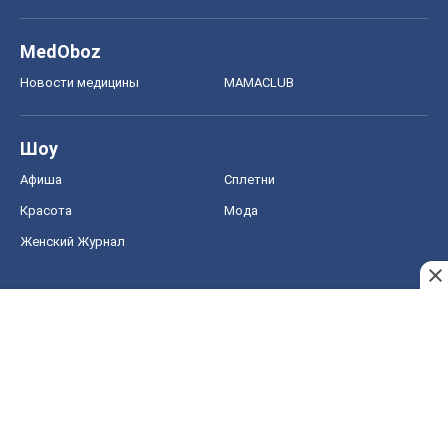
MedOboz
Новости медицины
MAMACLUB
Шоу
Афиша
Сплетни
Красота
Мода
Женский Журнал