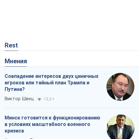
Rest
Мнения
Совпадение интересов двух циничных
игроков или тайный план Трампа и
Путина?
Виктор Швец
12,2 т.
Минск готовится к функционированию
в условиях масштабного военного
кризиса