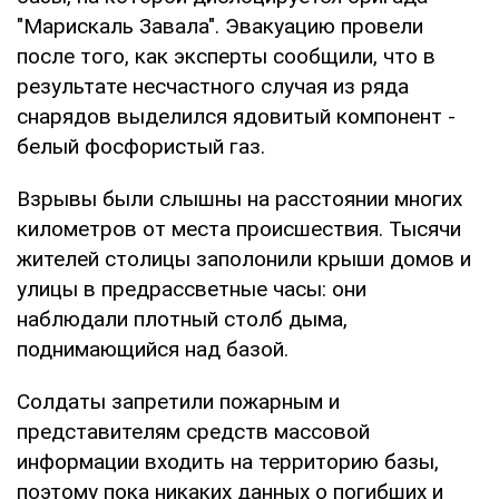
"Марискаль Завала". Эвакуацию провели
после того, как эксперты сообщили, что в
результате несчастного случая из ряда
снарядов выделился ядовитый компонент -
белый фосфористый газ.
Взрывы были слышны на расстоянии многих
километров от места происшествия. Тысячи
жителей столицы заполонили крыши домов и
улицы в предрассветные часы: они
наблюдали плотный столб дыма,
поднимающийся над базой.
Солдаты запретили пожарным и
представителям средств массовой
информации входить на территорию базы,
поэтому пока никаких данных о погибших и