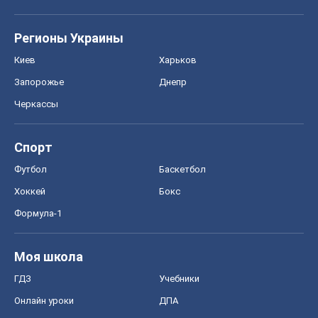
Регионы Украины
Киев
Харьков
Запорожье
Днепр
Черкассы
Спорт
Футбол
Баскетбол
Хоккей
Бокс
Формула-1
Моя школа
ГДЗ
Учебники
Онлайн уроки
ДПА