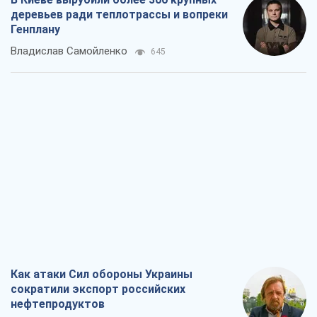
деревьев ради теплотрассы и вопреки
Генплану
Владислав Самойленко
645
Как атаки Сил обороны Украины
сократили экспорт российских
нефтепродуктов