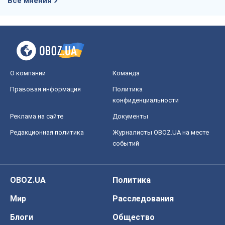
Все мнения
О компании
Команда
Правовая информация
Политика
конфиденциальности
Реклама на сайте
Документы
Редакционная политика
Журналисты OBOZ.UA на месте
событий
OBOZ.UA
Политика
Мир
Расследования
Блоги
Общество