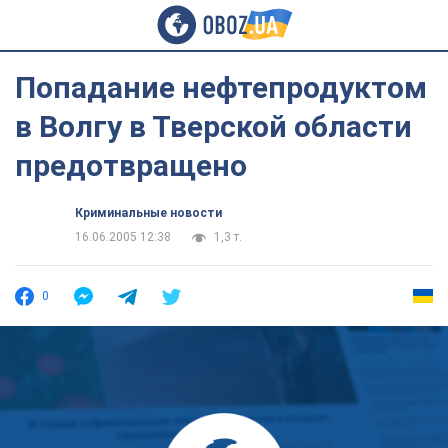
Попадание нефтепродуктом
в Волгу в Тверской области
предотвращено
Криминальные новости
16.06.2005 12:38
1,3 т.
0