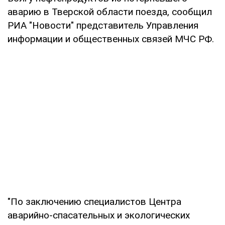
аварию в Тверской области поезда, сообщил
РИА "Новости" представитель Управления
информации и общественных связей МЧС РФ.
"По заключению специалистов Центра
аварийно-спасательных и экологических