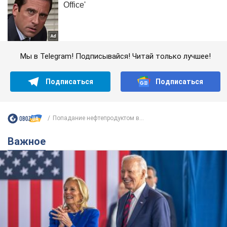
Мы в Telegram! Подписывайся! Читай только лучшее!
Подписаться
Подписаться
Попадание нефтепродуктом в...
Важное