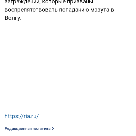
заграждений, которые призваны
воспрепятствовать попаданию мазута в
Волгу.
https://ria.ru/
Редакционная политика