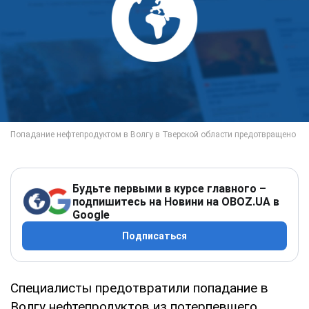
Будьте первыми в курсе главного –
подпишитесь на Новини на OBOZ.UA в
Google
Подписаться
Специалисты предотвратили попадание в
Волгу нефтепродуктов из потерпевшего