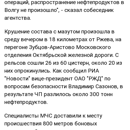
операций, распространение нефтепродуктов в
Волгу не произошло", - сказал собеседник
агентства.
Крушение состава с мазутом произошла в
среду вечером в 18 километрах от Ржева, на
перегоне Зубцов-Аристово Московского
отделения Октябрьской железной дороги. С
рельсов сошли 26 из 60 цистерн, около 20 из
них опрокинулись. Как сообщил РИА
"Новости" вице-президент ОАО "РЖД" по
вопросам безопасности Владимир Сазонов, в
результате ЧП разлилось около 300 тонн
нефтепродуктов.
Специалисты МЧС доставили к месту
происшествия 800 метров боновых