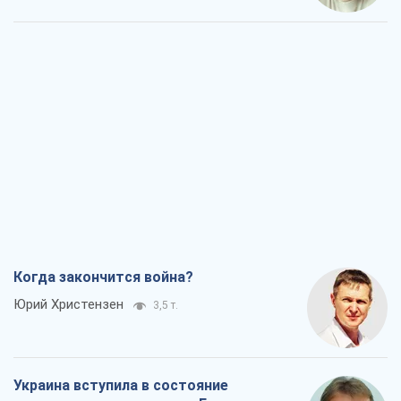
Когда закончится война?
Юрий Христензен
3,5 т.
Украина вступила в состояние