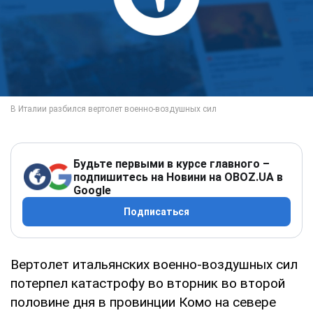
Будьте первыми в курсе главного –
подпишитесь на Новини на OBOZ.UA в
Google
Подписаться
Вертолет итальянских военно-воздушных сил
потерпел катастрофу во вторник во второй
половине дня в провинции Комо на севере