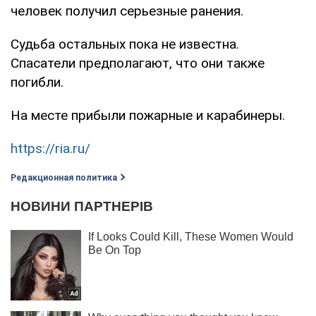
человек получил серьезные ранения.
Судьба остальных пока не известна.
Спасатели предполагают, что они также
погибли.
На месте прибыли пожарные и карабинеры.
https://ria.ru/
Редакционная политика