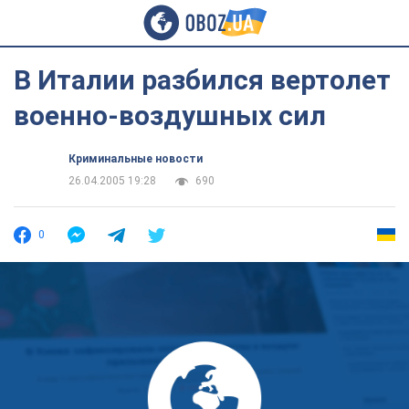
В Италии разбился вертолет
военно-воздушных сил
Криминальные новости
26.04.2005 19:28
690
0