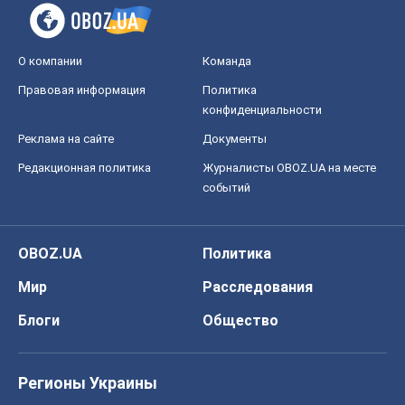
О компании
Команда
Правовая информация
Политика
конфиденциальности
Реклама на сайте
Документы
Редакционная политика
Журналисты OBOZ.UA на месте
событий
OBOZ.UA
Политика
Мир
Расследования
Блоги
Общество
Регионы Украины