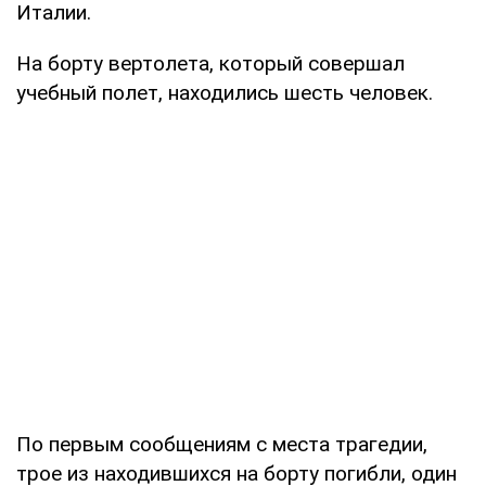
Италии.
На борту вертолета, который совершал
учебный полет, находились шесть человек.
По первым сообщениям с места трагедии,
трое из находившихся на борту погибли, один