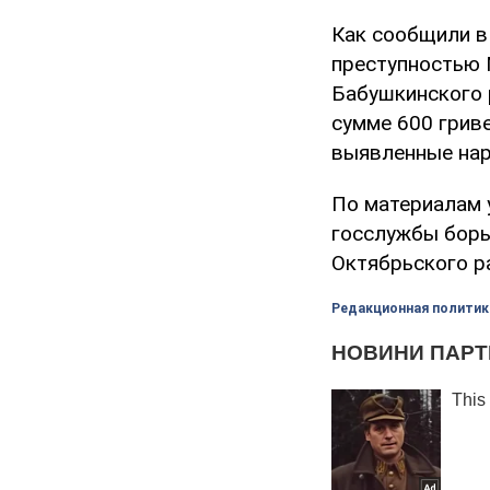
Как сообщили в
преступностью 
Бабушкинского 
сумме 600 гриве
выявленные нар
По материалам 
госслужбы борь
Октябрьского р
Редакционная политик