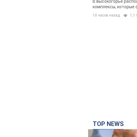
В высокогорье распо
комплексы, которые 
10 часов назад
1,1 
TOP NEWS