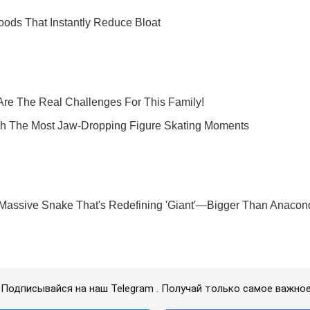
Подписывайся на наш Telegram . Получай только самое важное