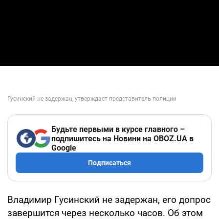
Будьте первыми в курсе главного –
подпишитесь на Новини на OBOZ.UA в
Google
Подписаться
Владимир Гусинский не задержан, его допрос
завершится через несколько часов. Об этом