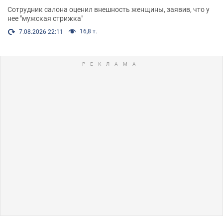
Сотрудник салона оценил внешность женщины, заявив, что у
нее "мужская стрижка"
16,8 т.
7.08.2026 22:11