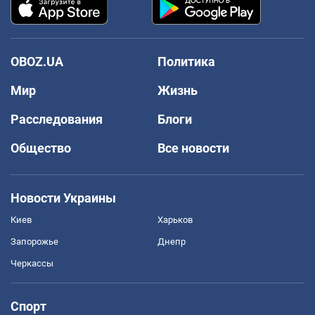
OBOZ.UA
Политика
Мир
Жизнь
Расследования
Блоги
Общество
Все новости
Новости Украины
Киев
Харьков
Запорожье
Днепр
Черкассы
Спорт