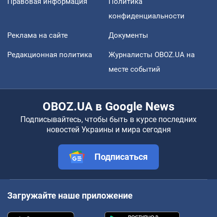
Правовая информация
Политика
конфиденциальности
Реклама на сайте
Документы
Редакционная политика
Журналисты OBOZ.UA на
месте событий
OBOZ.UA в Google News
Подписывайтесь, чтобы быть в курсе последних
новостей Украины и мира сегодня
Подписаться
Загружайте наше приложение