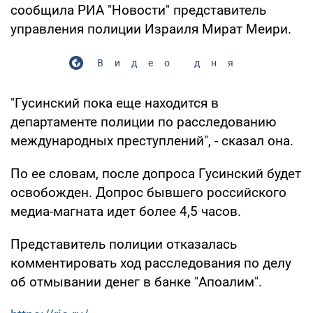
сообщила РИА "Новости" представитель
управления полиции Израиля Мират Меири.
Видео дня
"Гусинский пока еще находится в
департаменте полиции по расследованию
международных преступлений", - сказал она.
По ее словам, после допроса Гусинский будет
освобожден. Допрос бывшего российского
медиа-магната идет более 4,5 часов.
Представитель полиции отказалась
комментировать ход расследования по делу
об отмывании денег в банке "Апоалим".