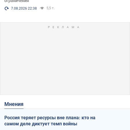
ограничения
5,5 т.
7.08.2026 22:38
Мнения
Россия теряет ресурсы вне плана: кто на
самом деле диктует темп войны