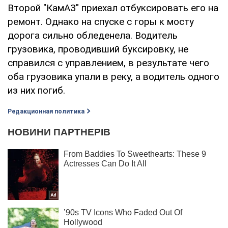
Второй "КамАЗ" приехал отбуксировать его на
ремонт. Однако на спуске с горы к мосту
дорога сильно обледенела. Водитель
грузовика, проводивший буксировку, не
справился с управлением, в результате чего
оба грузовика упали в реку, а водитель одного
из них погиб.
Редакционная политика