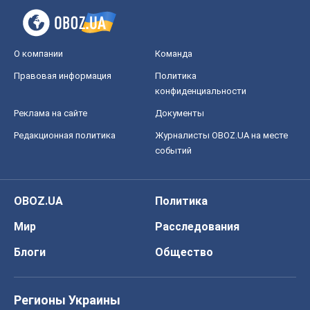
О компании
Команда
Правовая информация
Политика
конфиденциальности
Реклама на сайте
Документы
Редакционная политика
Журналисты OBOZ.UA на месте
событий
OBOZ.UA
Политика
Мир
Расследования
Блоги
Общество
Регионы Украины