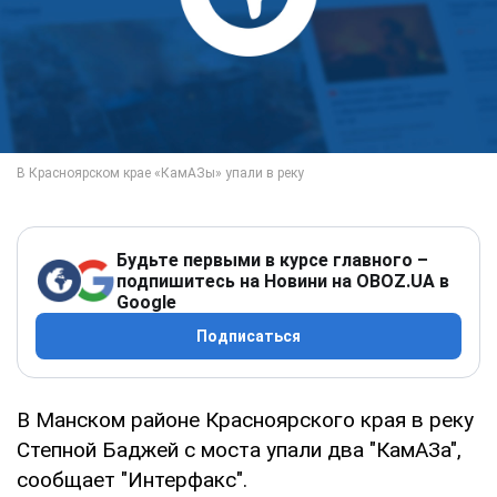
Будьте первыми в курсе главного –
подпишитесь на Новини на OBOZ.UA в
Google
Подписаться
В Манском районе Красноярского края в реку
Степной Баджей с моста упали два "КамАЗа",
сообщает "Интерфакс".