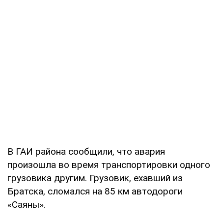
В ГАИ района сообщили, что авария
произошла во время транспортировки одного
грузовика другим. Грузовик, ехавший из
Братска, сломался на 85 км автодороги
«Саяны».