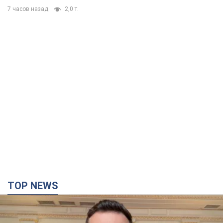
7 часов назад
2,0 т.
TOP NEWS