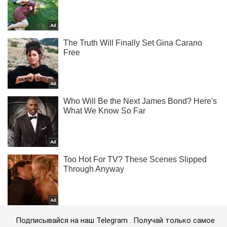
Подписывайся на наш Telegram . Получай только самое