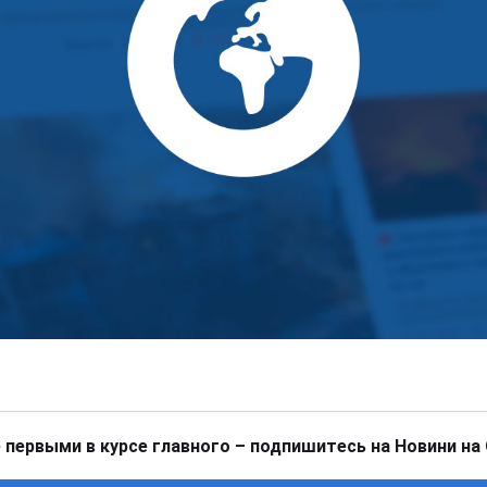
 первыми в курсе главного – подпишитесь на Новини на