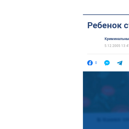
Ребенок с
Криминальны
5.12.2005 13:4
0