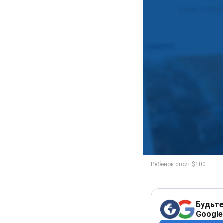
Будьте
Google