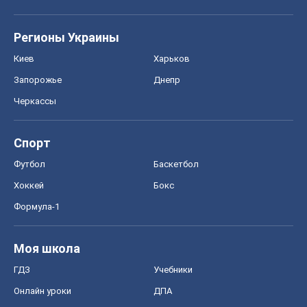
Регионы Украины
Киев
Харьков
Запорожье
Днепр
Черкассы
Спорт
Футбол
Баскетбол
Хоккей
Бокс
Формула-1
Моя школа
ГДЗ
Учебники
Онлайн уроки
ДПА