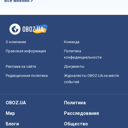
Все мнения
О компании
Команда
Правовая информация
Политика
конфиденциальности
Реклама на сайте
Документы
Редакционная политика
Журналисты OBOZ.UA на месте
событий
OBOZ.UA
Политика
Мир
Расследования
Блоги
Общество