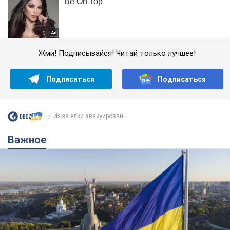
Жми! Подписывайся! Читай только лучшее!
Подписаться
Подписаться
Из-за елки эвакуирован...
Важное