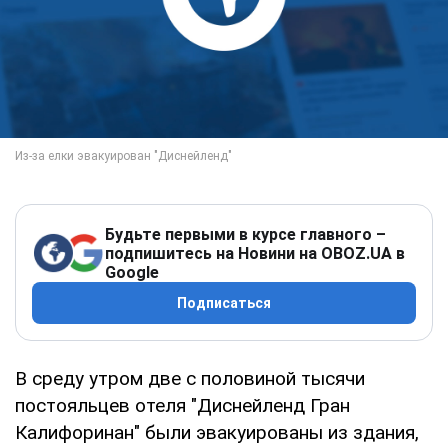
Будьте первыми в курсе главного –
подпишитесь на Новини на OBOZ.UA в
Google
Подписаться
В среду утром две с половиной тысячи
постояльцев отеля "Диснейленд Гран
Калифоринан" были эвакуированы из здания,