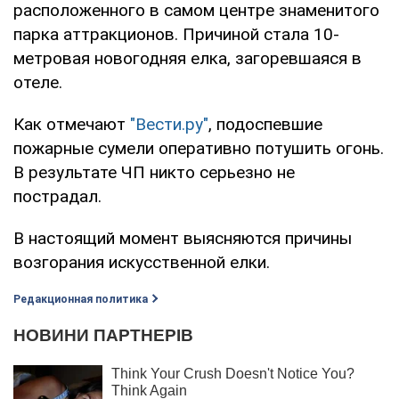
расположенного в самом центре знаменитого
парка аттракционов. Причиной стала 10-
метровая новогодняя елка, загоревшаяся в
отеле.
Как отмечают
"Вести.ру"
, подоспевшие
пожарные сумели оперативно потушить огонь.
В результате ЧП никто серьезно не
пострадал.
В настоящий момент выясняются причины
возгорания искусственной елки.
Редакционная политика