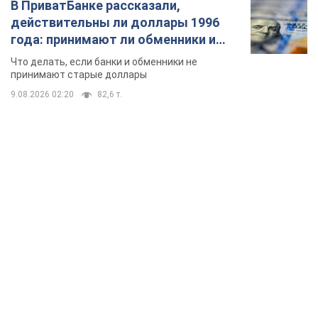
В ПриватБанке рассказали,
действительны ли доллары 1996
года: принимают ли обменники и
банки такие купюры
Что делать, если банки и обменники не
принимают старые доллары
9.08.2026 02:20
82,6 т.