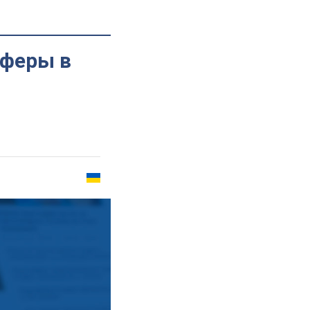
аферы в