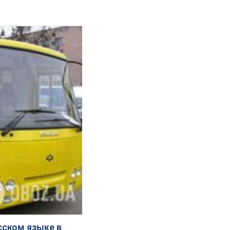
сском языке в