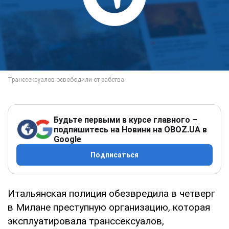
Будьте первыми в курсе главного –
подпишитесь на Новини на OBOZ.UA в
Google
Подписаться
Итальянская полиция обезвредила в четверг
в Милане преступную организацию, которая
эксплуатировала транссексуалов,