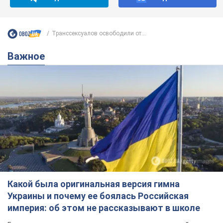
Транссексуалов освободили от...
Важное
Какой была оригинальная версия гимна
Украины и почему ее боялась Российская
империя: об этом не рассказывают в школе