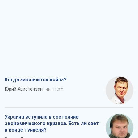
Когда закончится война?
Юрий Христензен
11,3 т.
Украина вступила в состояние
экономического кризиса. Есть ли свет
в конце туннеля?