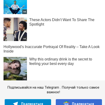
Подписывайся на наш Telegram . Получай только самое
важное!
Подписаться
Подписаться