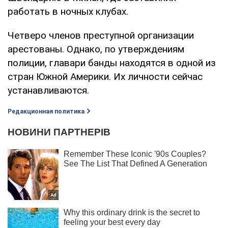
работать в ночных клубах.
Четверо членов преступной организации
арестованы. Однако, по утверждениям
полиции, главари банды находятся в одной из
стран Южной Америки. Их личности сейчас
устанавливаются.
Редакционная политика