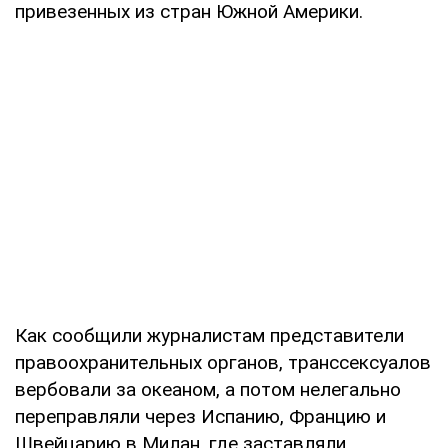
привезенных из стран Южной Америки.
Как сообщили журналистам представители
правоохранительных органов, транссексуалов
вербовали за океаном, а потом нелегально
переправляли через Испанию, Францию и
Швейцарию в Милан, где заставляли