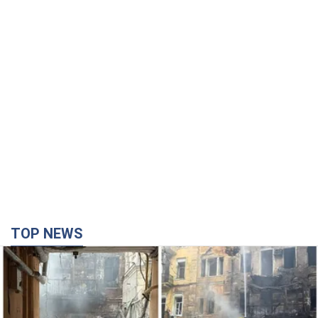
TOP NEWS