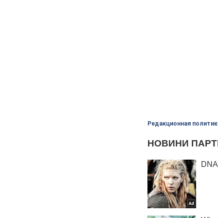
Редакционная политик