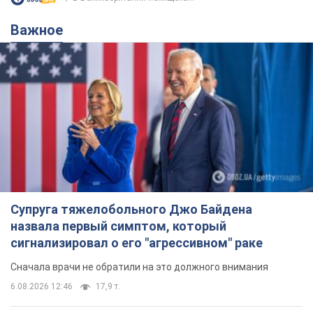
Важное
Супруга тяжелобольного Джо Байдена
назвала первый симптом, который
сигнализировал о его "агрессивном" раке
Сначала врачи не обратили на это должного внимания
6.08.2026 12:46
17,9 т.