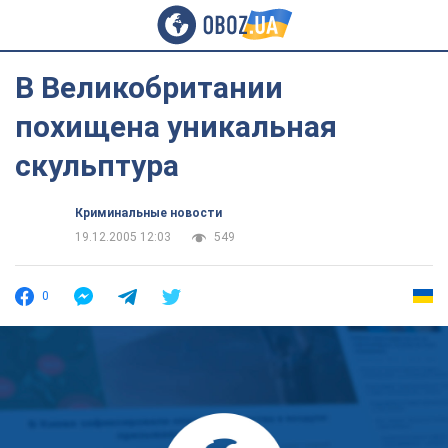
В Великобритании
похищена уникальная
скульптура
Криминальные новости
19.12.2005 12:03
549
0