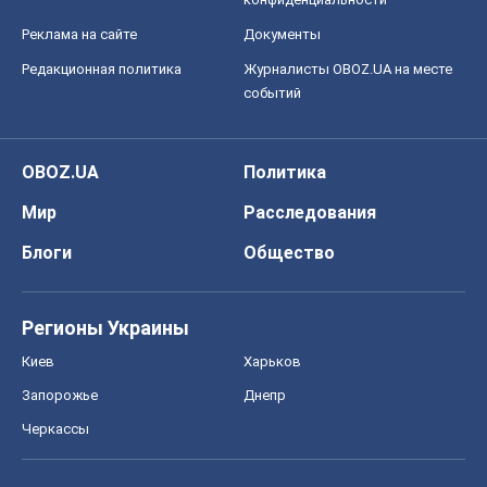
Реклама на сайте
Документы
Редакционная политика
Журналисты OBOZ.UA на месте
событий
OBOZ.UA
Политика
Мир
Расследования
Блоги
Общество
Регионы Украины
Киев
Харьков
Запорожье
Днепр
Черкассы