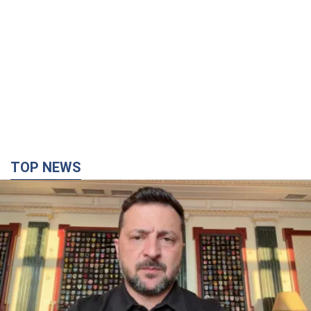
TOP NEWS