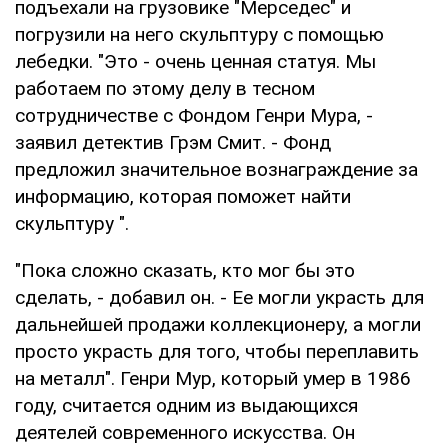
подъехали на грузовике "Мерседес" и
погрузили на него скульптуру с помощью
лебедки. "Это - очень ценная статуя. Мы
работаем по этому делу в тесном
сотрудничестве с Фондом Генри Мура, -
заявил детектив Грэм Смит. - Фонд
предложил значительное вознаграждение за
информацию, которая поможет найти
скульптуру ".
"Пока сложно сказать, кто мог бы это
сделать, - добавил он. - Ее могли украсть для
дальнейшей продажи коллекционеру, а могли
просто украсть для того, чтобы переплавить
на металл". Генри Мур, который умер в 1986
году, считается одним из выдающихся
деятелей современного искусства. Он