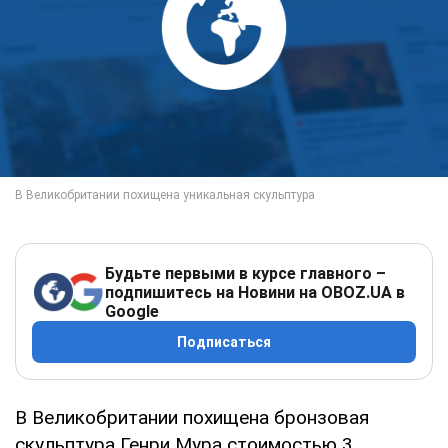
Будьте первыми в курсе главного –
подпишитесь на Новини на OBOZ.UA в
Google
Подписаться
В Великобритании похищена бронзовая
скульптура Генри Мура стоимостью 3