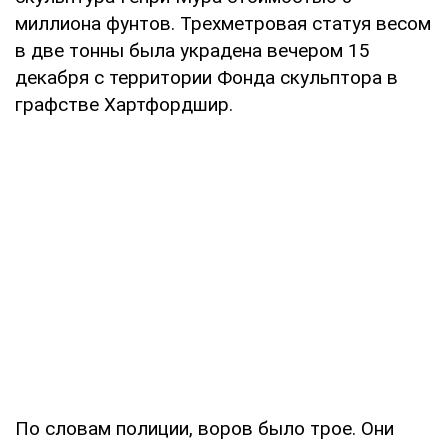
миллиона фунтов. Трехметровая статуя весом
в две тонны была украдена вечером 15
декабря с территории Фонда скульптора в
графстве Хартфордшир.
По словам полиции, воров было трое. Они