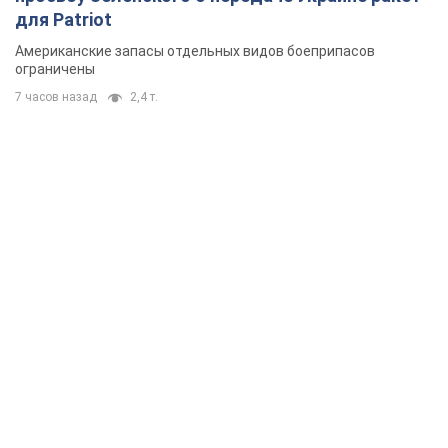
для Patriot
Американские запасы отдельных видов боеприпасов
ограничены
7 часов назад
2,4 т.