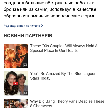
создавал большие абстрактные работы в
бронзе или из камня, используя в качестве
образов изломанные человеческие формы.
Редакционная политика