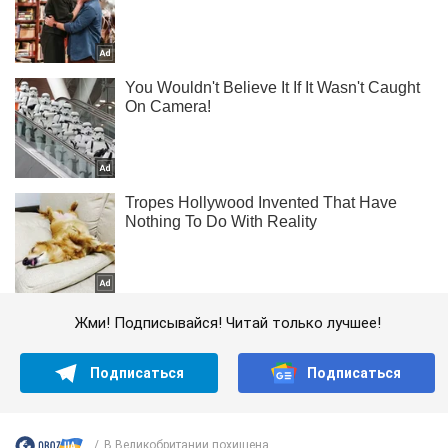
Жми! Подписывайся! Читай только лучшее!
Подписаться
Подписаться
В Великобритании похищена...