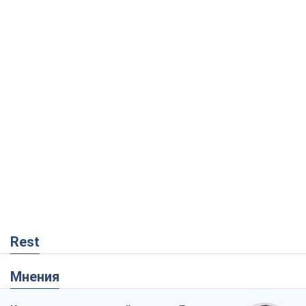
Rest
Мнения