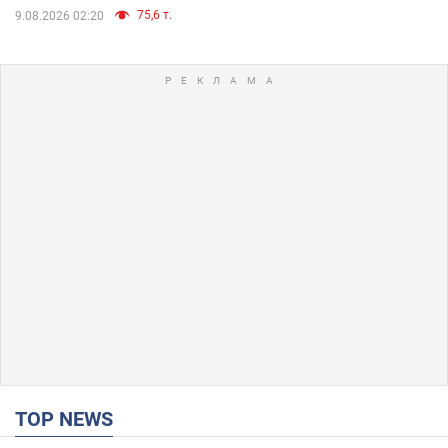
75,6 т.
9.08.2026 02:20
TOP NEWS