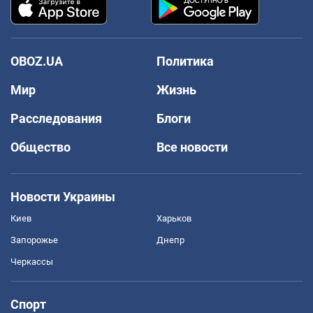
OBOZ.UA
Политика
Мир
Жизнь
Расследования
Блоги
Общество
Все новости
Новости Украины
Киев
Харьков
Запорожье
Днепр
Черкассы
Спорт