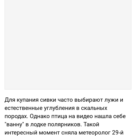
Для купания сивки часто выбирают лужи и
естественные углубления в скальных
породах. Однако птица на видео нашла себе
"ванну" в лодке полярников. Такой
интересный момент сняла метеоролог 29-й