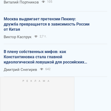
Виталий Портников
105
Москва выдвигает претензии Пекину:
дружба превращается в зависимость России
от Китая
Виктор Каспрук
2,7 т.
В плену собственных мифов: как
Константиновка стала главной
идеологической ловушкой для российских
оккупантов
Дмитрий Снегирев
642