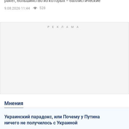
ракет, большинство из которых – баллистические
528
9.08.2026 11:44
Мнения
Украинский парадокс, или Почему у Путина
ничего не получилось с Украиной