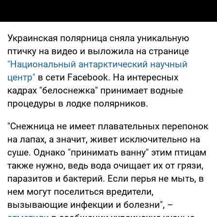
Украинская полярница сняла уникальную
птичку на видео и выложила на странице
"Национальный антарктический научный
центр"
в сети Facebook. На интересных
кадрах "белоснежка" принимает водные
процедуры в лодке полярников.
"Снежница не имеет плавательных перепонок
на лапах, а значит, живет исключительно на
суше. Однако "принимать ванну" этим птицам
также нужно, ведь вода очищает их от грязи,
паразитов и бактерий. Если перья не мыть, в
нем могут поселиться вредители,
вызывающие инфекции и болезни", –