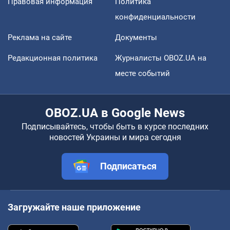
Правовая информация
Политика
конфиденциальности
Реклама на сайте
Документы
Редакционная политика
Журналисты OBOZ.UA на
месте событий
OBOZ.UA в Google News
Подписывайтесь, чтобы быть в курсе последних
новостей Украины и мира сегодня
Подписаться
Загружайте наше приложение