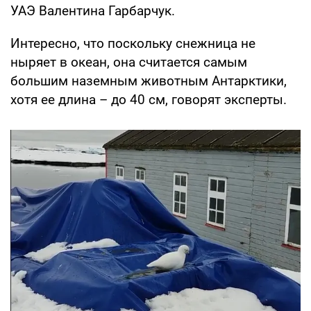
УАЭ Валентина Гарбарчук.
Интересно, что поскольку снежница не
ныряет в океан, она считается самым
большим наземным животным Антарктики,
хотя ее длина – до 40 см, говорят эксперты.