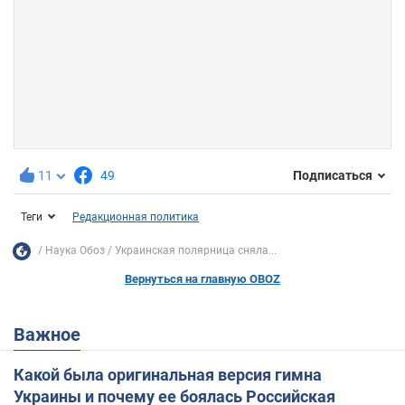
11
49
Подписаться
Теги
Редакционная политика
Наука Обоз
Украинская полярница сняла...
Вернуться на главную OBOZ
Важное
Какой была оригинальная версия гимна
Украины и почему ее боялась Российская