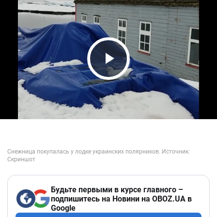
Play Video
Будьте первыми в курсе главного –
подпишитесь на Новини на OBOZ.UA в
Google