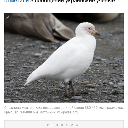
отметили
в сообщении украинские ученые.