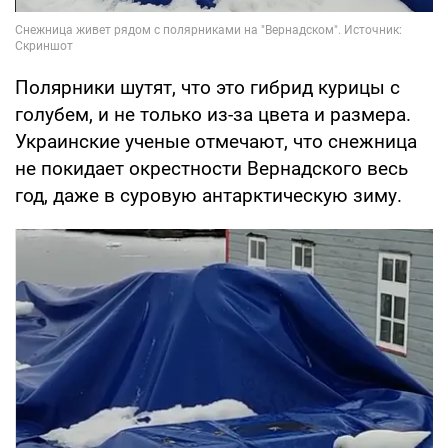
Полярники шутят, что это гибрид курицы с
голубем, и не только из-за цвета и размера.
Украинские ученые отмечают, что снежница
не покидает окрестности Вернадского весь
год, даже в суровую антарктическую зиму.