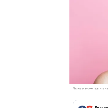
Будьте