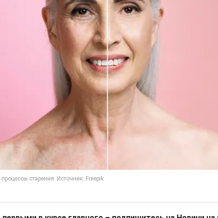
 первыми в курсе главного – подпишитесь на Новини на