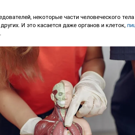
едователей, некоторые части человеческого тела
других. И это касается даже органов и клеток,
пи
.