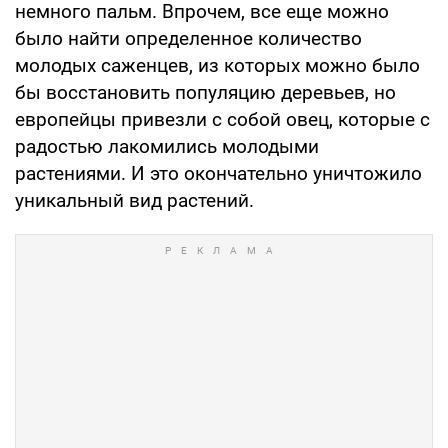
немного пальм. Впрочем, все еще можно
было найти определенное количество
молодых саженцев, из которых можно было
бы восстановить популяцию деревьев, но
европейцы привезли с собой овец, которые с
радостью лакомились молодыми
растениями. И это окончательно уничтожило
уникальный вид растений.