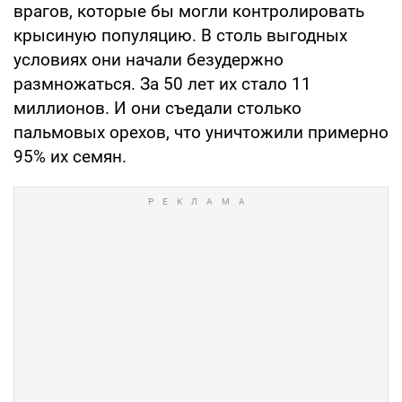
врагов, которые бы могли контролировать
крысиную популяцию. В столь выгодных
условиях они начали безудержно
размножаться. За 50 лет их стало 11
миллионов. И они съедали столько
пальмовых орехов, что уничтожили примерно
95% их семян.