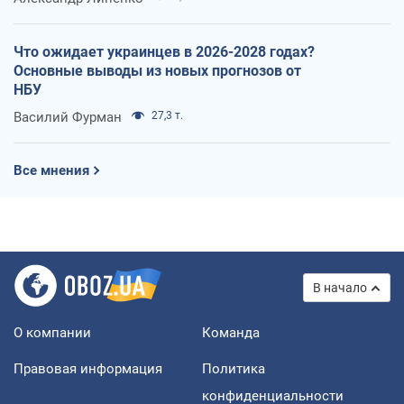
Что ожидает украинцев в 2026-2028 годах?
Основные выводы из новых прогнозов от
НБУ
Василий Фурман
27,3 т.
Все мнения
В начало
О компании
Команда
Правовая информация
Политика
конфиденциальности