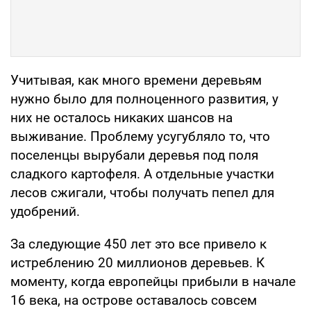
Учитывая, как много времени деревьям
нужно было для полноценного развития, у
них не осталось никаких шансов на
выживание. Проблему усугубляло то, что
поселенцы вырубали деревья под поля
сладкого картофеля. А отдельные участки
лесов сжигали, чтобы получать пепел для
удобрений.
За следующие 450 лет это все привело к
истреблению 20 миллионов деревьев. К
моменту, когда европейцы прибыли в начале
16 века, на острове оставалось совсем