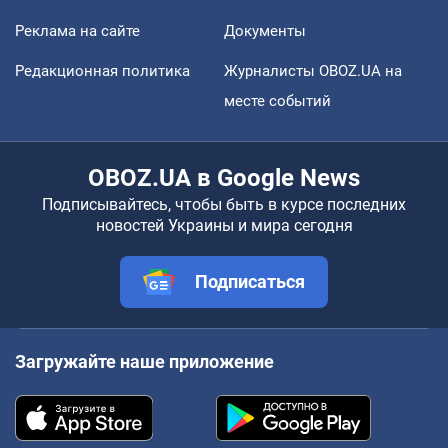
Реклама на сайте
Документы
Редакционная политика
Журналисты OBOZ.UA на
месте событий
OBOZ.UA в Google News
Подписывайтесь, чтобы быть в курсе последних
новостей Украины и мира сегодня
Подписаться
Загружайте наше приложение