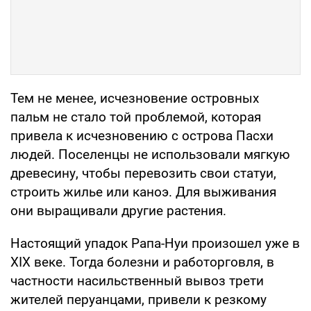
Тем не менее, исчезновение островных
пальм не стало той проблемой, которая
привела к исчезновению с острова Пасхи
людей. Поселенцы не использовали мягкую
древесину, чтобы перевозить свои статуи,
строить жилье или каноэ. Для выживания
они выращивали другие растения.
Настоящий упадок Рапа-Нуи произошел уже в
XIX веке. Тогда болезни и работорговля, в
частности насильственный вывоз трети
жителей перуанцами, привели к резкому