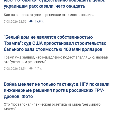
украинцам рассказали, чего ожидать
Как на заправках уже переписали стоимость топлива
22,9 т.
7.08.2026 22:56
"Белый дом не является собственностью
Трампа": суд США приостановил строительство
бального зала стоимостью 400 млн долларов
Трамп уже заявил, что немедленно подаст апелляцию, назвав
это "ужасным решением"
1,7 т.
7.08.2026 23:54
Война меняет не только тактику: в НГУ показали
инженерные решения против российских FPV-
дронов. Фото
Это "постапокалиптическая эстетика из мира "Безумного
Макса"