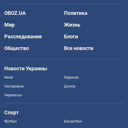
OBOZ.UA
Политика
Мир
Жизнь
Расследования
Блоги
Общество
Все новости
Новости Украины
Киев
Харьков
Запорожье
Днепр
Черкассы
Спорт
Футбол
Баскетбол