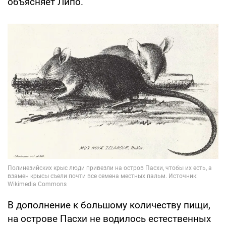
объясняет Липо.
В дополнение к большому количеству пищи,
на острове Пасхи не водилось естественных