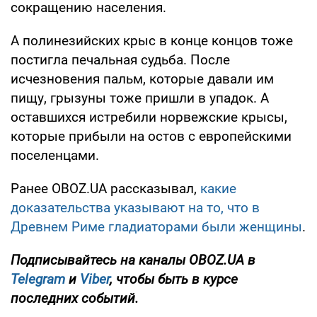
сокращению населения.
А полинезийских крыс в конце концов тоже
постигла печальная судьба. После
исчезновения пальм, которые давали им
пищу, грызуны тоже пришли в упадок. А
оставшихся истребили норвежские крысы,
которые прибыли на остов с европейскими
поселенцами.
Ранее OBOZ.UA рассказывал,
какие
доказательства указывают на то, что в
Древнем Риме гладиаторами были женщины
.
Подписывайтесь на каналы OBOZ.UA в
Telegram
и
Viber
, чтобы быть в курсе
последних событий.