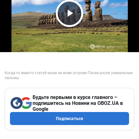
Play Video
Будьте первыми в курсе главного –
подпишитесь на Новини на OBOZ.UA в
Google
Подписаться