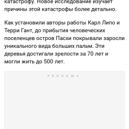
катастрофу. Новое исследование изучает
причины этой катастрофы более детально.
Как установили авторы работы Карл Липо и
Терри Гант, до прибытия человеческих
поселенцев остров Пасхи покрывали заросли
уникального вида больших пальм. Эти
деревья достигали зрелости за 70 лет и
могли жить до 500 лет.