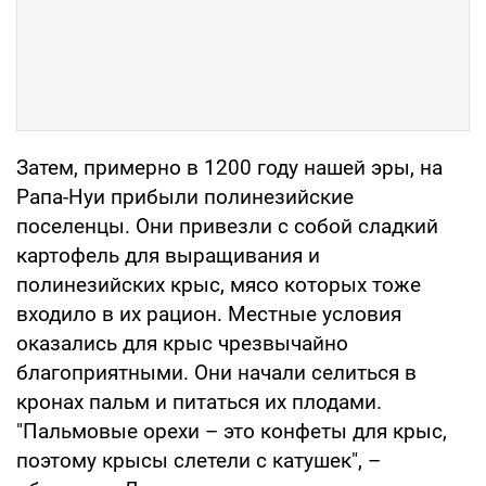
Затем, примерно в 1200 году нашей эры, на
Рапа-Нуи прибыли полинезийские
поселенцы. Они привезли с собой сладкий
картофель для выращивания и
полинезийских крыс, мясо которых тоже
входило в их рацион. Местные условия
оказались для крыс чрезвычайно
благоприятными. Они начали селиться в
кронах пальм и питаться их плодами.
"Пальмовые орехи – это конфеты для крыс,
поэтому крысы слетели с катушек", –