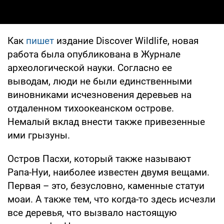
Как
пишет
издание Discover Wildlife, новая
работа была опубликована в Журнале
археологической науки. Согласно ее
выводам, люди не были единственными
виновниками исчезновения деревьев на
отдаленном тихоокеанском острове.
Немалый вклад внести также привезенные
ими грызуны.
Остров Пасхи, который также называют
Рапа-Нуи, наиболее известен двумя вещами.
Первая – это, безусловно, каменные статуи
моаи. А также тем, что когда-то здесь исчезли
все деревья, что вызвало настоящую