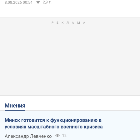
2,9 т.
8.08.2026 00:54
Мнения
Минск готовится к функционированию в
условиях масштабного военного кризиса
Александр Левченко
12