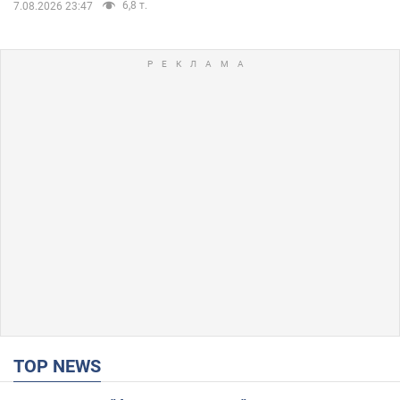
6,8 т.
7.08.2026 23:47
TOP NEWS