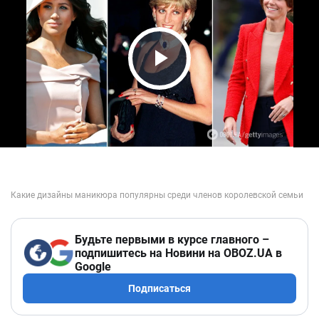
Play Video
Будьте первыми в курсе главного –
подпишитесь на Новини на OBOZ.UA в
Google
Подписаться