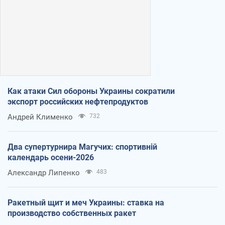
Как атаки Сил обороны Украины сократили
экспорт российских нефтепродуктов
Андрей Клименко
732
Два супертурнира Магучих: спортивній
календарь осени-2026
Александр Липенко
483
Ракетный щит и меч Украины: ставка на
производство собственных ракет