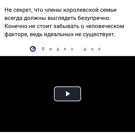
Не секрет, что члены королевской семьи
всегда должны выглядеть безупречно.
Конечно не стоит забывать о человеческом
факторе, ведь идеальных не существует.
Видео дня
Play Video