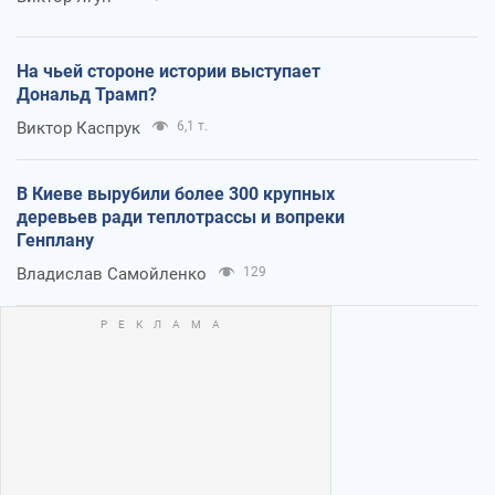
На чьей стороне истории выступает
Дональд Трамп?
Виктор Каспрук
6,1 т.
В Киеве вырубили более 300 крупных
деревьев ради теплотрассы и вопреки
Генплану
Владислав Самойленко
129