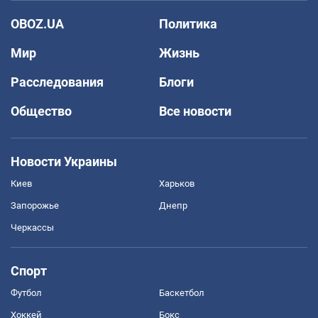
OBOZ.UA
Политика
Мир
Жизнь
Расследования
Блоги
Общество
Все новости
Новости Украины
Киев
Харьков
Запорожье
Днепр
Черкассы
Спорт
Футбол
Баскетбол
Хоккей
Бокс