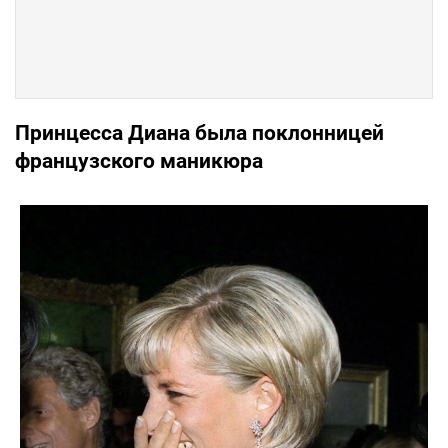
Принцесса Диана была поклонницей
французского маникюра