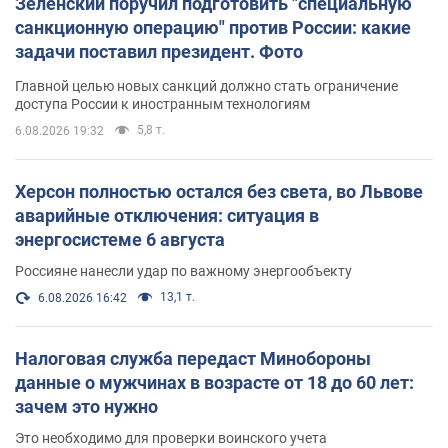
Зеленский поручил подготовить "специальную
санкционную операцию" против России: какие
задачи поставил президент. Фото
Главной целью новых санкций должно стать ограничение
доступа России к иностранным технологиям
5,8 т.
6.08.2026 19:32
Херсон полностью остался без света, во Львове
аварийные отключения: ситуация в
энергосистеме 6 августа
Россияне нанесли удар по важному энергообъекту
13,1 т.
6.08.2026 16:42
Налоговая служба передаст Минобороны
данные о мужчинах в возрасте от 18 до 60 лет:
зачем это нужно
Это необходимо для проверки воинского учета