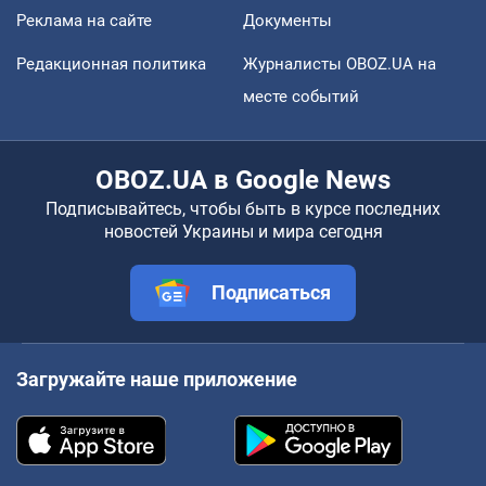
Реклама на сайте
Документы
Редакционная политика
Журналисты OBOZ.UA на
месте событий
OBOZ.UA в Google News
Подписывайтесь, чтобы быть в курсе последних
новостей Украины и мира сегодня
Подписаться
Загружайте наше приложение