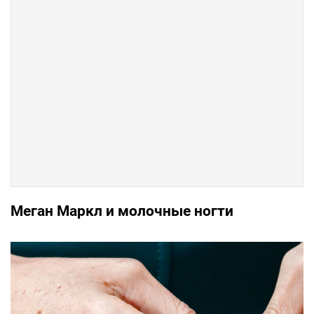
Меган Маркл и молочные ногти