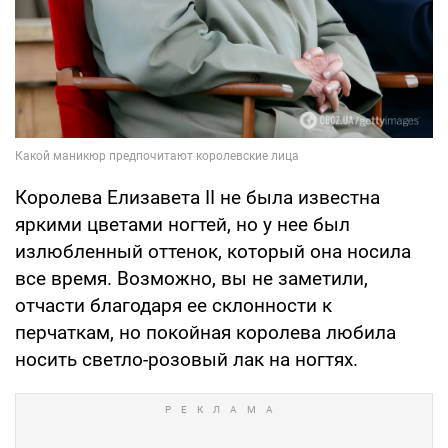
Королева Елизавета II не была известна
яркими цветами ногтей, но у нее был
излюбленный оттенок, который она носила
все время. Возможно, вы не заметили,
отчасти благодаря ее склонности к
перчаткам, но покойная королева любила
носить светло-розовый лак на ногтях.