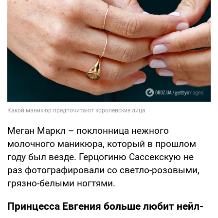
Меган Маркл – поклонница нежного
молочного маникюра, который в прошлом
году был везде. Герцогиню Сассекскую не
раз фотографировали со светло-розовыми,
грязно-белыми ногтями.
Принцесса Евгения больше любит нейл-