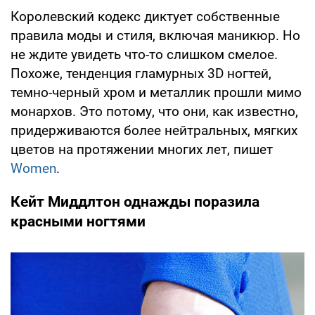
Королевский кодекс диктует собственные
правила моды и стиля, включая маникюр. Но
не ждите увидеть что-то слишком смелое.
Похоже, тенденция гламурных 3D ногтей,
темно-черный хром и металлик прошли мимо
монархов. Это потому, что они, как известно,
придерживаются более нейтральных, мягких
цветов на протяжении многих лет, пишет
Women
.
Кейт Миддлтон однажды поразила
красными ногтями