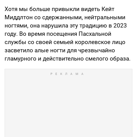
Хотя мы больше привыкли видеть Кейт
Миддлтон со сдержанными, нейтральными
ногтями, она нарушила эту традицию в 2023
году. Во время посещения Пасхальной
службы со своей семьей королевское лицо
засветило алые ногти для чрезвычайно
гламурного и действительно смелого образа.