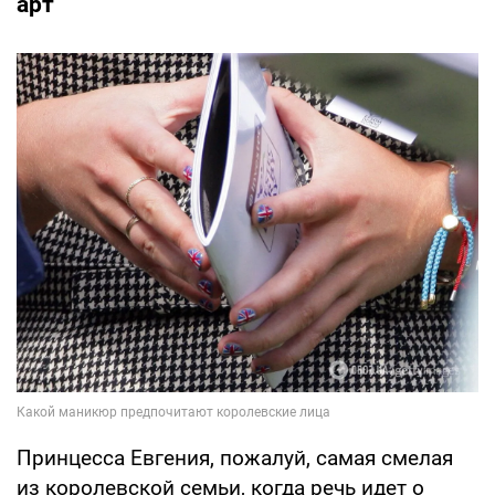
арт
Принцесса Евгения, пожалуй, самая смелая
из королевской семьи, когда речь идет о