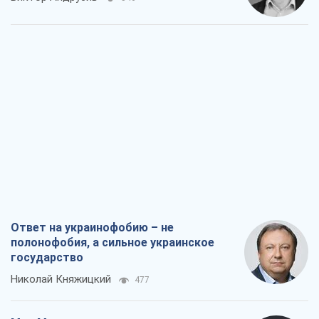
Ответ на украинофобию – не
полонофобия, а сильное украинское
государство
Николай Княжицкий
477