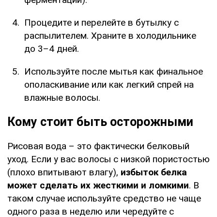
Процедите и перелейте в бутылку с
распылителем. Храните в холодильнике
до 3–4 дней.
Используйте после мытья как финальное
ополаскивание или как легкий спрей на
влажные волосы.
Кому стоит быть осторожными
Рисовая вода – это фактически белковый
уход. Если у вас волосы с низкой пористостью
(плохо впитывают влагу),
избыток белка
может сделать их жесткими и ломкими
. В
таком случае используйте средство не чаще
одного раза в неделю или чередуйте с