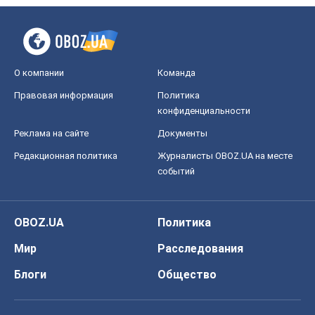
О компании
Команда
Правовая информация
Политика
конфиденциальности
Реклама на сайте
Документы
Редакционная политика
Журналисты OBOZ.UA на месте
событий
OBOZ.UA
Политика
Мир
Расследования
Блоги
Общество