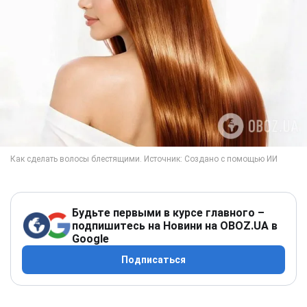
Будьте первыми в курсе главного –
подпишитесь на Новини на OBOZ.UA в
Google
Подписаться