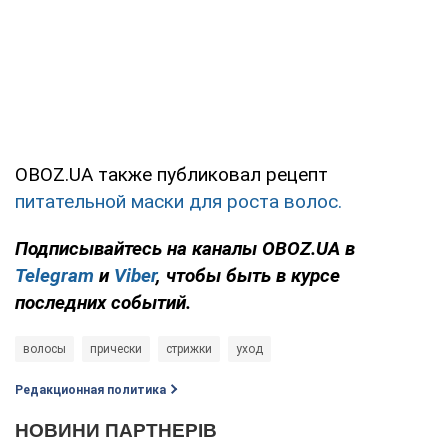
OBOZ.UA также публиковал рецепт
питательной маски для роста волос.
Подписывайтесь на каналы OBOZ.UA в
Telegram
и
Viber
, чтобы быть в курсе
последних событий.
волосы
прически
стрижки
уход
Редакционная политика