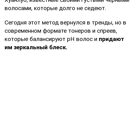
волосами, которые долго не седеют.
Сегодня этот метод вернулся в тренды, но в
современном формате тонеров и спреев,
которые балансируют pH волос и
придают
им зеркальный блеск.