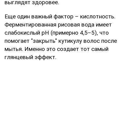
выглядят здоровее.
Еще один важный фактор – кислотность.
Ферментированная рисовая вода имеет
слабокислый pH (примерно 4,5–5), что
помогает "закрыть" кутикулу волос после
мытья. Именно это создает тот самый
глянцевый эффект.