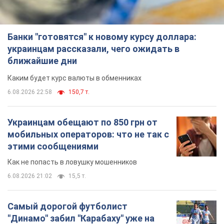
Банки "готовятся" к новому курсу доллара:
украинцам рассказали, чего ожидать в
ближайшие дни
Каким будет курс валюты в обменниках
6.08.2026 22:58
150,7 т.
Украинцам обещают по 850 грн от
мобильных операторов: что не так с
этими сообщениями
Как не попасть в ловушку мошенников
6.08.2026 21:02
15,5 т.
Самый дорогой футболист
"Динамо" забил "Карабаху" уже на