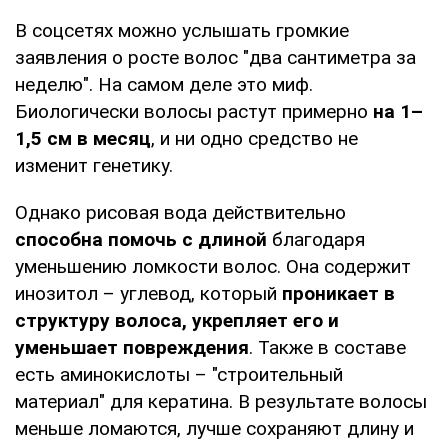
В соцсетях можно услышать громкие
заявления о росте волос "два сантиметра за
неделю". На самом деле это миф.
Биологически волосы растут примерно
на 1–
1,5 см в месяц
, и ни одно средство не
изменит генетику.
Однако рисовая вода действительно
способна помочь с длиной
благодаря
уменьшению ломкости волос. Она содержит
инозитол – углевод, который
проникает в
структуру волоса, укрепляет его и
уменьшает повреждения
. Также в составе
есть аминокислоты – "строительный
материал" для кератина. В результате волосы
меньше ломаются, лучше сохраняют длину и