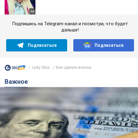
Подпишись на Telegram-канал и посмотри, что будет
дальше!
Подписаться
Подписаться
Lady Oboz
Как сделать волосы...
Важное