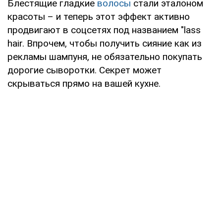
Блестящие гладкие
волосы
стали эталоном
красоты – и теперь этот эффект активно
продвигают в соцсетях под названием "lass
hair. Впрочем, чтобы получить сияние как из
рекламы шампуня, не обязательно покупать
дорогие сыворотки. Секрет может
скрываться прямо на вашей кухне.