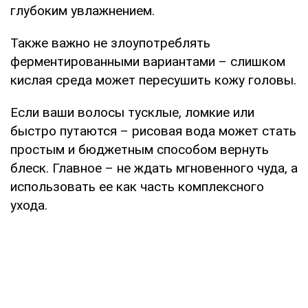
глубоким увлажнением.
Также важно не злоупотреблять
ферментированными вариантами – слишком
кислая среда может пересушить кожу головы.
Если ваши волосы тусклые, ломкие или
быстро путаются – рисовая вода может стать
простым и бюджетным способом вернуть
блеск. Главное – не ждать мгновенного чуда, а
использовать ее как часть комплексного
ухода.