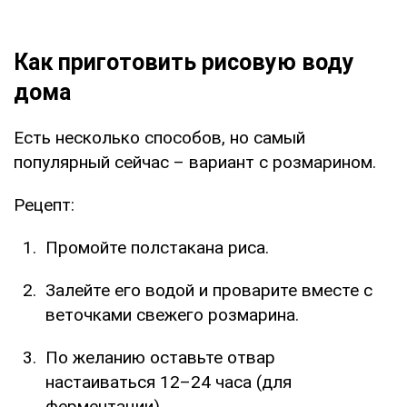
Как приготовить рисовую воду
дома
Есть несколько способов, но самый
популярный сейчас – вариант с розмарином.
Рецепт:
Промойте полстакана риса.
Залейте его водой и проварите вместе с
веточками свежего розмарина.
По желанию оставьте отвар
настаиваться 12–24 часа (для
ферментации).