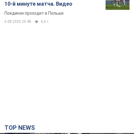
10-й минуте матча. Видео
Поединок проходит в Польше
6.08.2026 20:48
6,6 т.
TOP NEWS