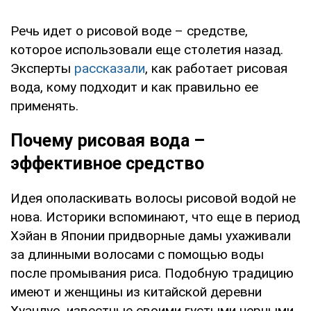
Речь идет о рисовой воде – средстве,
которое использовали еще столетия назад.
Эксперты
рассказали
, как работает рисовая
вода, кому подходит и как правильно ее
применять.
Почему рисовая вода –
эффективное средство
Идея ополаскивать волосы рисовой водой не
нова. Историки вспоминают, что еще в период
Хэйан в Японии придворные дамы ухаживали
за длинными волосами с помощью воды
после промывания риса. Подобную традицию
имеют и женщины из китайской деревни
Хуанлуо, известные своими густыми черными